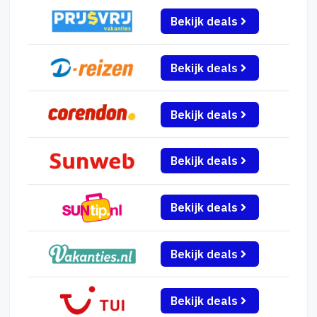
Bekijk deals
Bekijk deals
Bekijk deals
Bekijk deals
Bekijk deals
Bekijk deals
Bekijk deals