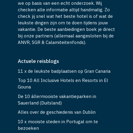
we op basis van een echt onderzoek. Wij
checken alle informatie altijd handmatig. Zo
check jij snel wat het beste hotel is of wat de
leukste dingen zijn om te doen tijdens jouw
vakantie. De beste aanbiedingen boek je direct
bij onze partners (allemaal aangesloten bij de
ANVR, SGR & Calamiteitenfonds).
Actuele reisblogs
11 x de leukste badplaatsen op Gran Canaria
Top 10 All Inclusive Hotels en Resorts in El
Gouna
De 10 állermooiste vakantieparken in
Sauerland (Duitsland)
Alles over de geschiedenis van Dublin
10 x mooiste steden in Portugal om te
bezoeken