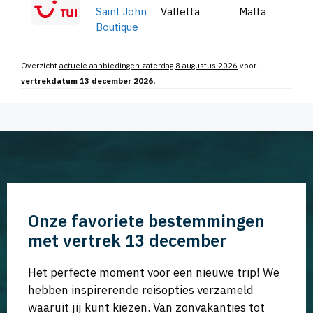
Saint John
Valletta
Malta
Boutique
Overzicht
actuele aanbiedingen zaterdag 8 augustus 2026
voor
vertrekdatum 13 december 2026.
Onze favoriete bestemmingen
met vertrek 13 december
Het perfecte moment voor een nieuwe trip! We
hebben inspirerende reisopties verzameld
waaruit jij kunt kiezen. Van zonvakanties tot