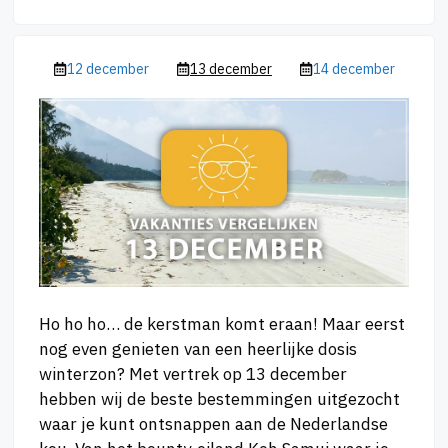
12 december
13 december
14 december
Ho ho ho… de kerstman komt eraan! Maar eerst
nog even genieten van een heerlijke dosis
winterzon? Met vertrek op 13 december
hebben wij de beste bestemmingen uitgezocht
waar je kunt ontsnappen aan de Nederlandse