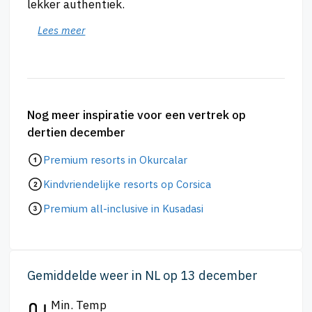
lekker authentiek.
Lees meer
Nog meer inspiratie voor een vertrek op
dertien december
Premium resorts in Okurcalar
Kindvriendelijke resorts op Corsica
Premium all-inclusive in Kusadasi
Gemiddelde weer in NL op 13 december
Min. Temp