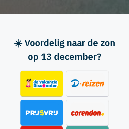
☀️ Voordelig naar de zon
op 13 december?