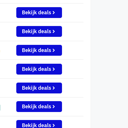
Bekijk deals
Bekijk deals
Bekijk deals
Bekijk deals
Bekijk deals
Bekijk deals
Bekijk deals