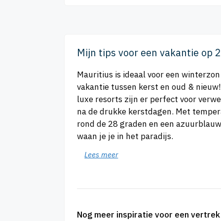
Mijn tips voor een vakantie op
Mauritius is ideaal voor een winterzon
vakantie tussen kerst en oud & nieuw
luxe resorts zijn er perfect voor verw
na de drukke kerstdagen. Met tempe
rond de 28 graden en een azuurblauw
waan je je in het paradijs.
Lees meer
Nog meer inspiratie voor een vertre