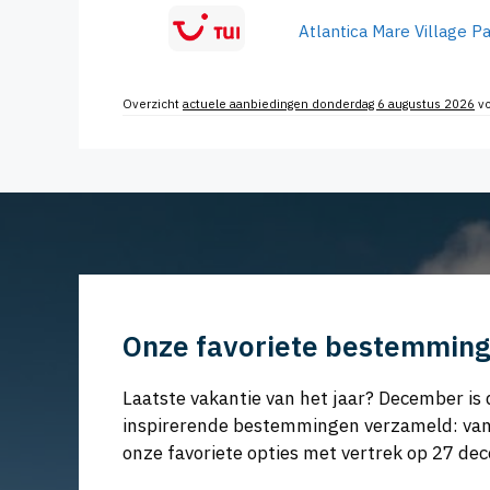
Atlantica Mare Village P
Overzicht
actuele aanbiedingen donderdag 6 augustus 2026
v
Onze favoriete bestemming
Laatste vakantie van het jaar? December is 
inspirerende bestemmingen verzameld: van zo
onze favoriete opties met vertrek op 27 de