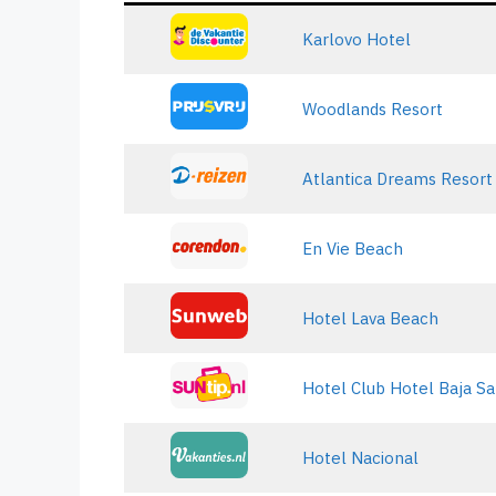
Karlovo Hotel
Woodlands Resort
Atlantica Dreams Resort
En Vie Beach
Hotel Lava Beach
Hotel Club Hotel Baja Sa
Hotel Nacional