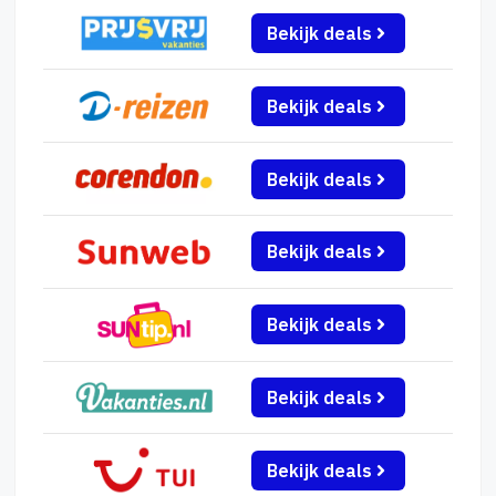
Bekijk deals
Bekijk deals
Bekijk deals
Bekijk deals
Bekijk deals
Bekijk deals
Bekijk deals