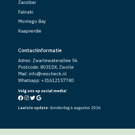
Zanzibar
Faliraki
Montego Bay
Kaapverdië
Contactinformatie
Adres: Zwartewaterallee 56
Postcode: 8031DX, Zwolle
Mail: info@reischeck.nl
Whatsapp: +
31612157740
Volg ons op social media!
Laatste update
:
donderdag 6 augustus 2026