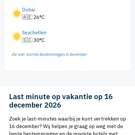
Dubai
🇦🇪 26°C
Seychellen
🇸🇨 30°C
Zie ook: warme bestemmingen in december
Last minute op vakantie op 16
december 2026
Zoek je last-minutes waarbij je kunt vertrekken op
16 december? Wij helpen je graag op weg met de
beste bestemmingen en de mooiste hotels met