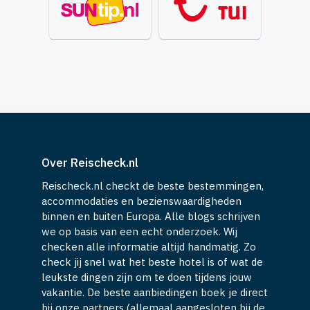
Over Reischeck.nl
Reischeck.nl checkt de beste bestemmingen,
accommodaties en bezienswaardigheden
binnen en buiten Europa. Alle blogs schrijven
we op basis van een echt onderzoek. Wij
checken alle informatie altijd handmatig. Zo
check jij snel wat het beste hotel is of wat de
leukste dingen zijn om te doen tijdens jouw
vakantie. De beste aanbiedingen boek je direct
bij onze partners (allemaal aangesloten bij de