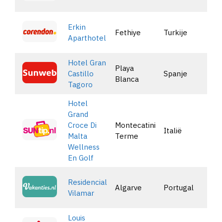
Erkin
Fethiye
Turkije
Aparthotel
Hotel Gran
Playa
Castillo
Spanje
Blanca
Tagoro
Hotel
Grand
Croce Di
Montecatini
Italië
Malta
Terme
Wellness
En Golf
Residencial
Algarve
Portugal
Vilamar
Louis