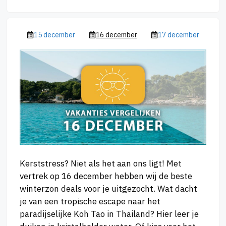
15 december
16 december
17 december
Kerststress? Niet als het aan ons ligt! Met
vertrek op 16 december hebben wij de beste
winterzon deals voor je uitgezocht. Wat dacht
je van een tropische escape naar het
paradijselijke Koh Tao in Thailand? Hier leer je