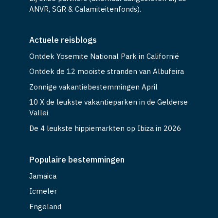
ANVR, SGR & Calamiteitenfonds).
Actuele reisblogs
Ontdek Yosemite National Park in Californië
Ontdek de 12 mooiste stranden van Albufeira
Zonnige vakantiebestemmingen April
10 X de leukste vakantieparken in de Gelderse
Vallei
De 4 leukste hippiemarkten op Ibiza in 2026
Populaire bestemmingen
Jamaica
Icmeler
Engeland