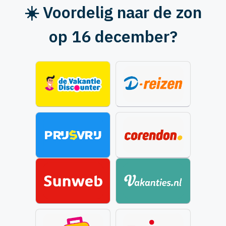
☀️ Voordelig naar de zon
op 16 december?