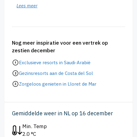
Lees meer
Nog meer inspiratie voor een vertrek op
zestien december
Exclusieve resorts in Saudi-Arabië
Gezinsresorts aan de Costa del Sol
Zorgeloos genieten in Lloret de Mar
Gemiddelde weer in NL op 16 december
Min. Temp
2.0 °C