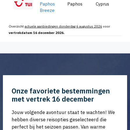
Paphos
Paphos
Cyprus
Breeze
Overzicht
actuele aanbiedingen donderdag 6 augustus 2026
voor
vertrekdatum 16 december 2026.
Onze favoriete bestemmingen
met vertrek 16 december
Jouw volgende avontuur staat te wachten! We
hebben diverse reisopties geselecteerd die
perfect bij het seizoen passen. Van warme