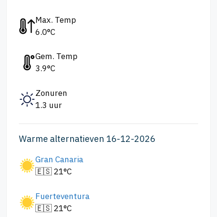
Max. Temp
6.0°C
Gem. Temp
3.9°C
Zonuren
1.3 uur
Warme alternatieven 16-12-2026
Gran Canaria
🇪🇸 21°C
Fuerteventura
🇪🇸 21°C