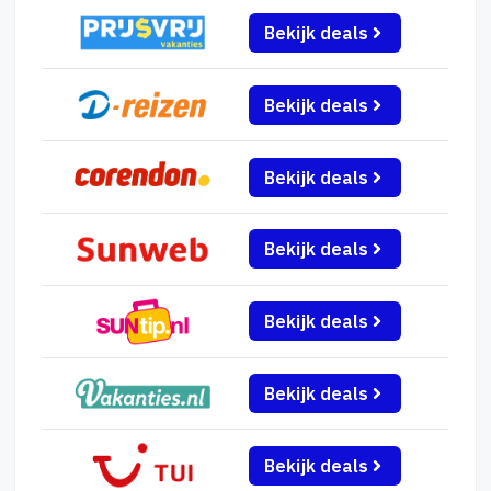
Bekijk deals
Bekijk deals
Bekijk deals
Bekijk deals
Bekijk deals
Bekijk deals
Bekijk deals