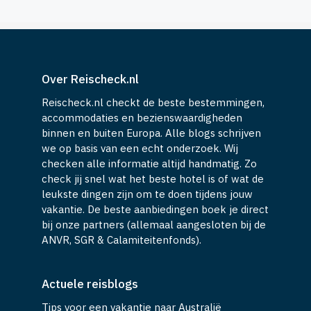
Over Reischeck.nl
Reischeck.nl checkt de beste bestemmingen,
accommodaties en bezienswaardigheden
binnen en buiten Europa. Alle blogs schrijven
we op basis van een echt onderzoek. Wij
checken alle informatie altijd handmatig. Zo
check jij snel wat het beste hotel is of wat de
leukste dingen zijn om te doen tijdens jouw
vakantie. De beste aanbiedingen boek je direct
bij onze partners (allemaal aangesloten bij de
ANVR, SGR & Calamiteitenfonds).
Actuele reisblogs
Tips voor een vakantie naar Australië