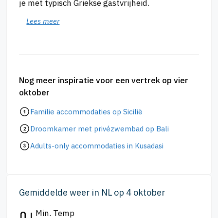
je met typisch Griekse gastvrijheid.
Lees meer
Nog meer inspiratie voor een vertrek op vier
oktober
Familie accommodaties op Sicilië
Droomkamer met privézwembad op Bali
Adults-only accommodaties in Kusadasi
Gemiddelde weer in NL op 4 oktober
Min. Temp