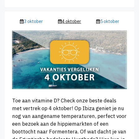
3 oktober
4 oktober
5 oktober
Toe aan vitamine D? Check onze beste deals
met vertrek op 4 oktober! Op Ibiza geniet je nu
nog van aangename temperaturen, perfect voor
een bezoek aan de hippiemarkten of een
boottocht naar Formentera. Of wat dacht je van