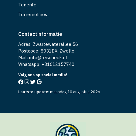
Tenerife
Torremolinos
Contactinformatie
Adres: Zwartewaterallee 56
Postcode: 8031DX, Zwolle
Mail: info@reischeck.nl
Whatsapp: +
31612157740
Volg ons op social media!
Laatste update
:
maandag 10 augustus 2026