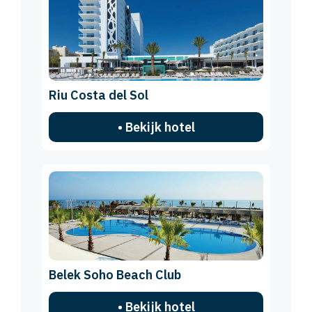
Riu Costa del Sol
• Bekijk hotel
Belek Soho Beach Club
• Bekijk hotel