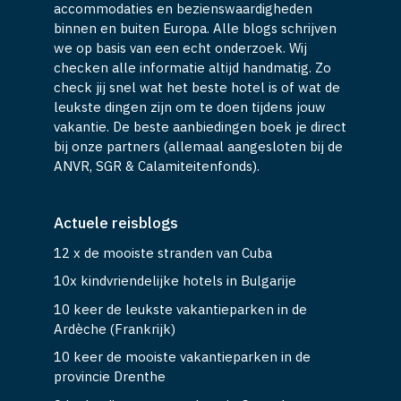
accommodaties en bezienswaardigheden
binnen en buiten Europa. Alle blogs schrijven
we op basis van een echt onderzoek. Wij
checken alle informatie altijd handmatig. Zo
check jij snel wat het beste hotel is of wat de
leukste dingen zijn om te doen tijdens jouw
vakantie. De beste aanbiedingen boek je direct
bij onze partners (allemaal aangesloten bij de
ANVR, SGR & Calamiteitenfonds).
Actuele reisblogs
12 x de mooiste stranden van Cuba
10x kindvriendelijke hotels in Bulgarije
10 keer de leukste vakantieparken in de
Ardèche (Frankrijk)
10 keer de mooiste vakantieparken in de
provincie Drenthe