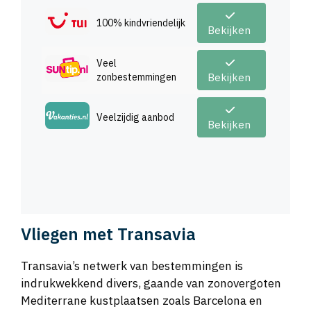
100% kindvriendelijk
Bekijken
Veel
zonbestemmingen
Bekijken
Veelzijdig aanbod
Bekijken
Vliegen met Transavia
Transavia’s netwerk van bestemmingen is
indrukwekkend divers, gaande van zonovergoten
Mediterrane kustplaatsen zoals Barcelona en