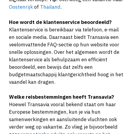
Oostenrijk
of
Thailand
.
Hoe wordt de klantenservice beoordeeld?
Klantenservice is bereikbaar via telefoon, e-mail
en sociale media. Daarnaast biedt Transavia een
veelomvattende FAQ-sectie op hun website voor
snelle oplossingen. Over het algemeen wordt de
klantenservice als behulpzaam en efficiënt
beoordeeld, een bewijs dat zelfs een
budgetmaatschappij klantgerichtheid hoog in het
vaandel kan dragen.
Welke reisbestemmingen heeft Transavia?
Hoewel Transavia vooral bekend staat om haar
Europese bestemmingen, kun je via hun
samenwerkingen en aansluitende vluchten ook
verder weg op vakantie. Zo vlieg je bijvoorbeeld