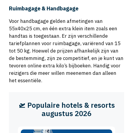
Ruimbagage & Handbagage
Voor handbagage gelden afmetingen van
55x40x25 cm, en één extra klein item zoals een
handtas is toegestaan. Er zijn verschillende
tariefplannen voor ruimbagage, variërend van 15
tot 50 kg. Hoewel de prijzen afhankelijk zijn van
de bestemming, zijn ze competitief, en je kunt van
tevoren online extra kilo’s bijboeken. Handig voor
reizigers die meer willen meenemen dan alleen
het essentiële.
🛫 Populaire hotels & resorts
augustus 2026