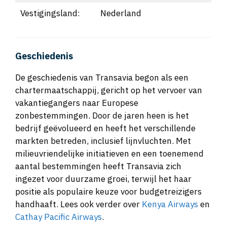
Vestigingsland:
Nederland
Geschiedenis
De geschiedenis van Transavia begon als een
chartermaatschappij, gericht op het vervoer van
vakantiegangers naar Europese
zonbestemmingen. Door de jaren heen is het
bedrijf geëvolueerd en heeft het verschillende
markten betreden, inclusief lijnvluchten. Met
milieuvriendelijke initiatieven en een toenemend
aantal bestemmingen heeft Transavia zich
ingezet voor duurzame groei, terwijl het haar
positie als populaire keuze voor budgetreizigers
handhaaft. Lees ook verder over
Kenya Airways
en
Cathay Pacific Airways
.