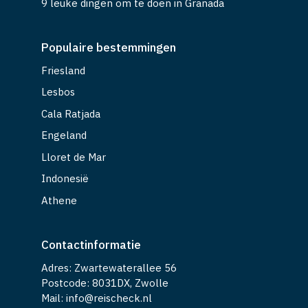
9 leuke dingen om te doen in Granada
Populaire bestemmingen
Friesland
Lesbos
Cala Ratjada
Engeland
Lloret de Mar
Indonesië
Athene
Contactinformatie
Adres: Zwartewaterallee 56
Postcode: 8031DX, Zwolle
Mail: info@reischeck.nl