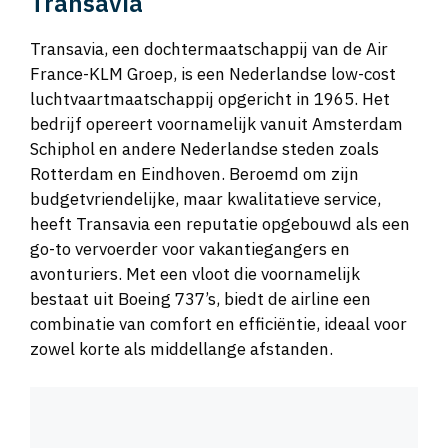
Transavia
Transavia, een dochtermaatschappij van de Air
France-KLM Groep, is een Nederlandse low-cost
luchtvaartmaatschappij opgericht in 1965. Het
bedrijf opereert voornamelijk vanuit Amsterdam
Schiphol en andere Nederlandse steden zoals
Rotterdam en Eindhoven. Beroemd om zijn
budgetvriendelijke, maar kwalitatieve service,
heeft Transavia een reputatie opgebouwd als een
go-to vervoerder voor vakantiegangers en
avonturiers. Met een vloot die voornamelijk
bestaat uit Boeing 737’s, biedt de airline een
combinatie van comfort en efficiëntie, ideaal voor
zowel korte als middellange afstanden.