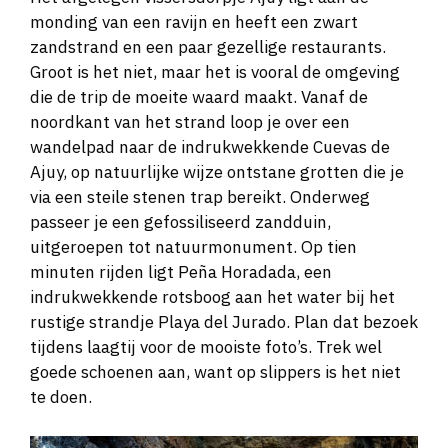
monding van een ravijn en heeft een zwart
zandstrand en een paar gezellige restaurants.
Groot is het niet, maar het is vooral de omgeving
die de trip de moeite waard maakt. Vanaf de
noordkant van het strand loop je over een
wandelpad naar de indrukwekkende Cuevas de
Ajuy, op natuurlijke wijze ontstane grotten die je
via een steile stenen trap bereikt. Onderweg
passeer je een gefossiliseerd zandduin,
uitgeroepen tot natuurmonument. Op tien
minuten rijden ligt Peña Horadada, een
indrukwekkende rotsboog aan het water bij het
rustige strandje Playa del Jurado. Plan dat bezoek
tijdens laagtij voor de mooiste foto’s. Trek wel
goede schoenen aan, want op slippers is het niet
te doen.