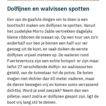
Dolfijnen en walvissen spotten
Een van de gaafste dingen om te doen is een
boottocht maken om dolfijnen te spotten. Vanuit
het zuidelijke Morro Jable vertrekken dagelijks
kleine ribboten de oceaan op. Op een tour van zo’n
anderhalf uur ben je binnen een half uur ver
genoeg uit de kust, en vaak duiken de eerste
dolfijnen vrijwel meteen op. De wateren rond
Fuerteventura zijn een echte hotspot: er zijn maar
liefst 27 verschillende dolfijn- en walvissoorten
geteld, van de tuimelaar tot de potvis. De boten
mogen niet dichter dan 60 meter naderen, maar
de dieren bewegen vrij en komen soms verrassend
dichtbij. Word je snel zeeziek? Neem dan een
pilletje, want zodra er dolfijnen gespot zijn, ligt de
boot vrij lang stil te deinen.