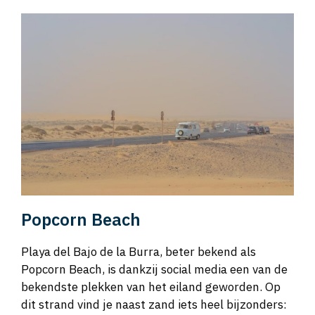
Popcorn Beach
Playa del Bajo de la Burra, beter bekend als
Popcorn Beach, is dankzij social media een van de
bekendste plekken van het eiland geworden. Op
dit strand vind je naast zand iets heel bijzonders: