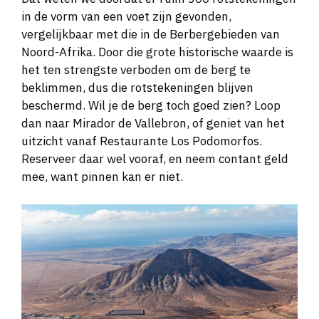
in de vorm van een voet zijn gevonden,
vergelijkbaar met die in de Berbergebieden van
Noord-Afrika. Door die grote historische waarde is
het ten strengste verboden om de berg te
beklimmen, dus die rotstekeningen blijven
beschermd. Wil je de berg toch goed zien? Loop
dan naar Mirador de Vallebron, of geniet van het
uitzicht vanaf Restaurante Los Podomorfos.
Reserveer daar wel vooraf, en neem contant geld
mee, want pinnen kan er niet.