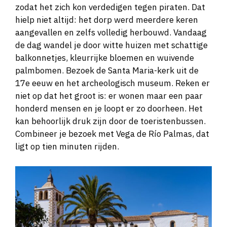
zodat het zich kon verdedigen tegen piraten. Dat
hielp niet altijd: het dorp werd meerdere keren
aangevallen en zelfs volledig herbouwd. Vandaag
de dag wandel je door witte huizen met schattige
balkonnetjes, kleurrijke bloemen en wuivende
palmbomen. Bezoek de Santa Maria-kerk uit de
17e eeuw en het archeologisch museum. Reken er
niet op dat het groot is: er wonen maar een paar
honderd mensen en je loopt er zo doorheen. Het
kan behoorlijk druk zijn door de toeristenbussen.
Combineer je bezoek met Vega de Río Palmas, dat
ligt op tien minuten rijden.