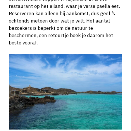
restaurant op het eiland, waar je verse paella eet.
Reserveren kan alleen bij aankomst, dus geef ’s
ochtends meteen door wat je wilt. Het aantal
bezoekers is beperkt om de natuur te
beschermen, een retourtje boek je daarom het
beste vooraf.