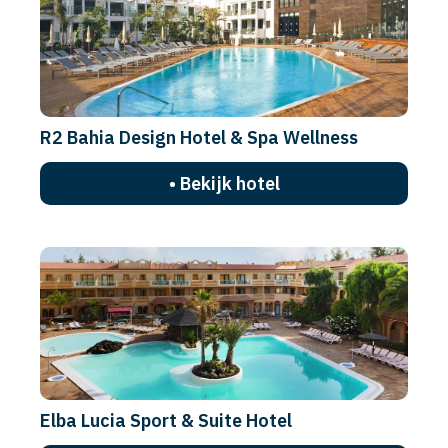
R2 Bahia Design Hotel & Spa Wellness
• Bekijk hotel
Elba Lucia Sport & Suite Hotel