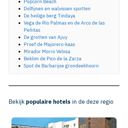
Popcorn Beach
Dolfijnen en walvissen spotten
De heilige berg Tindaya
Vega de Río Palmas en de Arco de las
Peñitas
De grotten van Ajuy
Proef de Majorero-kaas
Mirador Morro Velosa
Beklim de Pico de la Zarza
Spot de Barbarijse grondeekhoorn
Bekijk
populaire hotels
in de deze regio