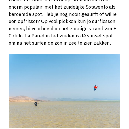
enorm populair, met het zuidelijke Sotavento als
beroemde spot. Heb je nog nooit gesurft of wil je
een opfrisser? Op veel plekken kun je surflessen
nemen, bijvoorbeeld op het zonnige strand van El
Cotillo. La Pared in het zuiden is dé sunset spot
om na het surfen de zon in zee te zien zakken.