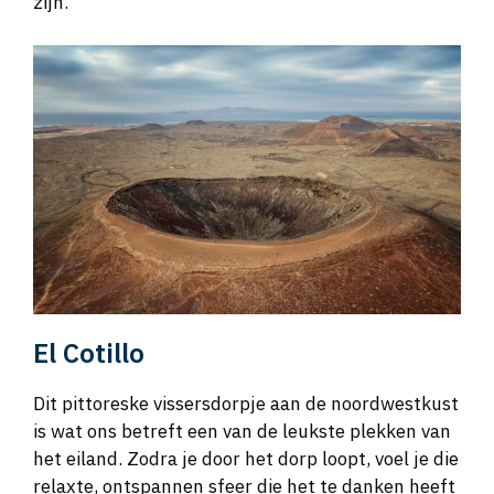
zijn.
El Cotillo
Dit pittoreske vissersdorpje aan de noordwestkust
is wat ons betreft een van de leukste plekken van
het eiland. Zodra je door het dorp loopt, voel je die
relaxte, ontspannen sfeer die het te danken heeft