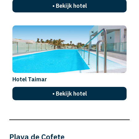
• Bekijk hotel
Hotel Taimar
• Bekijk hotel
Playa de Cofete