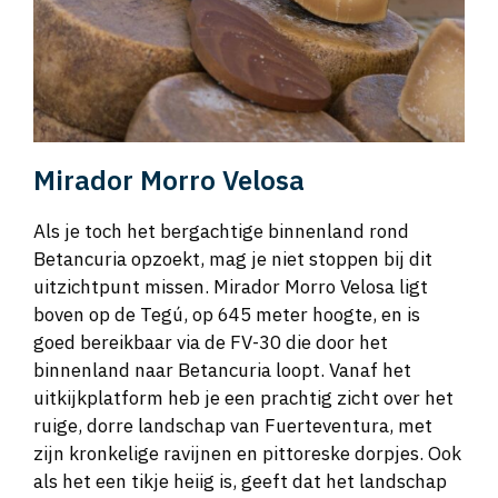
Mirador Morro Velosa
Als je toch het bergachtige binnenland rond
Betancuria opzoekt, mag je niet stoppen bij dit
uitzichtpunt missen. Mirador Morro Velosa ligt
boven op de Tegú, op 645 meter hoogte, en is
goed bereikbaar via de FV-30 die door het
binnenland naar Betancuria loopt. Vanaf het
uitkijkplatform heb je een prachtig zicht over het
ruige, dorre landschap van Fuerteventura, met
zijn kronkelige ravijnen en pittoreske dorpjes. Ook
als het een tikje heiig is, geeft dat het landschap