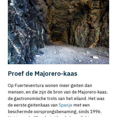
Proef de Majorero-kaas
Op Fuerteventura wonen meer geiten dan
mensen, en die zijn de bron van de Majorero-kaas,
de gastronomische trots van het eiland. Het was
de eerste geitenkaas van
Spanje
met een
beschermde oorsprongsbenaming, sinds 1996.