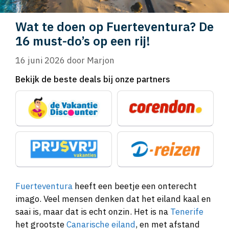
Wat te doen op Fuerteventura? De
16 must-do’s op een rij!
16 juni 2026
door
Marjon
Bekijk de beste deals bij onze partners
Fuerteventura
heeft een beetje een onterecht
imago. Veel mensen denken dat het eiland kaal en
saai is, maar dat is echt onzin. Het is na
Tenerife
het grootste
Canarische eiland
, en met afstand