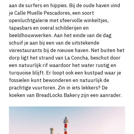
aan de surfers en hippies. Bij de oude haven vind
je Calle Muelle Pescadores, een soort
openluchtgalerie met sfeervolle winkeltjes,
tapasbars en overal schilderijen en
beeldhouwwerken. Aan het einde van de dag
schuif je aan bij een van de uitstekende
visrestaurants bij de nieuwe haven. Net buiten het
dorp ligt het strand van La Concha, beschut door
een natuurlijk rif waardoor het water rustig en
turquoise blijft. Er loopt ook een kustpad waar je
fossielen kunt bewonderen en natuurlijk de
prachtige vuurtoren. Zin in iets lekkers? De
koeken van BreadLocks Bakery zijn een aanrader.