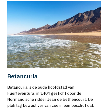
Betancuria
Betancuria is de oude hoofdstad van
Fuerteventura, in 1404 gesticht door de
Normandische ridder Jean de Bethencourt. De
plek lag bewust ver van zee in een beschut dal,