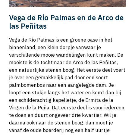
Vega de Río Palmas en de Arco de
las Peñitas
Vega de Río Palmas is een groene oase in het
binnenland, een klein dorpje vanwaar je
verschillende mooie wandelingen kunt maken. De
mooiste is de tocht naar de Arco de las Peñitas,
een natuurlijke stenen boog. Het eerste deel voert
je over een gemakkelijk pad door een soort
palmbomenbos naar een aangelegde dam. Je
loopt een stukje langs het water en komt dan bij
een schilderachtig kapelletje, de Ermita de la
Virgen de la Peña. Dat eerste deel is voor iedereen
te doen en duurt ongeveer drie kwartier. Wil je
daarna ook naar de stenen boog, dan moet je
vanaf de oude boerderij nog een half uurtje