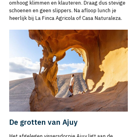
omhoog klimmen en klauteren. Draag dus stevige
schoenen en geen slippers. Na afloop lunch je
heerlijk bij La Finca Agricola of Casa Naturaleza.
De grotten van Ajuy
Het afgelegen vissersdorpje Ajuy ligt aan de