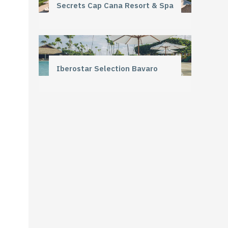
Secrets Cap Cana Resort & Spa
Iberostar Selection Bavaro