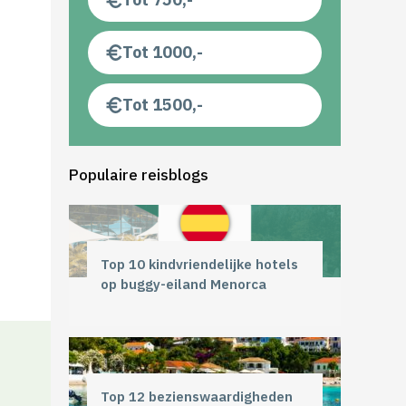
Tot 1000,-
Tot 1500,-
Populaire reisblogs
Top 10 kindvriendelijke hotels
op buggy-eiland Menorca
Top 12 bezienswaardigheden