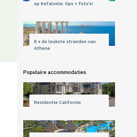
op Kefalonia: tips + foto’s!
8 x de leukste stranden van
Athene
Populaire accommodaties
Residentie Californie