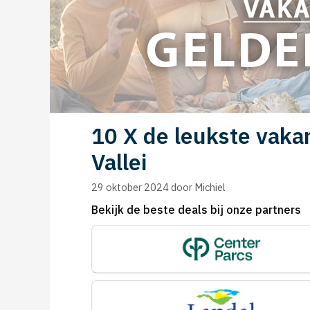
10 X de leukste vaka
Vallei
29 oktober 2024
door
Michiel
Bekijk de beste deals bij onze partners