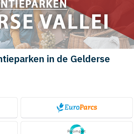
ntieparken in de Gelderse