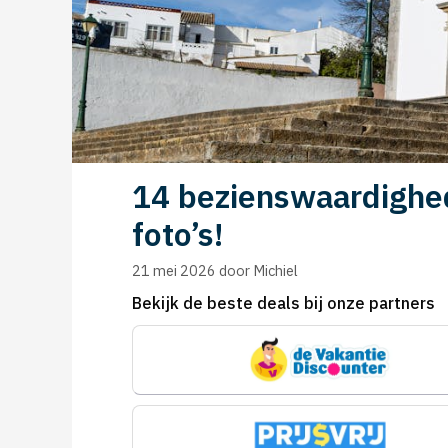
14 bezienswaardighede
foto’s!
21 mei 2026
door
Michiel
Bekijk de beste deals bij onze partners