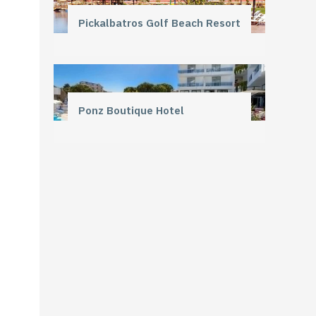
Pickalbatros Golf Beach Resort
Ponz Boutique Hotel