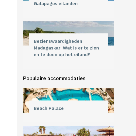
Galapagos eilanden
Bezienswaardigheden
Madagaskar: Wat is er te zien
en te doen op het eiland?
Populaire accommodaties
Beach Palace