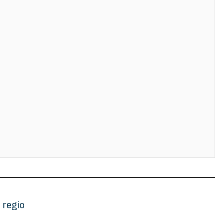
 regio