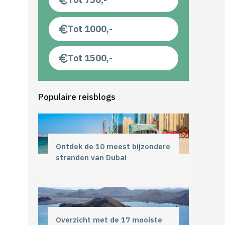
Tot 1000,-
Tot 1500,-
Populaire reisblogs
Ontdek de 10 meest bijzondere
stranden van Dubai
Overzicht met de 17 mooiste