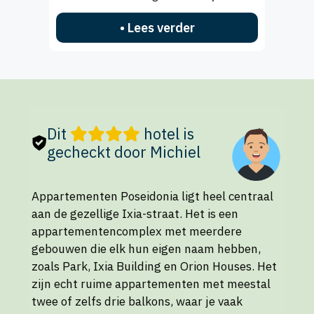
• Lees verder
Dit
hotel is
gecheckt door Michiel
Appartementen Poseidonia ligt heel centraal
aan de gezellige Ixia-straat. Het is een
appartementencomplex met meerdere
gebouwen die elk hun eigen naam hebben,
zoals Park, Ixia Building en Orion Houses. Het
zijn echt ruime appartementen met meestal
twee of zelfs drie balkons, waar je vaak