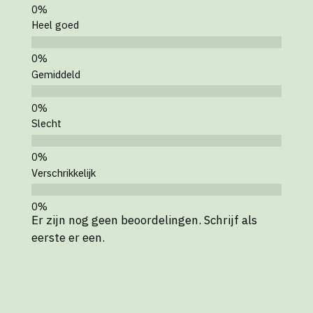
Heel goed
Gemiddeld
Slecht
Verschrikkelijk
Er zijn nog geen beoordelingen. Schrijf als
eerste er een.