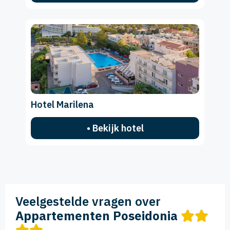
Hotel Marilena
• Bekijk hotel
Veelgestelde vragen over
Appartementen Poseidonia