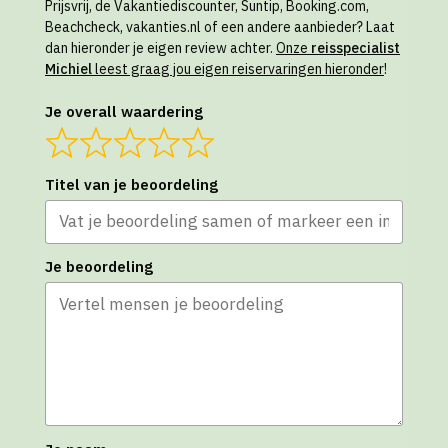
Prijsvrij, de Vakantiediscounter, Suntip, Booking.com,
Beachcheck, vakanties.nl of een andere aanbieder? Laat
dan hieronder je eigen review achter.
Onze
reisspecialist
Michiel
leest graag jou eigen reiservaringen hieronder
!
Je overall waardering
Titel van je beoordeling
Je beoordeling