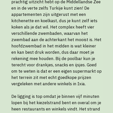
prachtig uitzicht hebt op de Middellandse Zee
en in de verte zelfs Turkije kunt zien! De
appartementen zijn uitgerust met een
kitchenette en koelkast, dus je kunt zelf iets
koken als je dat wil. Het complex heeft vier
verschillende zwembaden, waarvan het
zwembad aan de achterkant het mooist is. Het
hoofdzwembad in het midden is wat kleiner
en kan best druk worden, dus daar moet je
rekening mee houden. Bij de poolbar kun je
terecht voor drankjes, snacks en ijsjes. Goed
om te weten is dat er een eigen supermarkt op
het terrein zit met echt goedkope prijzen
vergeleken met andere winkels in Ixia.
De ligging is top omdat je binnen vijf minuten
lopen bij het kiezelstrand bent en overal om je
heen restaurants en winkels vindt. Het strand