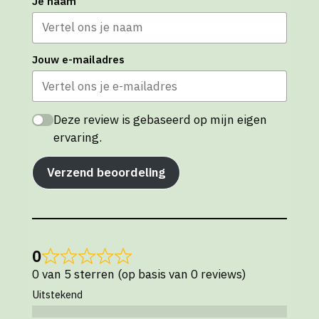
Je naam
Jouw e-mailadres
Deze review is gebaseerd op mijn eigen
ervaring.
Verzend beoordeling
0
0 van 5 sterren (op basis van 0 reviews)
Uitstekend