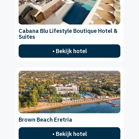
Cabana Blu Lifestyle Boutique Hotel &
Suites
• Bekijk hotel
Brown Beach Eretria
• Bekijk hotel