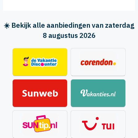
☀️ Bekijk alle aanbiedingen van zaterdag
8 augustus 2026