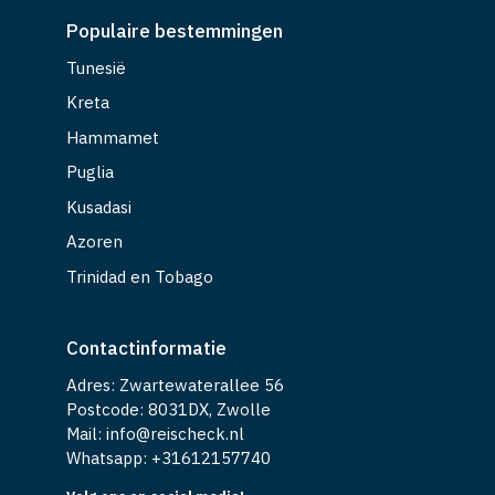
Populaire bestemmingen
Tunesië
Kreta
Hammamet
Puglia
Kusadasi
Azoren
Trinidad en Tobago
Contactinformatie
Adres: Zwartewaterallee 56
Postcode: 8031DX, Zwolle
Mail: info@reischeck.nl
Whatsapp: +
31612157740