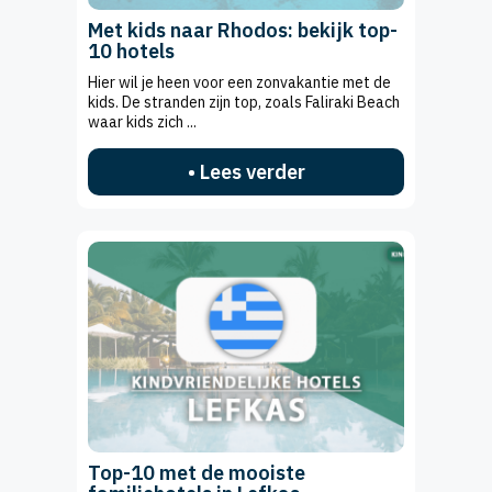
Met kids naar Rhodos: bekijk top-
10 hotels
Hier wil je heen voor een zonvakantie met de
kids. De stranden zijn top, zoals Faliraki Beach
waar kids zich ...
• Lees verder
Top-10 met de mooiste