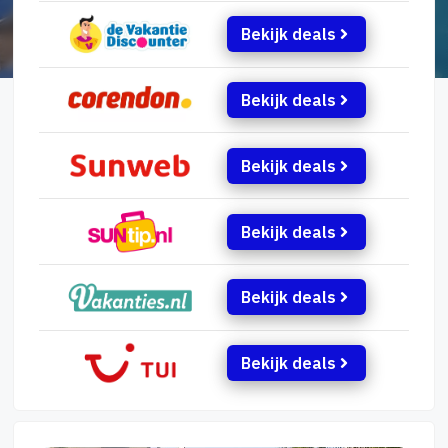
Bekijk deals
Bekijk deals
Bekijk deals
Bekijk deals
Bekijk deals
Bekijk deals