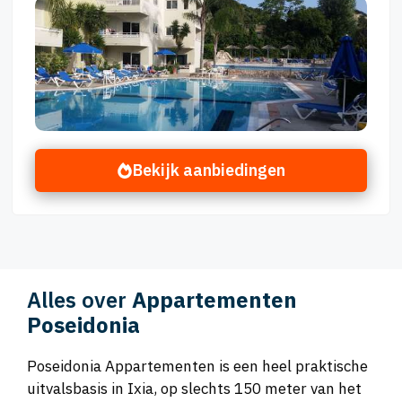
Bekijk aanbiedingen
Alles over
Appartementen
Poseidonia
Poseidonia Appartementen is een heel praktische
uitvalsbasis in Ixia, op slechts 150 meter van het