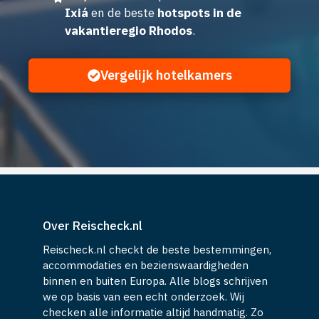
Ixiá
en de beste
hotspots in de
vakantieregio Rhodos
.
Vergelijk hotelkamers
Over Reischeck.nl
Reischeck.nl checkt de beste bestemmingen,
accommodaties en bezienswaardigheden
binnen en buiten Europa. Alle blogs schrijven
we op basis van een echt onderzoek. Wij
checken alle informatie altijd handmatig. Zo