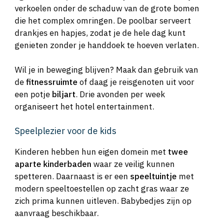
verkoelen onder de schaduw van de grote bomen
die het complex omringen. De poolbar serveert
drankjes en hapjes, zodat je de hele dag kunt
genieten zonder je handdoek te hoeven verlaten.
Wil je in beweging blijven? Maak dan gebruik van
de
fitnessruimte
of daag je reisgenoten uit voor
een potje
biljart
. Drie avonden per week
organiseert het hotel entertainment.
Speelplezier voor de kids
Kinderen hebben hun eigen domein met
twee
aparte kinderbaden
waar ze veilig kunnen
spetteren. Daarnaast is er een
speeltuintje
met
modern speeltoestellen op zacht gras waar ze
zich prima kunnen uitleven. Babybedjes zijn op
aanvraag beschikbaar.