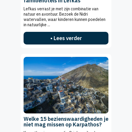
familiehotels in Lefkas
Lefkas verrast je met zijn combinatie van
natuur en avontuur. Bezoek de Nidri
watervallen, waar kinderen kunnen poedelen
in natuurlijke ...
• Lees verder
Welke 15 bezienswaardigheden je
niet mag missen op Karpathos?