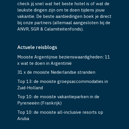
check jij snel wat het beste hotel is of wat de
leukste dingen zijn om te doen tijdens jouw
vakantie. De beste aanbiedingen boek je direct
bij onze partners (allemaal aangesloten bij de
ANVR, SGR & Calamiteitenfonds).
Actuele reisblogs
Mooiste Argentijnse bezienswaardigheden: 11
x wat te doen in Argentinië
31 x de mooiste Nederlandse stranden
Top 13: de mooiste groepsaccommodaties in
Zuid-Holland
Top 10: de mooiste vakantieparken in de
Pyreneeën (Frankrijk)
Top 10: de mooiste all-inclusive resorts op
Aruba