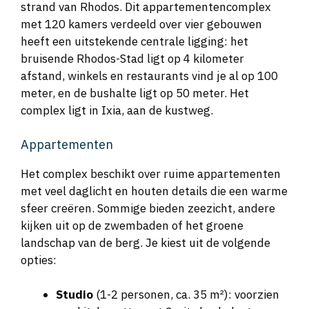
strand van Rhodos. Dit appartementencomplex
met 120 kamers verdeeld over vier gebouwen
heeft een uitstekende centrale ligging: het
bruisende Rhodos-Stad ligt op 4 kilometer
afstand, winkels en restaurants vind je al op 100
meter, en de bushalte ligt op 50 meter. Het
complex ligt in Ixia, aan de kustweg.
Appartementen
Het complex beschikt over ruime appartementen
met veel daglicht en houten details die een warme
sfeer creëren. Sommige bieden zeezicht, andere
kijken uit op de zwembaden of het groene
landschap van de berg. Je kiest uit de volgende
opties:
Studio
(1-2 personen, ca. 35 m²): voorzien