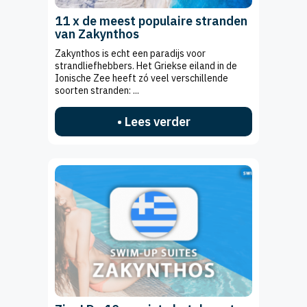
11 x de meest populaire stranden
van Zakynthos
Zakynthos is echt een paradijs voor
strandliefhebbers. Het Griekse eiland in de
Ionische Zee heeft zó veel verschillende
soorten stranden: ...
• Lees verder