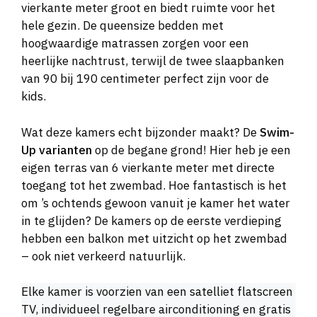
vierkante meter groot en biedt ruimte voor het
hele gezin. De queensize bedden met
hoogwaardige matrassen zorgen voor een
heerlijke nachtrust, terwijl de twee slaapbanken
van 90 bij 190 centimeter perfect zijn voor de
kids.
Wat deze kamers echt bijzonder maakt? De
Swim-
Up varianten
op de begane grond! Hier heb je een
eigen terras van 6 vierkante meter met directe
toegang tot het zwembad. Hoe fantastisch is het
om ’s ochtends gewoon vanuit je kamer het water
in te glijden? De kamers op de eerste verdieping
hebben een balkon met uitzicht op het zwembad
– ook niet verkeerd natuurlijk.
Elke kamer is voorzien van een satelliet flatscreen
TV, individueel regelbare airconditioning en gratis