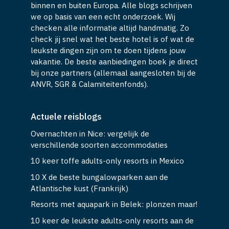
binnen en buiten Europa. Alle blogs schrijven
we op basis van een echt onderzoek. Wij
checken alle informatie altijd handmatig. Zo
check jij snel wat het beste hotel is of wat de
leukste dingen zijn om te doen tijdens jouw
vakantie. De beste aanbiedingen boek je direct
bij onze partners (allemaal aangesloten bij de
ANVR, SGR & Calamiteitenfonds).
Actuele reisblogs
Overnachten in Nice: vergelijk de
verschillende soorten accommodaties
10 keer toffe adults-only resorts in Mexico
10 X de beste bungalowparken aan de
Atlantische kust (Frankrijk)
Resorts met aquapark in Belek: plonzen maar!
10 keer de leukste adults-only resorts aan de