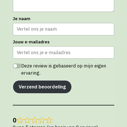
Je naam
Jouw e-mailadres
Deze review is gebaseerd op mijn eigen
ervaring.
Verzend beoordeling
0