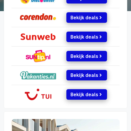
Bekijk deals
Bekijk deals
Bekijk deals
Bekijk deals
Bekijk deals