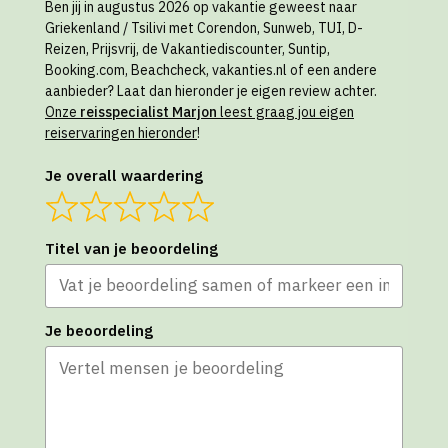
Ben jij in augustus 2026 op vakantie geweest naar
Griekenland / Tsilivi met Corendon, Sunweb, TUI, D-
Reizen, Prijsvrij, de Vakantiediscounter, Suntip,
Booking.com, Beachcheck, vakanties.nl of een andere
aanbieder? Laat dan hieronder je eigen review achter.
Onze
reisspecialist Marjon
leest graag jou eigen
reiservaringen hieronder
!
Je overall waardering
Titel van je beoordeling
Je beoordeling