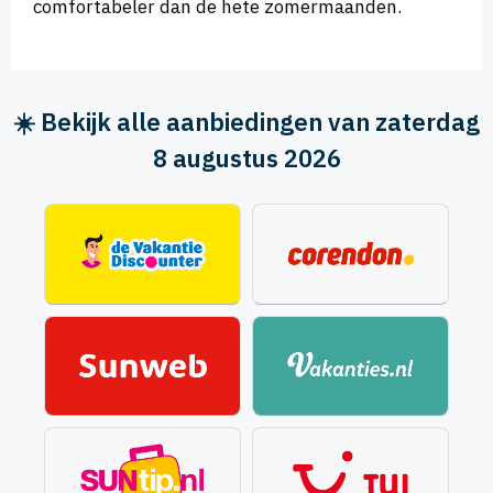
comfortabeler dan de hete zomermaanden.
☀️ Bekijk alle aanbiedingen van zaterdag
8 augustus 2026