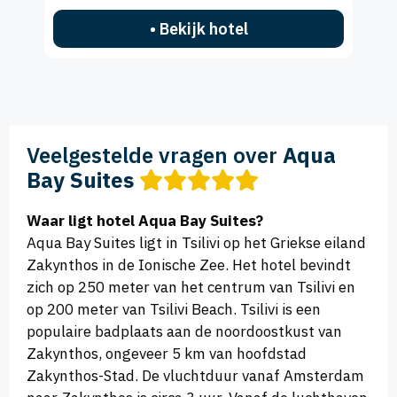
• Bekijk hotel
Veelgestelde vragen over
Aqua
Bay Suites
Waar ligt hotel Aqua Bay Suites?
Aqua Bay Suites ligt in Tsilivi op het Griekse eiland
Zakynthos in de Ionische Zee. Het hotel bevindt
zich op 250 meter van het centrum van Tsilivi en
op 200 meter van Tsilivi Beach. Tsilivi is een
populaire badplaats aan de noordoostkust van
Zakynthos, ongeveer 5 km van hoofdstad
Zakynthos-Stad. De vluchtduur vanaf Amsterdam