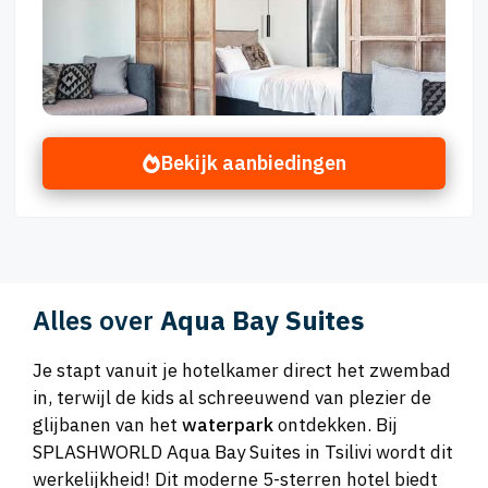
Bekijk aanbiedingen
Alles over
Aqua Bay Suites
Je stapt vanuit je hotelkamer direct het zwembad
in, terwijl de kids al schreeuwend van plezier de
glijbanen van het
waterpark
ontdekken. Bij
SPLASHWORLD Aqua Bay Suites in Tsilivi wordt dit
werkelijkheid! Dit moderne 5-sterren hotel biedt