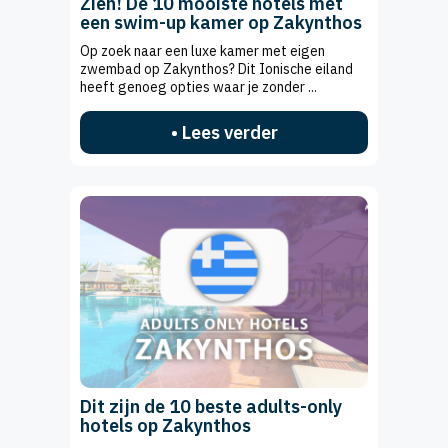
Zien! De 10 mooiste hotels met
een swim-up kamer op Zakynthos
Op zoek naar een luxe kamer met eigen
zwembad op Zakynthos? Dit Ionische eiland
heeft genoeg opties waar je zonder ...
• Lees verder
Dit zijn de 10 beste adults-only
hotels op Zakynthos