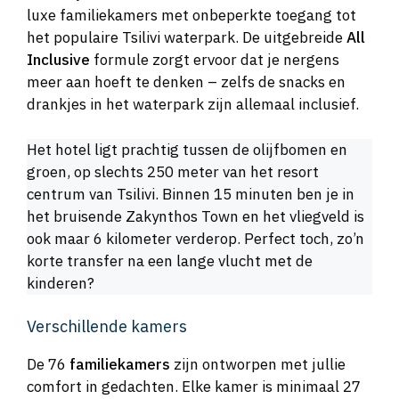
luxe familiekamers met onbeperkte toegang tot
het populaire Tsilivi waterpark. De uitgebreide
All
Inclusive
formule zorgt ervoor dat je nergens
meer aan hoeft te denken – zelfs de snacks en
drankjes in het waterpark zijn allemaal inclusief.
Het hotel ligt prachtig tussen de olijfbomen en
groen, op slechts 250 meter van het resort
centrum van Tsilivi. Binnen 15 minuten ben je in
het bruisende Zakynthos Town en het vliegveld is
ook maar 6 kilometer verderop. Perfect toch, zo’n
korte transfer na een lange vlucht met de
kinderen?
Verschillende kamers
De 76
familiekamers
zijn ontworpen met jullie
comfort in gedachten. Elke kamer is minimaal 27