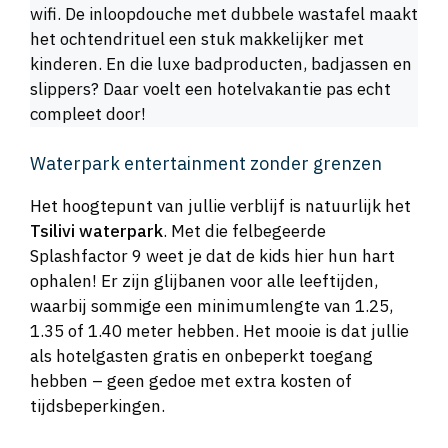
wifi. De inloopdouche met dubbele wastafel maakt
het ochtendrituel een stuk makkelijker met
kinderen. En die luxe badproducten, badjassen en
slippers? Daar voelt een hotelvakantie pas echt
compleet door!
Waterpark entertainment zonder grenzen
Het hoogtepunt van jullie verblijf is natuurlijk het
Tsilivi waterpark
. Met die felbegeerde
Splashfactor 9 weet je dat de kids hier hun hart
ophalen! Er zijn glijbanen voor alle leeftijden,
waarbij sommige een minimumlengte van 1.25,
1.35 of 1.40 meter hebben. Het mooie is dat jullie
als hotelgasten gratis en onbeperkt toegang
hebben – geen gedoe met extra kosten of
tijdsbeperkingen.