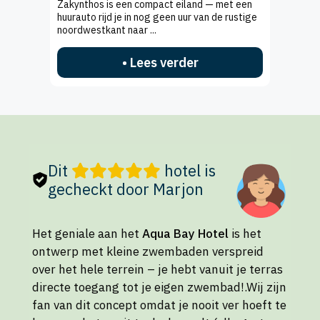
Zakynthos is een compact eiland — met een
huurauto rijd je in nog geen uur van de rustige
noordwestkant naar ...
• Lees verder
Dit
hotel is
gecheckt door Marjon
Het geniale aan het
Aqua Bay Hotel
is het
ontwerp met kleine zwembaden verspreid
over het hele terrein – je hebt vanuit je terras
directe toegang tot je eigen zwembad!.Wij zijn
fan van dit concept omdat je nooit ver hoeft te