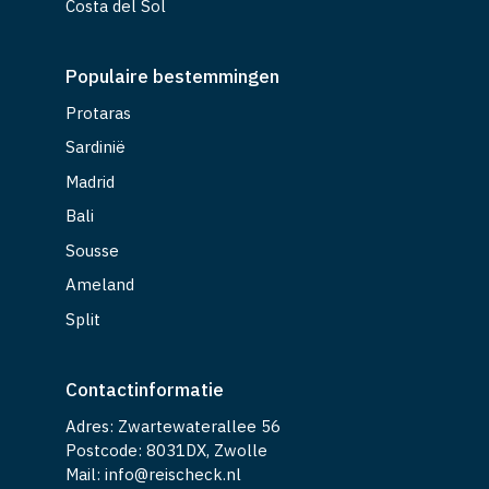
Costa del Sol
Populaire bestemmingen
Protaras
Sardinië
Madrid
Bali
Sousse
Ameland
Split
Contactinformatie
Adres: Zwartewaterallee 56
Postcode: 8031DX, Zwolle
Mail: info@reischeck.nl