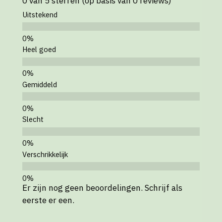
0 van 5 sterren (op basis van 0 reviews)
Uitstekend
Heel goed
Gemiddeld
Slecht
Verschrikkelijk
Er zijn nog geen beoordelingen. Schrijf als
eerste er een.