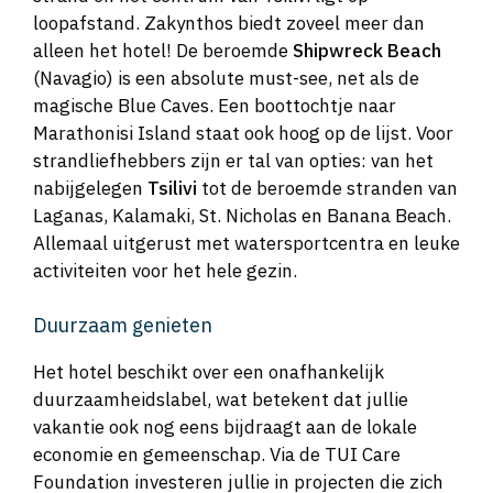
loopafstand. Zakynthos biedt zoveel meer dan
alleen het hotel! De beroemde
Shipwreck Beach
(Navagio) is een absolute must-see, net als de
magische Blue Caves. Een boottochtje naar
Marathonisi Island staat ook hoog op de lijst. Voor
strandliefhebbers zijn er tal van opties: van het
nabijgelegen
Tsilivi
tot de beroemde stranden van
Laganas, Kalamaki, St. Nicholas en Banana Beach.
Allemaal uitgerust met watersportcentra en leuke
activiteiten voor het hele gezin.
Duurzaam genieten
Het hotel beschikt over een onafhankelijk
duurzaamheidslabel, wat betekent dat jullie
vakantie ook nog eens bijdraagt aan de lokale
economie en gemeenschap. Via de TUI Care
Foundation investeren jullie in projecten die zich