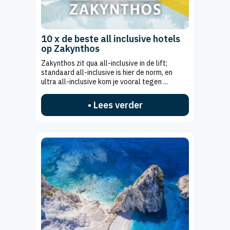
10 x de beste all inclusive hotels
op Zakynthos
Zakynthos zit qua all-inclusive in de lift;
standaard all-inclusive is hier de norm, en
ultra all-inclusive kom je vooral tegen ...
• Lees verder