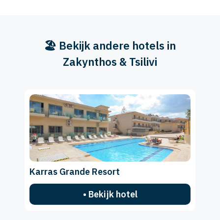
🏖️ Bekijk andere hotels in
Zakynthos & Tsilivi
Karras Grande Resort
• Bekijk hotel