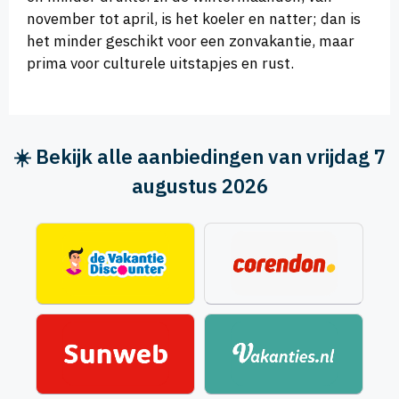
november tot april, is het koeler en natter; dan is
het minder geschikt voor een zonvakantie, maar
prima voor culturele uitstapjes en rust.
☀️ Bekijk alle aanbiedingen van vrijdag 7
augustus 2026