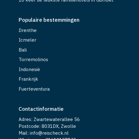
Populaire bestemmingen
Drenthe
Icmeler
Bali
Torremolinos
Indonesië
Frankrijk
Fuerteventura
Contactinformatie
Adres: Zwartewaterallee 56
Postcode: 8031DX, Zwolle
Mail: info@reischeck.nl