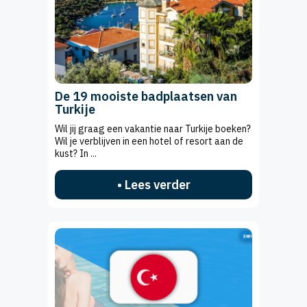
De 19 mooiste badplaatsen van
Turkije
Wil jij graag een vakantie naar Turkije boeken?
Wil je verblijven in een hotel of resort aan de
kust? In ...
• Lees verder