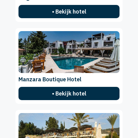
• Bekijk hotel
Manzara Boutique Hotel
• Bekijk hotel