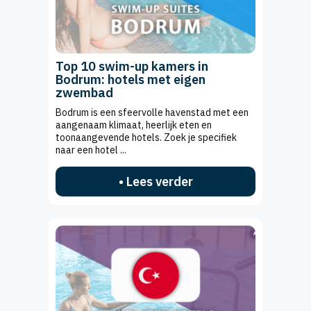
Top 10 swim-up kamers in
Bodrum: hotels met eigen
zwembad
Bodrum is een sfeervolle havenstad met een
aangenaam klimaat, heerlijk eten en
toonaangevende hotels. Zoek je specifiek
naar een hotel ...
• Lees verder