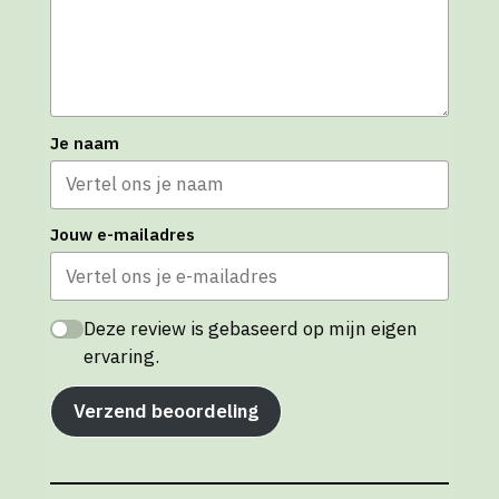
Je naam
Jouw e-mailadres
Deze review is gebaseerd op mijn eigen
ervaring.
Verzend beoordeling