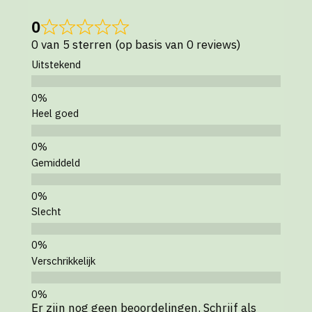
0
0 van 5 sterren (op basis van 0 reviews)
Uitstekend
Heel goed
Gemiddeld
Slecht
Verschrikkelijk
Er zijn nog geen beoordelingen. Schrijf als