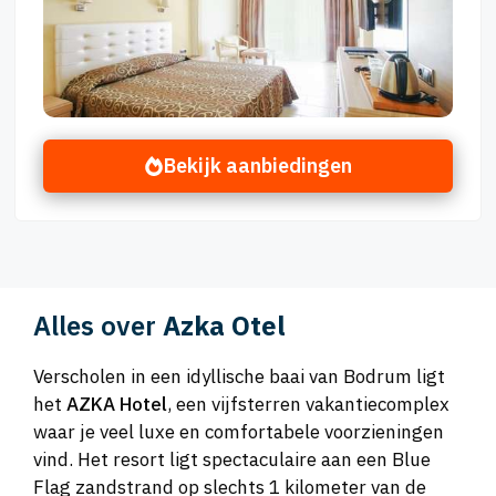
Bekijk aanbiedingen
Alles over
Azka Otel
Verscholen in een idyllische baai van Bodrum ligt
het
AZKA Hotel
, een vijfsterren vakantiecomplex
waar je veel luxe en comfortabele voorzieningen
vind. Het resort ligt spectaculaire aan een Blue
Flag zandstrand op slechts 1 kilometer van de