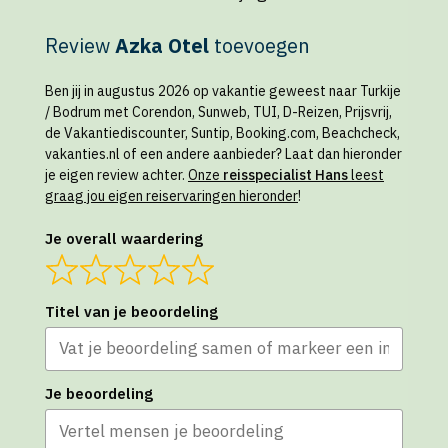
Review
Azka Otel
toevoegen
Ben jij in augustus 2026 op vakantie geweest naar Turkije
/ Bodrum met Corendon, Sunweb, TUI, D-Reizen, Prijsvrij,
de Vakantiediscounter, Suntip, Booking.com, Beachcheck,
vakanties.nl of een andere aanbieder? Laat dan hieronder
je eigen review achter.
Onze
reisspecialist Hans
leest
graag jou eigen reiservaringen hieronder
!
Je overall waardering
Titel van je beoordeling
Je beoordeling