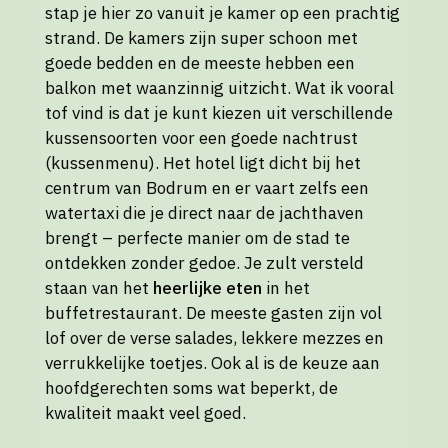
stap je hier zo vanuit je kamer op een prachtig
strand. De kamers zijn super schoon met
goede bedden en de meeste hebben een
balkon met waanzinnig uitzicht. Wat ik vooral
tof vind is dat je kunt kiezen uit verschillende
kussensoorten voor een goede nachtrust
(kussenmenu). Het hotel ligt dicht bij het
centrum van Bodrum en er vaart zelfs een
watertaxi die je direct naar de jachthaven
brengt – perfecte manier om de stad te
ontdekken zonder gedoe. Je zult versteld
staan van het
heerlijke eten
in het
buffetrestaurant. De meeste gasten zijn vol
lof over de verse salades, lekkere mezzes en
verrukkelijke toetjes. Ook al is de keuze aan
hoofdgerechten soms wat beperkt, de
kwaliteit maakt veel goed.