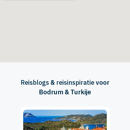
Reisblogs
&
reisinspiratie
voor
Bodrum & Turkije