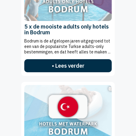
5 x de mooiste adults only hotels
in Bodrum
Bodrum is de afgelopen jaren uitgegroeid tot
een van de populairste Turkse adults-only
bestemmingen, en dat heeft alles te maken ...
• Lees verder