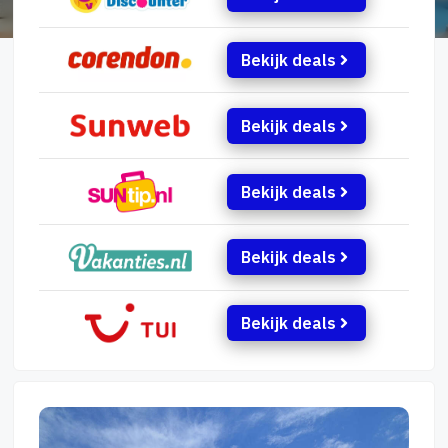
Bekijk deals
Bekijk deals
Bekijk deals
Bekijk deals
Bekijk deals