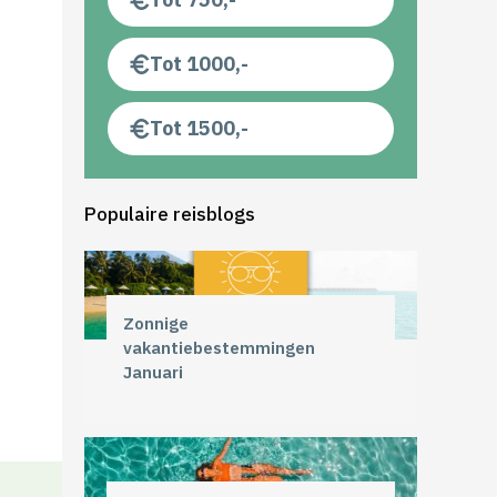
Tot 1000,-
Tot 1500,-
Populaire reisblogs
Zonnige
vakantiebestemmingen
Januari