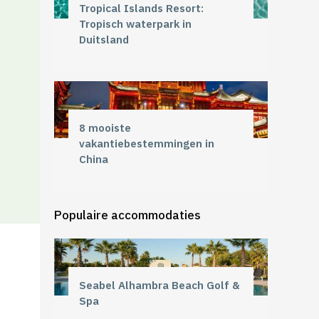
Tropical Islands Resort:
Tropisch waterpark in
Duitsland
8 mooiste
vakantiebestemmingen in
China
Populaire accommodaties
Seabel Alhambra Beach Golf &
Spa