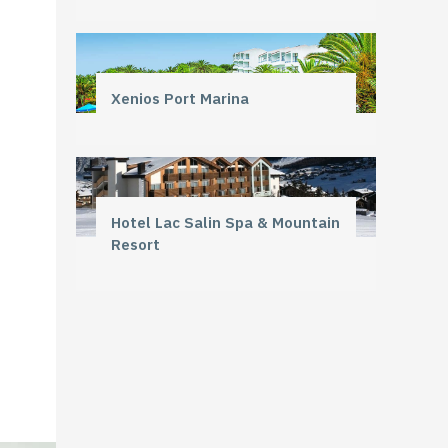
Xenios Port Marina
Hotel Lac Salin Spa & Mountain
Resort