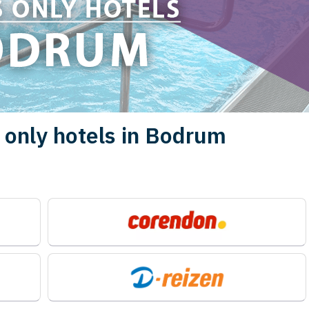
 only hotels in Bodrum