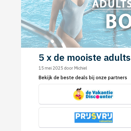
5 x de mooiste adults
15 mei 2025
door
Michiel
Bekijk de beste deals bij onze partners