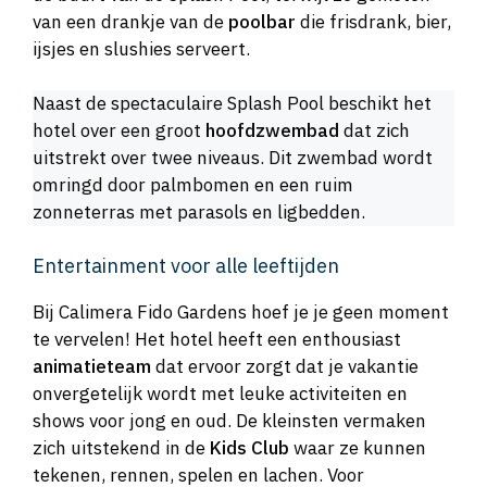
van een drankje van de
poolbar
die frisdrank, bier,
ijsjes en slushies serveert.
Naast de spectaculaire Splash Pool beschikt het
hotel over een groot
hoofdzwembad
dat zich
uitstrekt over twee niveaus. Dit zwembad wordt
omringd door palmbomen en een ruim
zonneterras met parasols en ligbedden.
Entertainment voor alle leeftijden
Bij Calimera Fido Gardens hoef je je geen moment
te vervelen! Het hotel heeft een enthousiast
animatieteam
dat ervoor zorgt dat je vakantie
onvergetelijk wordt met leuke activiteiten en
shows voor jong en oud. De kleinsten vermaken
zich uitstekend in de
Kids Club
waar ze kunnen
tekenen, rennen, spelen en lachen. Voor