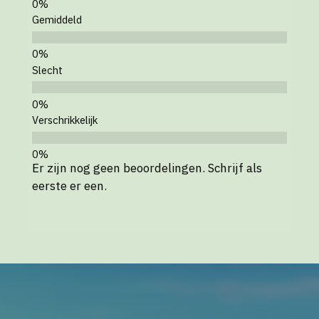
Gemiddeld
Slecht
Verschrikkelijk
Er zijn nog geen beoordelingen. Schrijf als
eerste er een.