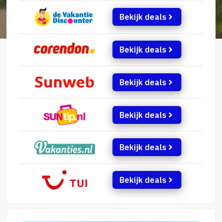
Bekijk deals
Bekijk deals
Bekijk deals
Bekijk deals
Bekijk deals
Bekijk deals