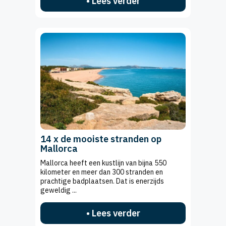
• Lees verder
14 x de mooiste stranden op
Mallorca
Mallorca heeft een kustlijn van bijna 550
kilometer en meer dan 300 stranden en
prachtige badplaatsen. Dat is enerzijds
geweldig ...
• Lees verder