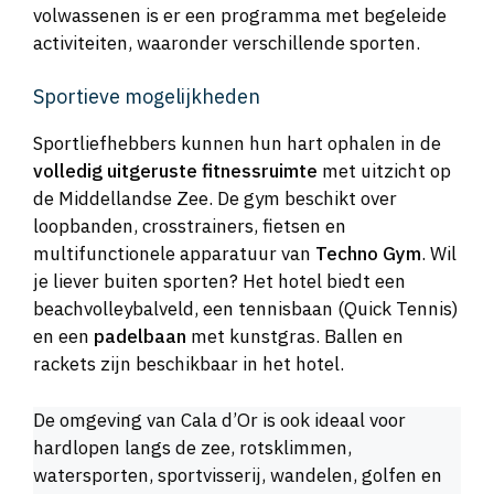
volwassenen is er een programma met begeleide
activiteiten, waaronder verschillende sporten.
Sportieve mogelijkheden
Sportliefhebbers kunnen hun hart ophalen in de
volledig uitgeruste fitnessruimte
met uitzicht op
de Middellandse Zee. De gym beschikt over
loopbanden, crosstrainers, fietsen en
multifunctionele apparatuur van
Techno Gym
. Wil
je liever buiten sporten? Het hotel biedt een
beachvolleybalveld, een tennisbaan (Quick Tennis)
en een
padelbaan
met kunstgras. Ballen en
rackets zijn beschikbaar in het hotel.
De omgeving van Cala d’Or is ook ideaal voor
hardlopen langs de zee, rotsklimmen,
watersporten, sportvisserij, wandelen, golfen en