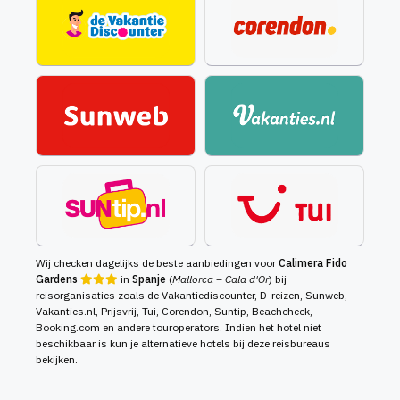
Wij checken dagelijks de beste aanbiedingen voor
Calimera Fido
Gardens
in
Spanje
(
Mallorca – Cala d'Or
) bij
reisorganisaties zoals de Vakantiediscounter, D-reizen, Sunweb,
Vakanties.nl, Prijsvrij, Tui, Corendon, Suntip, Beachcheck,
Booking.com en andere touroperators. Indien het hotel niet
beschikbaar is kun je alternatieve hotels bij deze reisbureaus
bekijken.