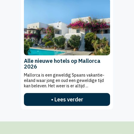
Alle nieuwe hotels op Mallorca
2026
Mallorca is een geweldig Spaans vakantie-
eiland waar jong en oud een geweldige tijd
kan beleven. Het weer is er altijd ...
• Lees verder