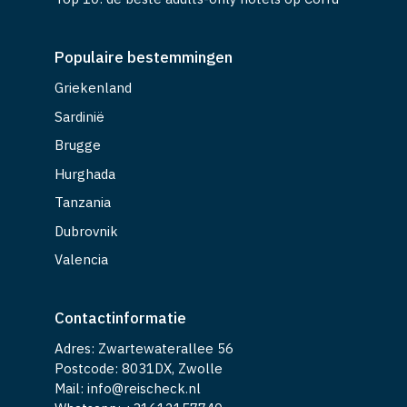
Populaire bestemmingen
Griekenland
Sardinië
Brugge
Hurghada
Tanzania
Dubrovnik
Valencia
Contactinformatie
Adres: Zwartewaterallee 56
Postcode: 8031DX, Zwolle
Mail: info@reischeck.nl