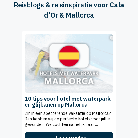
Reisblogs
&
reisinspiratie
voor Cala
d'Or & Mallorca
10 tips voor hotel met waterpark
en glijbanen op Mallorca
Zin in een spetterende vakantie op Mallorca?
Dan hebben wij de perfecte hotels voor jullie
gevonden! We zochten namelijk naar ...