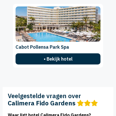
Cabot Pollensa Park Spa
• Bekijk hotel
Veelgestelde vragen over
Calimera Fido Gardens
Waar ligt hotel Calimera Fido Gardens?