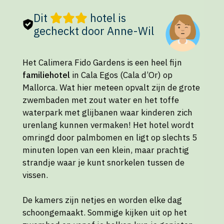
Dit
hotel is
gecheckt door Anne-Wil
Het Calimera Fido Gardens is een heel fijn
familiehotel
in Cala Egos (Cala d’Or) op
Mallorca. Wat hier meteen opvalt zijn de grote
zwembaden met zout water en het toffe
waterpark met glijbanen waar kinderen zich
urenlang kunnen vermaken! Het hotel wordt
omringd door palmbomen en ligt op slechts 5
minuten lopen van een klein, maar prachtig
strandje waar je kunt snorkelen tussen de
vissen.
De kamers zijn netjes en worden elke dag
schoongemaakt. Sommige kijken uit op het