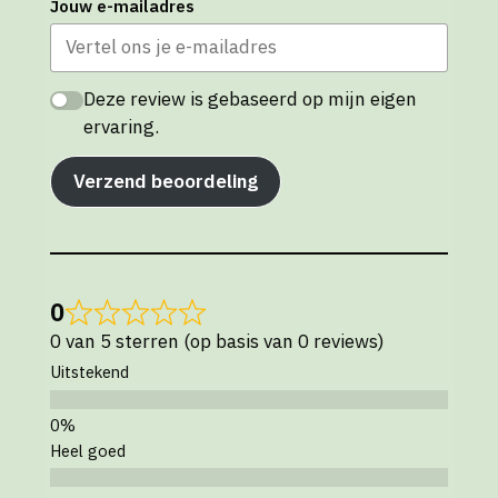
Jouw e-mailadres
Deze review is gebaseerd op mijn eigen
ervaring.
Verzend beoordeling
0
0 van 5 sterren (op basis van 0 reviews)
Uitstekend
Heel goed