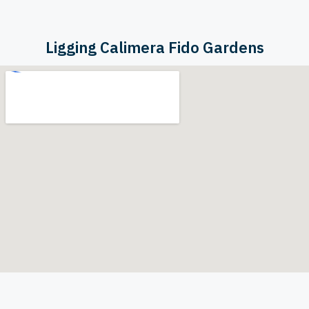
Ligging Calimera Fido Gardens