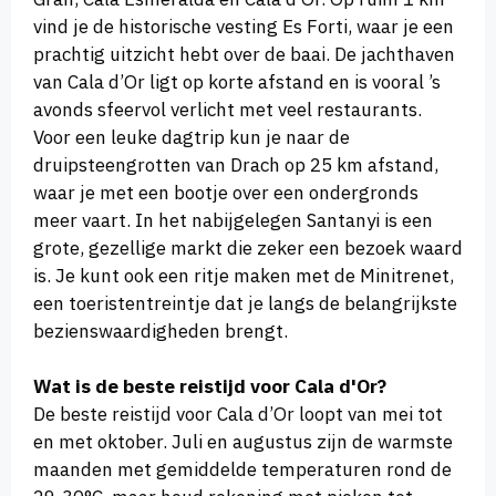
vind je de historische vesting Es Forti, waar je een
prachtig uitzicht hebt over de baai. De jachthaven
van Cala d’Or ligt op korte afstand en is vooral ’s
avonds sfeervol verlicht met veel restaurants.
Voor een leuke dagtrip kun je naar de
druipsteengrotten van Drach op 25 km afstand,
waar je met een bootje over een ondergronds
meer vaart. In het nabijgelegen Santanyi is een
grote, gezellige markt die zeker een bezoek waard
is. Je kunt ook een ritje maken met de Minitrenet,
een toeristentreintje dat je langs de belangrijkste
bezienswaardigheden brengt.
Wat is de beste reistijd voor Cala d'Or?
De beste reistijd voor Cala d’Or loopt van mei tot
en met oktober. Juli en augustus zijn de warmste
maanden met gemiddelde temperaturen rond de