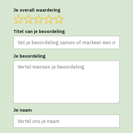
Je overall waardering
Titel van je beoordeling
Je beoordeling
Je naam