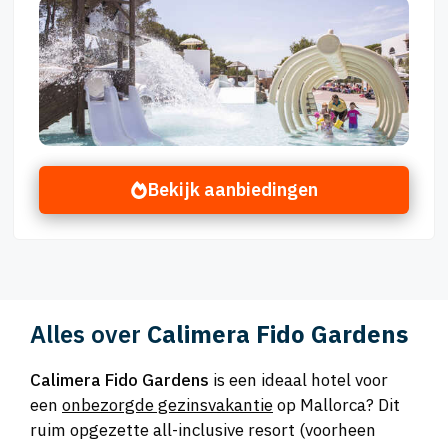
Bekijk aanbiedingen
Alles over
Calimera Fido Gardens
Calimera Fido Gardens
is een ideaal hotel voor
een
onbezorgde gezinsvakantie
op Mallorca? Dit
ruim opgezette all-inclusive resort (voorheen