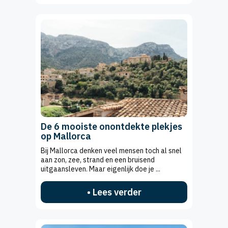
De 6 mooiste onontdekte plekjes
op Mallorca
Bij Mallorca denken veel mensen toch al snel
aan zon, zee, strand en een bruisend
uitgaansleven. Maar eigenlijk doe je ...
• Lees verder