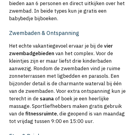
bieden aan 6 personen en direct uitkijken over het
zwembad. In beide types kun je gratis een
babybedje bijboeken.
Zwembaden & Ontspanning
Het echte vakantiegevoel ervaar je bij de
vier
zwembadgebieden
van het complex. Voor de
kleintjes zijn er maar liefst drie kinderbaden
aanwezig. Rondom de zwembaden vind je ruime
zonneterrassen met ligbedden en parasols. Een
bijzonder detail is de charmante waterval bij één
van de zwembaden. Voor extra ontspanning kun je
terecht in de
sauna
of boek je een heerlijke
massage. Sportliefhebbers maken gratis gebruik
van de
fitnessruimte
, die geopend is van maandag
tot vrijdag tussen 9:00 en 15:00 uur.