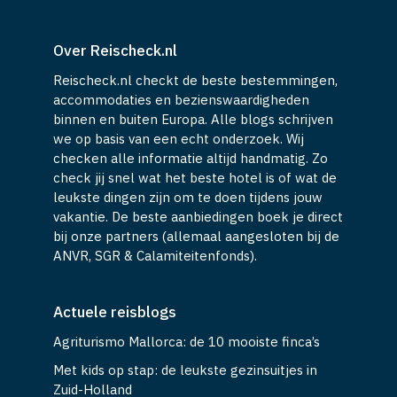
Over Reischeck.nl
Reischeck.nl checkt de beste bestemmingen,
accommodaties en bezienswaardigheden
binnen en buiten Europa. Alle blogs schrijven
we op basis van een echt onderzoek. Wij
checken alle informatie altijd handmatig. Zo
check jij snel wat het beste hotel is of wat de
leukste dingen zijn om te doen tijdens jouw
vakantie. De beste aanbiedingen boek je direct
bij onze partners (allemaal aangesloten bij de
ANVR, SGR & Calamiteitenfonds).
Actuele reisblogs
Agriturismo Mallorca: de 10 mooiste finca’s
Met kids op stap: de leukste gezinsuitjes in
Zuid-Holland