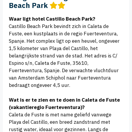
Beach Park
Waar ligt hotel Castillo Beach Park?
Castillo Beach Park bevindt zich in Caleta de
Fuste, een kustplaats in de regio Fuerteventura,
Spanje. Het complex ligt op een heuvel, ongeveer
1,5 kilometer van Playa del Castillo, het
belangrijkste strand van de stad. Het adres is C/
Espino s/n, Caleta de Fuste, 35610,
Fuerteventura, Spanje. De verwachte vluchtduur
van Amsterdam Schiphol naar Fuerteventura
bedraagt ongeveer 4,5 uur.
Wat is er te zien en te doen in Caleta de Fuste
(vakantieregio Fuerteventura)?
Caleta de Fuste is met name geliefd vanwege
Playa del Castillo, een breed zandstrand met
rustig water, ideaal voor gezinnen. Langs de