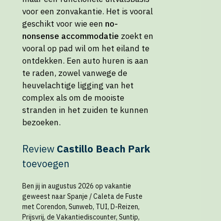
voor een zonvakantie. Het is vooral
geschikt voor wie een
no-
nonsense accommodatie
zoekt en
vooral op pad wil om het eiland te
ontdekken. Een auto huren is aan
te raden, zowel vanwege de
heuvelachtige ligging van het
complex als om de mooiste
stranden in het zuiden te kunnen
bezoeken.
Review
Castillo Beach Park
toevoegen
Ben jij in augustus 2026 op vakantie
geweest naar Spanje / Caleta de Fuste
met Corendon, Sunweb, TUI, D-Reizen,
Prijsvrij, de Vakantiediscounter, Suntip,