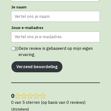
Je naam
Jouw e-mailadres
Deze review is gebaseerd op mijn eigen
ervaring.
Verzend beoordeling
0
0 van 5 sterren (op basis van 0 reviews)
Uitstekend