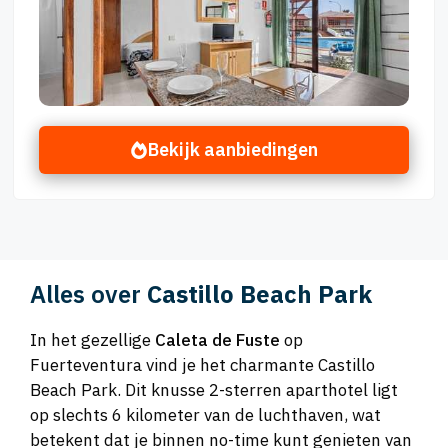
Bekijk aanbiedingen
Alles over
Castillo Beach Park
In het gezellige
Caleta de Fuste
op
Fuerteventura vind je het charmante Castillo
Beach Park. Dit knusse 2-sterren aparthotel ligt
op slechts 6 kilometer van de luchthaven, wat
betekent dat je binnen no-time kunt genieten van