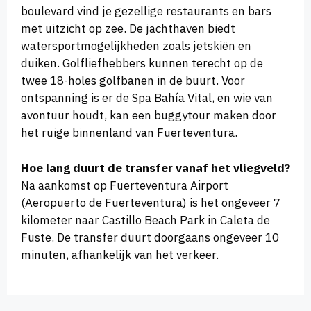
boulevard vind je gezellige restaurants en bars
met uitzicht op zee. De jachthaven biedt
watersportmogelijkheden zoals jetskiën en
duiken. Golfliefhebbers kunnen terecht op de
twee 18-holes golfbanen in de buurt. Voor
ontspanning is er de Spa Bahía Vital, en wie van
avontuur houdt, kan een buggytour maken door
het ruige binnenland van Fuerteventura.
Hoe lang duurt de transfer vanaf het vliegveld?
Na aankomst op Fuerteventura Airport
(Aeropuerto de Fuerteventura) is het ongeveer 7
kilometer naar Castillo Beach Park in Caleta de
Fuste. De transfer duurt doorgaans ongeveer 10
minuten, afhankelijk van het verkeer.