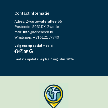
Contactinformatie
Adres: Zwartewaterallee 56
Postcode: 8031DX, Zwolle
Mail: info@reischeck.nl
Whatsapp: +
31612157740
Volg ons op social media!
Laatste update
:
vrijdag 7 augustus 2026