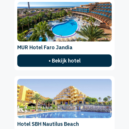
MUR Hotel Faro Jandia
• Bekijk hotel
Hotel SBH Nautilus Beach