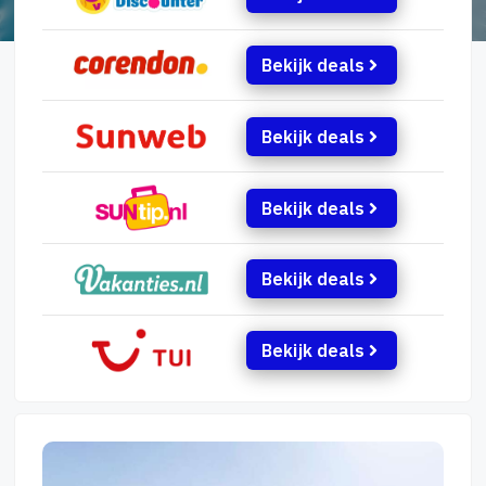
Bekijk deals
Bekijk deals
Bekijk deals
Bekijk deals
Bekijk deals