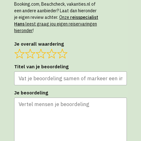
Booking.com, Beachcheck, vakanties.nl of
een andere aanbieder? Laat dan hieronder
je eigen review achter.
Onze
reisspecialist
Hans
leest graag jou eigen reiservaringen
hieronder
!
Je overall waardering
Titel van je beoordeling
Je beoordeling