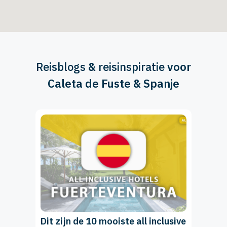
Reisblogs
&
reisinspiratie
voor
Caleta de Fuste & Spanje
Dit zijn de 10 mooiste all inclusive