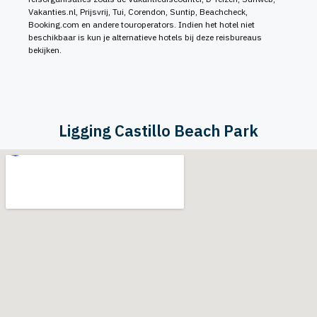
Vakanties.nl, Prijsvrij, Tui, Corendon, Suntip, Beachcheck,
Booking.com en andere touroperators. Indien het hotel niet
beschikbaar is kun je alternatieve hotels bij deze reisbureaus
bekijken.
Ligging Castillo Beach Park