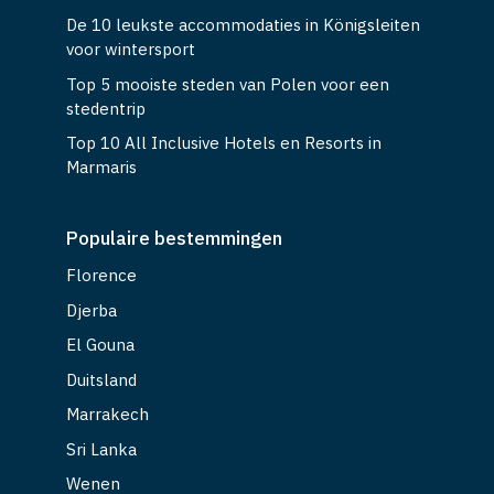
De 10 leukste accommodaties in Königsleiten
voor wintersport
Top 5 mooiste steden van Polen voor een
stedentrip
Top 10 All Inclusive Hotels en Resorts in
Marmaris
Populaire bestemmingen
Florence
Djerba
El Gouna
Duitsland
Marrakech
Sri Lanka
Wenen