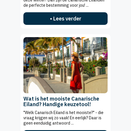
de perfecte bestemming voor jou! ...
• Lees verder
Wat is het mooiste Canarische
Eiland? Handige keuzetool!
"Welk Canarisch Eiland is het mooiste?" - die
vraag krijgen wij zo vaak! En eerlijk? Daar is
geen eenduidig antwoord ...