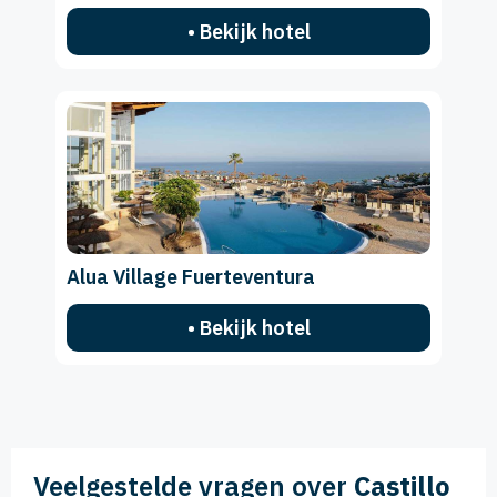
• Bekijk hotel
Alua Village Fuerteventura
• Bekijk hotel
Veelgestelde vragen over
Castillo