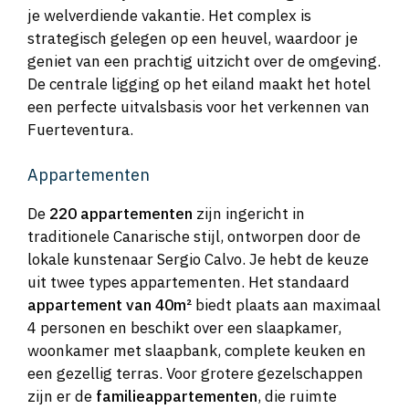
je welverdiende vakantie. Het complex is
strategisch gelegen op een heuvel, waardoor je
geniet van een prachtig uitzicht over de omgeving.
De centrale ligging op het eiland maakt het hotel
een perfecte uitvalsbasis voor het verkennen van
Fuerteventura.
Appartementen
De
220 appartementen
zijn ingericht in
traditionele Canarische stijl, ontworpen door de
lokale kunstenaar Sergio Calvo. Je hebt de keuze
uit twee types appartementen. Het standaard
appartement van 40m²
biedt plaats aan maximaal
4 personen en beschikt over een slaapkamer,
woonkamer met slaapbank, complete keuken en
een gezellig terras. Voor grotere gezelschappen
zijn er de
familieappartementen
, die ruimte