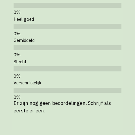
Heel goed
Gemiddeld
Slecht
Verschrikkelijk
Er zijn nog geen beoordelingen. Schrijf als
eerste er een.