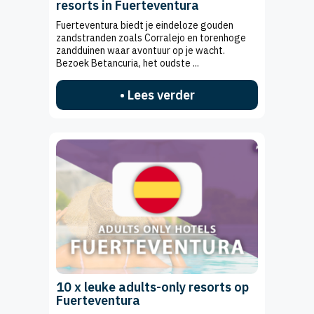
resorts in Fuerteventura
Fuerteventura biedt je eindeloze gouden
zandstranden zoals Corralejo en torenhoge
zandduinen waar avontuur op je wacht.
Bezoek Betancuria, het oudste ...
• Lees verder
10 x leuke adults-only resorts op
Fuerteventura