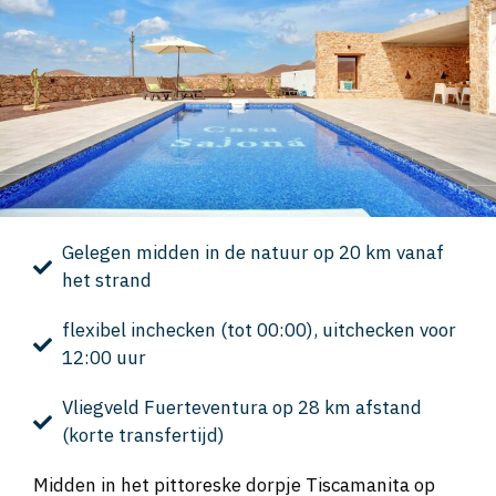
Gelegen midden in de natuur op 20 km vanaf
het strand
flexibel inchecken (tot 00:00), uitchecken voor
12:00 uur
Vliegveld Fuerteventura op 28 km afstand
(korte transfertijd)
Midden in het pittoreske dorpje Tiscamanita op