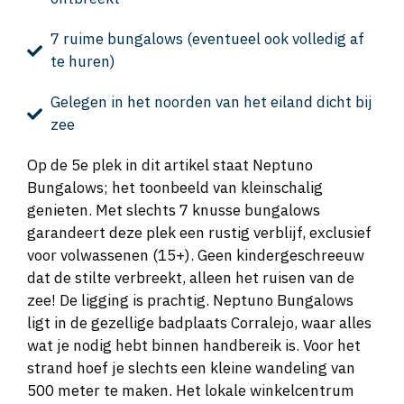
7 ruime bungalows (eventueel ook volledig af
te huren)
Gelegen in het noorden van het eiland dicht bij
zee
Op de 5e plek in dit artikel staat Neptuno
Bungalows; het toonbeeld van kleinschalig
genieten. Met slechts 7 knusse bungalows
garandeert deze plek een rustig verblijf, exclusief
voor volwassenen (15+). Geen kindergeschreeuw
dat de stilte verbreekt, alleen het ruisen van de
zee! De ligging is prachtig. Neptuno Bungalows
ligt in de gezellige badplaats Corralejo, waar alles
wat je nodig hebt binnen handbereik is. Voor het
strand hoef je slechts een kleine wandeling van
500 meter te maken. Het lokale winkelcentrum