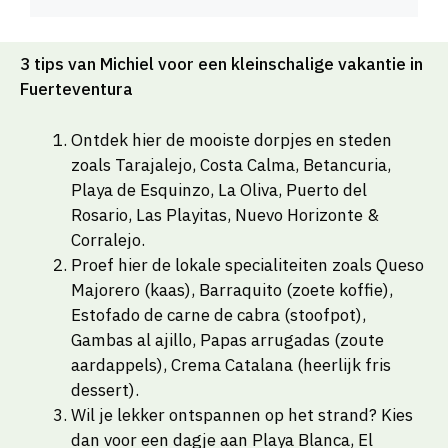
3 tips van Michiel voor een kleinschalige vakantie in
Fuerteventura
Ontdek hier de mooiste dorpjes en steden
zoals Tarajalejo, Costa Calma, Betancuria,
Playa de Esquinzo, La Oliva, Puerto del
Rosario, Las Playitas, Nuevo Horizonte &
Corralejo.
Proef hier de lokale specialiteiten zoals Queso
Majorero (kaas), Barraquito (zoete koffie),
Estofado de carne de cabra (stoofpot),
Gambas al ajillo, Papas arrugadas (zoute
aardappels), Crema Catalana (heerlijk fris
dessert).
Wil je lekker ontspannen op het strand? Kies
dan voor een dagje aan Playa Blanca, El