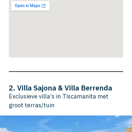
2. Villa Sajona & Villa Berrenda
Exclusieve villa’s in Tiscamanita met
groot terras/tuin