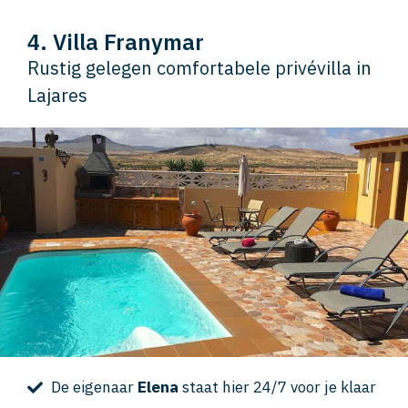
4. Villa Franymar
Rustig gelegen comfortabele privévilla in
Lajares
De eigenaar
Elena
staat hier 24/7 voor je klaar