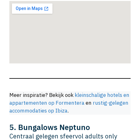
Meer inspiratie? Bekijk ook
kleinschalige hotels en
appartementen op Formentera
en
rustig-gelegen
accommodaties op Ibiza
.
5. Bungalows Neptuno
Centraal gelegen sfeervol adults only