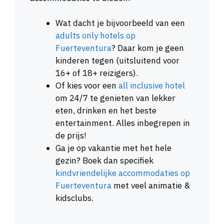
Wat dacht je bijvoorbeeld van een
adults only hotels op
Fuerteventura
? Daar kom je geen
kinderen tegen (uitsluitend voor
16+ of 18+ reizigers).
Of kies voor een
all inclusive hotel
om 24/7 te genieten van lekker
eten, drinken en het beste
entertainment. Alles inbegrepen in
de prijs!
Ga je op vakantie met het hele
gezin? Boek dan specifiek
kindvriendelijke accommodaties op
Fuerteventura
met veel animatie &
kidsclubs.