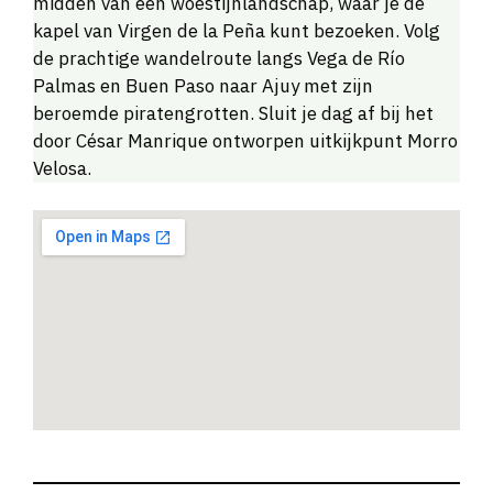
midden van een woestijnlandschap, waar je de
kapel van Virgen de la Peña kunt bezoeken. Volg
de prachtige wandelroute langs Vega de Río
Palmas en Buen Paso naar Ajuy met zijn
beroemde piratengrotten. Sluit je dag af bij het
door César Manrique ontworpen uitkijkpunt Morro
Velosa.