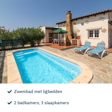
Zwembad met ligbedden
2 badkamers, 3 slaapkamers