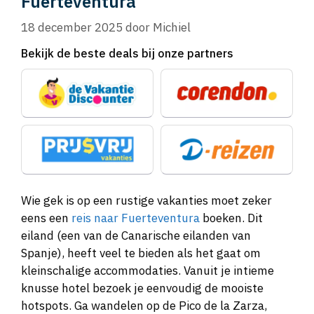
Fuerteventura
18 december 2025
door
Michiel
Bekijk de beste deals bij onze partners
Wie gek is op een rustige vakanties moet zeker
eens een
reis naar Fuerteventura
boeken. Dit
eiland (een van de Canarische eilanden van
Spanje), heeft veel te bieden als het gaat om
kleinschalige accommodaties. Vanuit je intieme
knusse hotel bezoek je eenvoudig de mooiste
hotspots. Ga wandelen op de Pico de la Zarza,