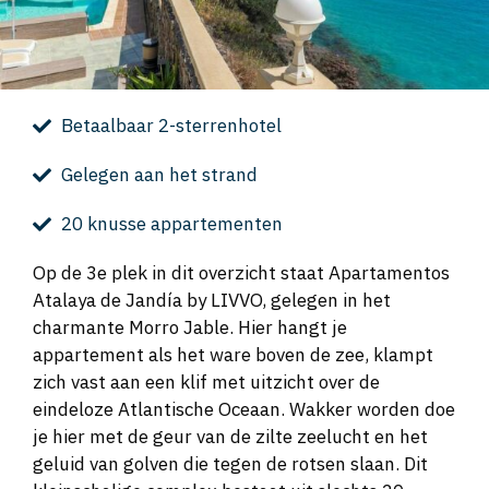
Betaalbaar 2-sterrenhotel
Gelegen aan het strand
20 knusse appartementen
Op de 3e plek in dit overzicht staat Apartamentos
Atalaya de Jandía by LIVVO, gelegen in het
charmante Morro Jable. Hier hangt je
appartement als het ware boven de zee, klampt
zich vast aan een klif met uitzicht over de
eindeloze Atlantische Oceaan. Wakker worden doe
je hier met de geur van de zilte zeelucht en het
geluid van golven die tegen de rotsen slaan. Dit