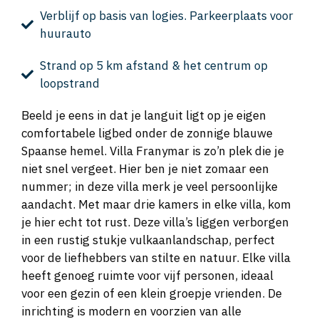
Verblijf op basis van logies. Parkeerplaats voor
huurauto
Strand op 5 km afstand & het centrum op
loopstrand
Beeld je eens in dat je languit ligt op je eigen
comfortabele ligbed onder de zonnige blauwe
Spaanse hemel. Villa Franymar is zo’n plek die je
niet snel vergeet. Hier ben je niet zomaar een
nummer; in deze villa merk je veel persoonlijke
aandacht. Met maar drie kamers in elke villa, kom
je hier echt tot rust. Deze villa’s liggen verborgen
in een rustig stukje vulkaanlandschap, perfect
voor de liefhebbers van stilte en natuur. Elke villa
heeft genoeg ruimte voor vijf personen, ideaal
voor een gezin of een klein groepje vrienden. De
inrichting is modern en voorzien van alle