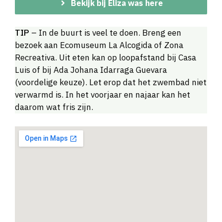
Bekijk bij Eliza was here
TIP
– In de buurt is veel te doen. Breng een
bezoek aan Ecomuseum La Alcogida of Zona
Recreativa. Uit eten kan op loopafstand bij Casa
Luis of bij Ada Johana Idarraga Guevara
(voordelige keuze). Let erop dat het zwembad niet
verwarmd is. In het voorjaar en najaar kan het
daarom wat fris zijn.