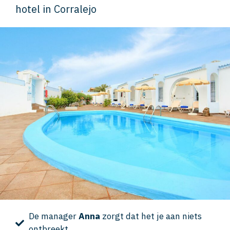
hotel in Corralejo
De manager
Anna
zorgt dat het je aan niets
ontbreekt