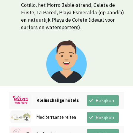
Cotillo, het Morro Jable-strand, Caleta de
Fuste, La Pared, Playa Esmeralda (op Jandía)
en natuurlijk Playa de Cofete (ideaal voor
surfers en watersporters).
Kleinschalige hotels
Bekijken
Mediterraanse reizen
Bekijken