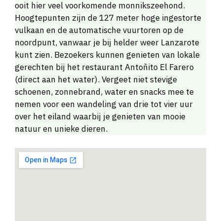
ooit hier veel voorkomende monnikszeehond.
Hoogtepunten zijn de 127 meter hoge ingestorte
vulkaan en de automatische vuurtoren op de
noordpunt, vanwaar je bij helder weer Lanzarote
kunt zien. Bezoekers kunnen genieten van lokale
gerechten bij het restaurant Antoñito El Farero
(direct aan het water). Vergeet niet stevige
schoenen, zonnebrand, water en snacks mee te
nemen voor een wandeling van drie tot vier uur
over het eiland waarbij je genieten van mooie
natuur en unieke dieren.