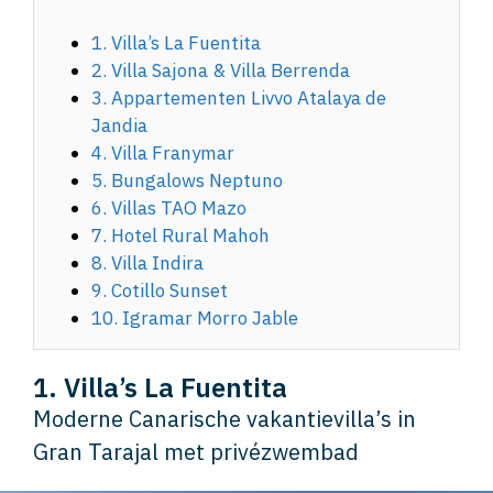
1. Villa’s La Fuentita
2. Villa Sajona & Villa Berrenda
3. Appartementen Livvo Atalaya de
Jandia
4. Villa Franymar
5. Bungalows Neptuno
6. Villas TAO Mazo
7. Hotel Rural Mahoh
8. Villa Indira
9. Cotillo Sunset
10. Igramar Morro Jable
1. Villa’s La Fuentita
Moderne Canarische vakantievilla’s in
Gran Tarajal met privézwembad