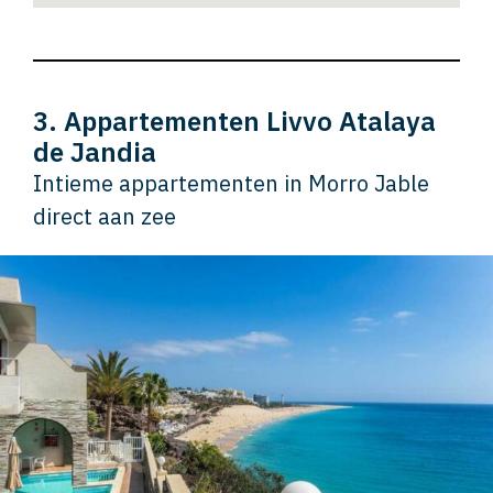
3. Appartementen Livvo Atalaya
de Jandia
Intieme appartementen in Morro Jable
direct aan zee