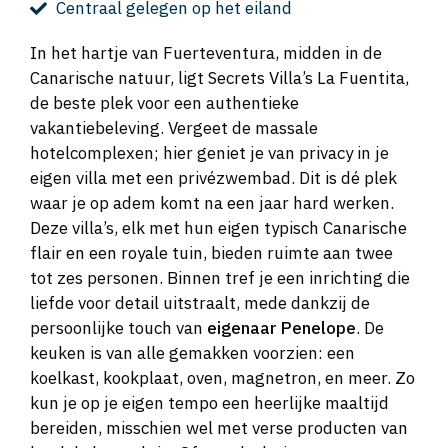
Centraal gelegen op het eiland
In het hartje van Fuerteventura, midden in de
Canarische natuur, ligt Secrets Villa’s La Fuentita,
de beste plek voor een authentieke
vakantiebeleving. Vergeet de massale
hotelcomplexen; hier geniet je van privacy in je
eigen villa met een privézwembad. Dit is dé plek
waar je op adem komt na een jaar hard werken.
Deze villa’s, elk met hun eigen typisch Canarische
flair en een royale tuin, bieden ruimte aan twee
tot zes personen. Binnen tref je een inrichting die
liefde voor detail uitstraalt, mede dankzij de
persoonlijke touch van
eigenaar Penelope
. De
keuken is van alle gemakken voorzien: een
koelkast, kookplaat, oven, magnetron, en meer. Zo
kun je op je eigen tempo een heerlijke maaltijd
bereiden, misschien wel met verse producten van