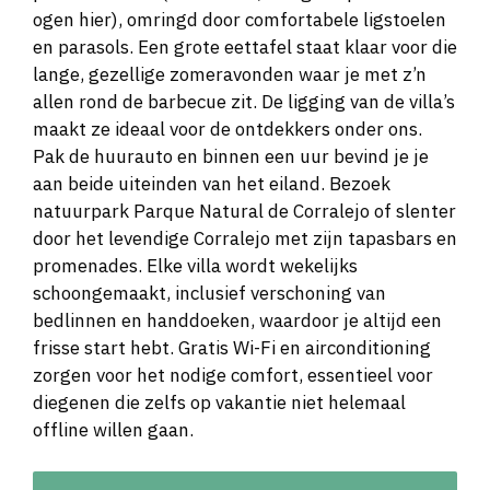
ogen hier), omringd door comfortabele ligstoelen
en parasols. Een grote eettafel staat klaar voor die
lange, gezellige zomeravonden waar je met z’n
allen rond de barbecue zit. De ligging van de villa’s
maakt ze ideaal voor de ontdekkers onder ons.
Pak de huurauto en binnen een uur bevind je je
aan beide uiteinden van het eiland. Bezoek
natuurpark Parque Natural de Corralejo of slenter
door het levendige Corralejo met zijn tapasbars en
promenades. Elke villa wordt wekelijks
schoongemaakt, inclusief verschoning van
bedlinnen en handdoeken, waardoor je altijd een
frisse start hebt. Gratis Wi-Fi en airconditioning
zorgen voor het nodige comfort, essentieel voor
diegenen die zelfs op vakantie niet helemaal
offline willen gaan.