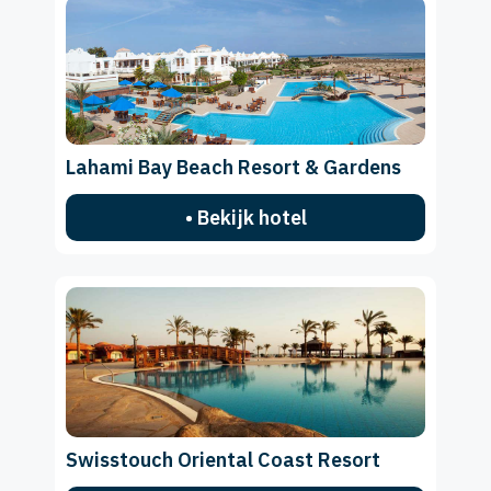
Lahami Bay Beach Resort & Gardens
• Bekijk hotel
Swisstouch Oriental Coast Resort