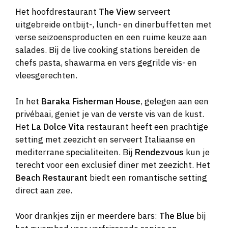
Het hoofdrestaurant
The View
serveert
uitgebreide ontbijt-, lunch- en dinerbuffetten met
verse seizoensproducten en een ruime keuze aan
salades. Bij de live cooking stations bereiden de
chefs pasta, shawarma en vers gegrilde vis- en
vleesgerechten.
In het
Baraka Fisherman House
, gelegen aan een
privébaai, geniet je van de verste vis van de kust.
Het
La Dolce Vita
restaurant heeft een prachtige
setting met zeezicht en serveert Italiaanse en
mediterrane specialiteiten. Bij
Rendezvous
kun je
terecht voor een exclusief diner met zeezicht. Het
Beach Restaurant
biedt een romantische setting
direct aan zee.
Voor drankjes zijn er meerdere bars:
The Blue
bij