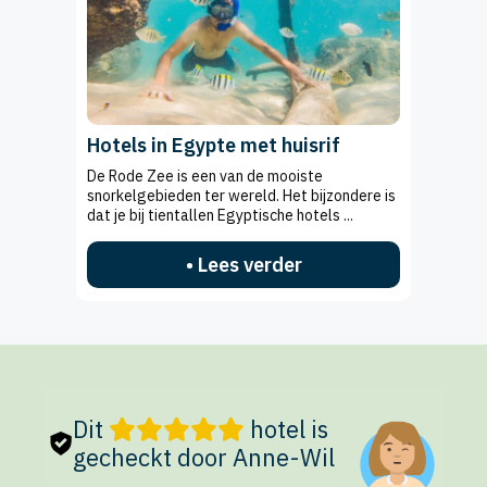
Hotels in Egypte met huisrif
De Rode Zee is een van de mooiste
snorkelgebieden ter wereld. Het bijzondere is
dat je bij tientallen Egyptische hotels ...
• Lees verder
Dit
hotel is
gecheckt door Anne-Wil