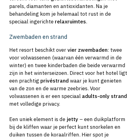
parels, diamanten en antioxidanten. Na je
behandeling kom je helemaal tot rust in de
speciaal ingerichte
relaxruimtes
.
Zwembaden en strand
Het resort beschikt over
vier zwembaden
: twee
voor volwassenen (waarvan één verwarmd in de
winter) en twee kinderbaden die beide verwarmd
zijn in het winterseizoen. Direct voor het hotel ligt
een prachtig
privéstrand
waar je kunt genieten
van de zon en de warme zeebries. Voor
volwassenen is er een speciaal
adults-only strand
met volledige privacy.
Een uniek element is de
jetty
– een duikplatform
bij de kliffen waar je perfect kunt snorkelen en
duiken tussen de koraalriffen. Hier spot je