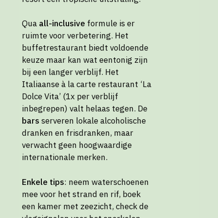
Qua
all-inclusive
formule is er
ruimte voor verbetering. Het
buffetrestaurant biedt voldoende
keuze maar kan wat eentonig zijn
bij een langer verblijf. Het
Italiaanse à la carte restaurant ‘La
Dolce Vita’ (1x per verblijf
inbegrepen) valt helaas tegen. De
bars
serveren lokale alcoholische
dranken en frisdranken, maar
verwacht geen hoogwaardige
internationale merken.
Enkele tips
: neem waterschoenen
mee voor het strand en rif, boek
een kamer met zeezicht, check de