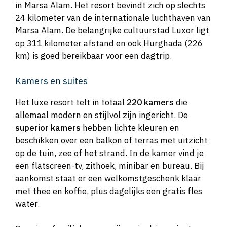
in Marsa Alam. Het resort bevindt zich op slechts
24 kilometer van de internationale luchthaven van
Marsa Alam. De belangrijke cultuurstad Luxor ligt
op 311 kilometer afstand en ook Hurghada (226
km) is goed bereikbaar voor een dagtrip.
Kamers en suites
Het luxe resort telt in totaal
220 kamers
die
allemaal modern en stijlvol zijn ingericht. De
superior kamers
hebben lichte kleuren en
beschikken over een balkon of terras met uitzicht
op de tuin, zee of het strand. In de kamer vind je
een flatscreen-tv, zithoek, minibar en bureau. Bij
aankomst staat er een welkomstgeschenk klaar
met thee en koffie, plus dagelijks een gratis fles
water.