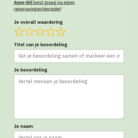
Anne-Wil
leest graag jou eigen
reiservaringen hieronder
!
Je overall waardering
Titel van je beoordeling
Je beoordeling
Je naam