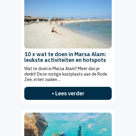
10 x wat te doen in Marsa Alam:
leukste activiteiten en hotspots
Wat te doen in Marsa Alam? Meer dan je
denkt! Deze rustige kustplaats aan de Rode
Zee, in het zuiden ...
• Lees verder