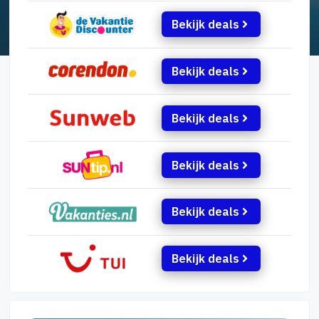
Bekijk deals
Bekijk deals
Bekijk deals
Bekijk deals
Bekijk deals
Bekijk deals