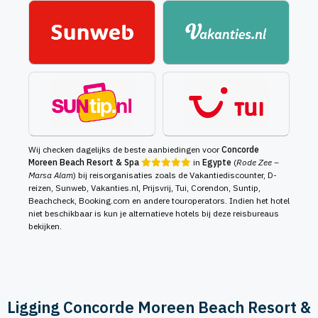
Wij checken dagelijks de beste aanbiedingen voor
Concorde
Moreen Beach Resort & Spa
in
Egypte
(
Rode Zee –
Marsa Alam
) bij reisorganisaties zoals de Vakantiediscounter, D-
reizen, Sunweb, Vakanties.nl, Prijsvrij, Tui, Corendon, Suntip,
Beachcheck, Booking.com en andere touroperators. Indien het hotel
niet beschikbaar is kun je alternatieve hotels bij deze reisbureaus
bekijken.
Ligging Concorde Moreen Beach Resort &