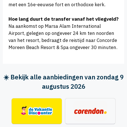
met een 16e-eeuwse fort en orthodoxe kerk.
Hoe lang duurt de transfer vanaf het vliegveld?
Na aankomst op Marsa Alam International
Airport, gelegen op ongeveer 24 km ten noorden
van het resort, bedraagt de reistijd naar Concorde
Moreen Beach Resort & Spa ongeveer 30 minuten.
☀️ Bekijk alle aanbiedingen van zondag 9
augustus 2026