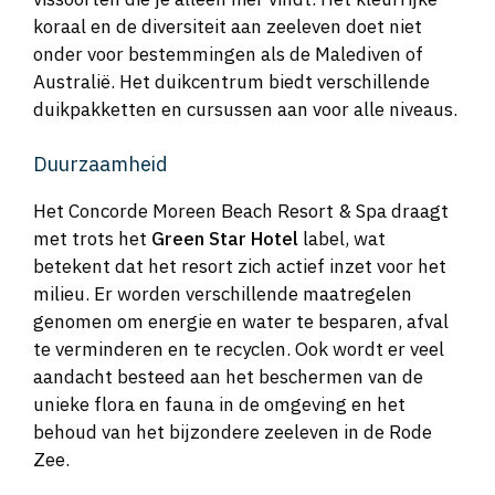
koraal en de diversiteit aan zeeleven doet niet
onder voor bestemmingen als de Malediven of
Australië. Het duikcentrum biedt verschillende
duikpakketten en cursussen aan voor alle niveaus.
Duurzaamheid
Het Concorde Moreen Beach Resort & Spa draagt
met trots het
Green Star Hotel
label, wat
betekent dat het resort zich actief inzet voor het
milieu. Er worden verschillende maatregelen
genomen om energie en water te besparen, afval
te verminderen en te recyclen. Ook wordt er veel
aandacht besteed aan het beschermen van de
unieke flora en fauna in de omgeving en het
behoud van het bijzondere zeeleven in de Rode
Zee.