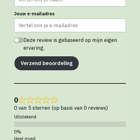
Jouw e-mailadres
Deze review is gebaseerd op mijn eigen
ervaring.
Verzend beoordeling
0
0 van 5 sterren (op basis van 0 reviews)
Uitstekend
Heel goed