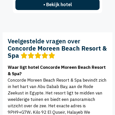
• Bekijk hotel
Veelgestelde vragen over
Concorde Moreen Beach Resort &
Spa
Waar ligt hotel Concorde Moreen Beach Resort
& Spa?
Concorde Moreen Beach Resort & Spa bevindt zich
in het hart van Abu Dabab Bay, aan de Rode
Zeekust in Egypte. Het resort ligt te midden van
weelderige tuinen en biedt een panoramisch
uitzicht over de zee. Het exacte adres is
9PH9+G7W، Kilo 92 El Quseir, Halayeb We