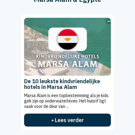
De 10 leukste kindvriendelijke
hotels in Marsa Alam
Marsa Alam is een topbestemming als je kids
gek zijn op onderwaterleven. Het huisrif ligt
vaak voor de deur van ...
• Lees verder