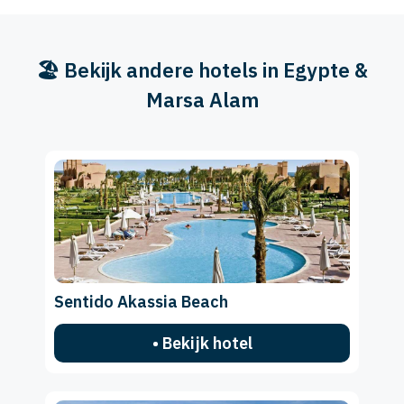
🏖️ Bekijk andere hotels in Egypte &
Marsa Alam
Sentido Akassia Beach
• Bekijk hotel