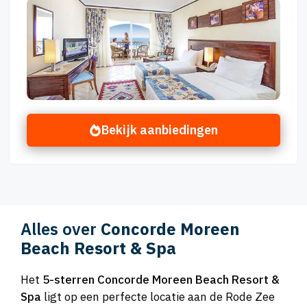
Bekijk aanbiedingen
Alles over
Concorde Moreen
Beach Resort & Spa
Het
5-sterren Concorde Moreen Beach Resort &
Spa
ligt op een perfecte locatie aan de Rode Zee