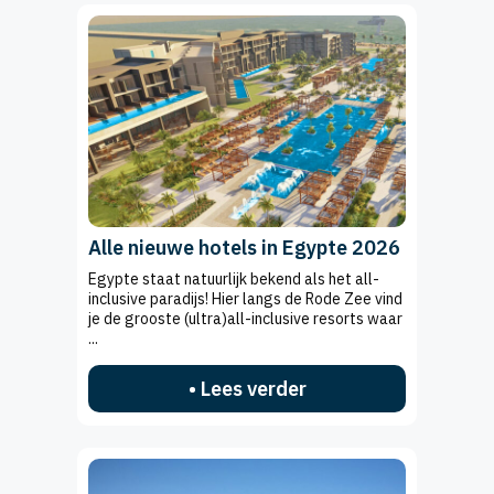
Alle nieuwe hotels in Egypte 2026
Egypte staat natuurlijk bekend als het all-
inclusive paradijs! Hier langs de Rode Zee vind
je de grooste (ultra)all-inclusive resorts waar
...
• Lees verder