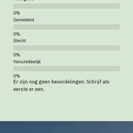
Gemiddeld
Slecht
Verschrikkelijk
Er zijn nog geen beoordelingen. Schrijf als
eerste er een.