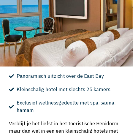
Panoramisch uitzicht over de East Bay
Kleinschalig hotel met slechts 25 kamers
Exclusief wellnessgedeelte met spa, sauna,
hamam
Verblijf je het liefst in het toeristische Benidorm,
maar dan wel in een een kleinschalig hotels met