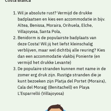
Costa Blanca
Wil je absolute rust? Vermijd de drukke
badplaatsen en kies een accommodatie in bijv.
Altea, Benissa, Moraira, Orihuela, Elche,
Villajoyosa, Santa Pola,
Benidorm is de populairste badplaats van
deze Costa! Wil jij het liefst kleinschalig
verblijven, maar wel dichtbij alle reuring? Kies
dan een accommodatie vlakbij Poniente (en
vermijd het drukke Levante)
De populaire stranden kunnen met name in de
zomer erg druk zijn. Rustige stranden die je
kunt bezoeken zijn Platja del Portet (Moraira),
Cala del Moraig (Benitachell) en Playa
L’Esparrelló (Villajoyosa)