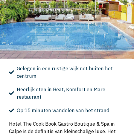
Gelegen in een rustige wijk net buiten het
centrum
Heerlijk eten in Beat, Komfort en Mare
restaurant
Op 15 minuten wandelen van het strand
Hotel The Cook Book Gastro Boutique & Spa in
Calpe is de definitie van kleinschalige luxe. Het