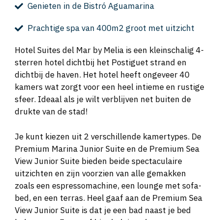
Genieten in de Bistró Aguamarina
Prachtige spa van 400m2 groot met uitzicht
Hotel Suites del Mar by Melia is een kleinschalig 4-
sterren hotel dichtbij het Postiguet strand en
dichtbij de haven. Het hotel heeft ongeveer 40
kamers wat zorgt voor een heel intieme en rustige
sfeer. Ideaal als je wilt verblijven net buiten de
drukte van de stad!
Je kunt kiezen uit 2 verschillende kamertypes. De
Premium Marina Junior Suite en de Premium Sea
View Junior Suite bieden beide spectaculaire
uitzichten en zijn voorzien van alle gemakken
zoals een espressomachine, een lounge met sofa-
bed, en een terras. Heel gaaf aan de Premium Sea
View Junior Suite is dat je een bad naast je bed