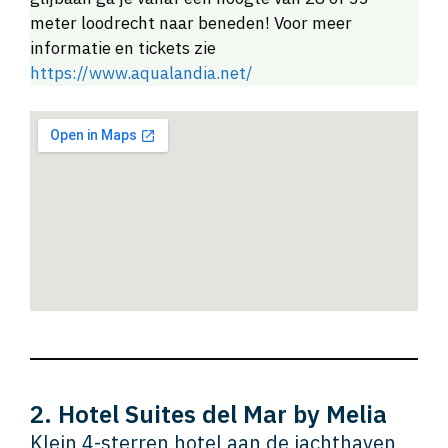
meter loodrecht naar beneden! Voor meer
informatie en tickets zie
https://www.aqualandia.net/
2. Hotel Suites del Mar by Melia
Klein 4-sterren hotel aan de jachthaven