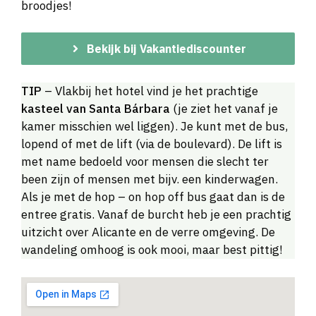
broodjes!
Bekijk bij Vakantiediscounter
TIP
– Vlakbij het hotel vind je het prachtige
kasteel van Santa Bárbara
(je ziet het vanaf je
kamer misschien wel liggen). Je kunt met de bus,
lopend of met de lift (via de boulevard). De lift is
met name bedoeld voor mensen die slecht ter
been zijn of mensen met bijv. een kinderwagen.
Als je met de hop – on hop off bus gaat dan is de
entree gratis. Vanaf de burcht heb je een prachtig
uitzicht over Alicante en de verre omgeving. De
wandeling omhoog is ook mooi, maar best pittig!