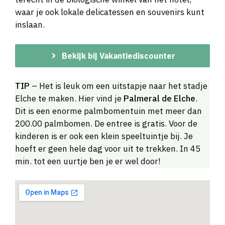
waar je ook lokale delicatessen en souvenirs kunt
inslaan.
Bekijk bij Vakantiediscounter
TIP
– Het is leuk om een uitstapje naar het stadje
Elche te maken. Hier vind je
Palmeral de Elche
.
Dit is een enorme palmbomentuin met meer dan
200.00 palmbomen. De entree is gratis. Voor de
kinderen is er ook een klein speeltuintje bij. Je
hoeft er geen hele dag voor uit te trekken. In 45
min. tot een uurtje ben je er wel door!