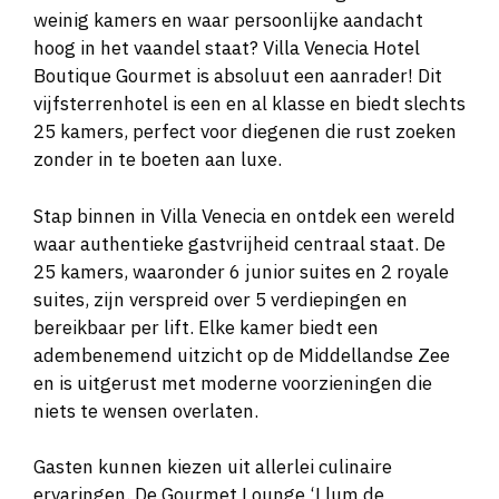
weinig kamers en waar persoonlijke aandacht
hoog in het vaandel staat? Villa Venecia Hotel
Boutique Gourmet is absoluut een aanrader! Dit
vijfsterrenhotel is een en al klasse en biedt slechts
25 kamers, perfect voor diegenen die rust zoeken
zonder in te boeten aan luxe.
Stap binnen in Villa Venecia en ontdek een wereld
waar authentieke gastvrijheid centraal staat. De
25 kamers, waaronder 6 junior suites en 2 royale
suites, zijn verspreid over 5 verdiepingen en
bereikbaar per lift. Elke kamer biedt een
adembenemend uitzicht op de Middellandse Zee
en is uitgerust met moderne voorzieningen die
niets te wensen overlaten.
Gasten kunnen kiezen uit allerlei culinaire
ervaringen. De Gourmet Lounge ‘Llum de