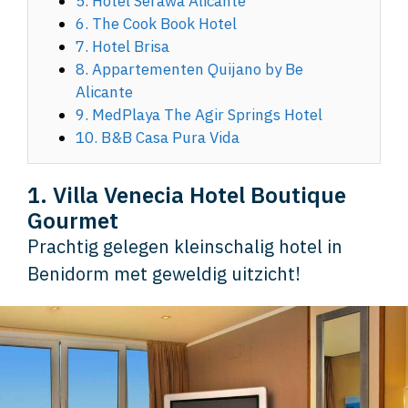
5. Hotel Serawa Alicante
6. The Cook Book Hotel
7. Hotel Brisa
8. Appartementen Quijano by Be
Alicante
9. MedPlaya The Agir Springs Hotel
10. B&B Casa Pura Vida
1. Villa Venecia Hotel Boutique
Gourmet
Prachtig gelegen kleinschalig hotel in
Benidorm met geweldig uitzicht!