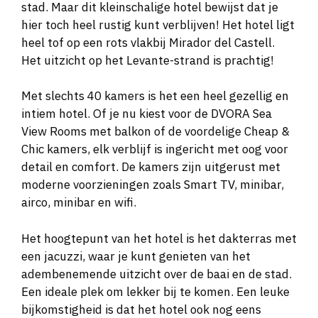
stad. Maar dit kleinschalige hotel bewijst dat je
hier toch heel rustig kunt verblijven! Het hotel ligt
heel tof op een rots vlakbij Mirador del Castell.
Het uitzicht op het Levante-strand is prachtig!
Met slechts 40 kamers is het een heel gezellig en
intiem hotel. Of je nu kiest voor de DVORA Sea
View Rooms met balkon of de voordelige Cheap &
Chic kamers, elk verblijf is ingericht met oog voor
detail en comfort. De kamers zijn uitgerust met
moderne voorzieningen zoals Smart TV, minibar,
airco, minibar en wifi.
Het hoogtepunt van het hotel is het dakterras met
een jacuzzi, waar je kunt genieten van het
adembenemende uitzicht over de baai en de stad.
Een ideale plek om lekker bij te komen. Een leuke
bijkomstigheid is dat het hotel ook nog eens