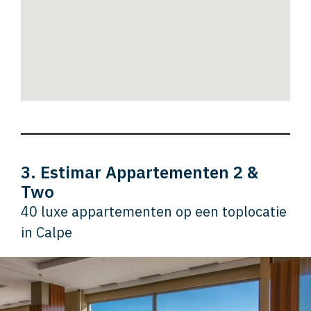
3. Estimar Appartementen 2 &
Two
40 luxe appartementen op een toplocatie
in Calpe