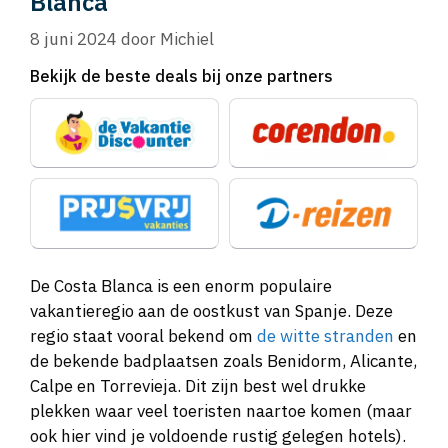
Blanca
8 juni 2024
door
Michiel
Bekijk de beste deals bij onze partners
De Costa Blanca is een enorm populaire
vakantieregio aan de oostkust van Spanje. Deze
regio staat vooral bekend om
de witte stranden
en
de bekende badplaatsen zoals Benidorm, Alicante,
Calpe en Torrevieja. Dit zijn best wel drukke
plekken waar veel toeristen naartoe komen (maar
ook hier vind je voldoende rustig gelegen hotels).