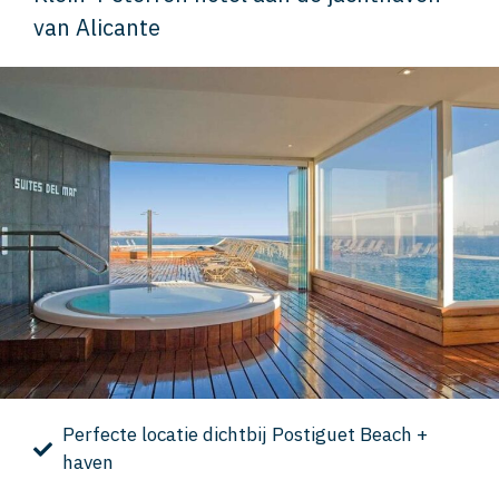
van Alicante
Perfecte locatie dichtbij Postiguet Beach +
haven