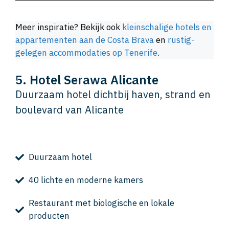
Meer inspiratie? Bekijk ook
kleinschalige hotels en
appartementen aan de Costa Brava
en
rustig-
gelegen accommodaties op Tenerife
.
5. Hotel Serawa Alicante
Duurzaam hotel dichtbij haven, strand en
boulevard van Alicante
Duurzaam hotel
40 lichte en moderne kamers
Restaurant met biologische en lokale
producten