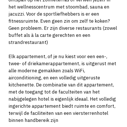
het wellnesscentrum met stoombad, sauna en
jacuzzi. Voor de sportliefhebbers is er een
fitnessruimte. Even geen zin om zelf te koken?
Geen probleem. Er zijn diverse restaurants (zowel
buffet als à la carte gerechten en een
strandrestaurant)
Elk appartement, of je nu kiest voor een een-,
twee- of driekamerappartement, is uitgerust met
alle moderne gemakken zoals WiFi,
airconditioning, en een volledig uitgeruste
kitchenette. De combinatie van dit appartement,
met de toegang tot de faculteiten van het
nabijgelegen hotel is eigenlijk ideaal. Het volledig
ingerichte appartement biedt ruimte en comfort,
terwijl de faciliteiten van een viersterrenhotel
binnen handbereik zijn