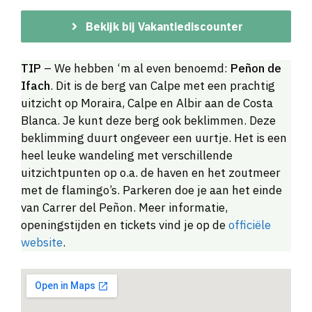
Bekijk bij Vakantiediscounter
TIP
– We hebben ‘m al even benoemd:
Peñon de
Ifach
. Dit is de berg van Calpe met een prachtig
uitzicht op Moraira, Calpe en Albir aan de Costa
Blanca. Je kunt deze berg ook beklimmen. Deze
beklimming duurt ongeveer een uurtje. Het is een
heel leuke wandeling met verschillende
uitzichtpunten op o.a. de haven en het zoutmeer
met de flamingo’s. Parkeren doe je aan het einde
van Carrer del Peñon. Meer informatie,
openingstijden en tickets vind je op de
officiële
website
.