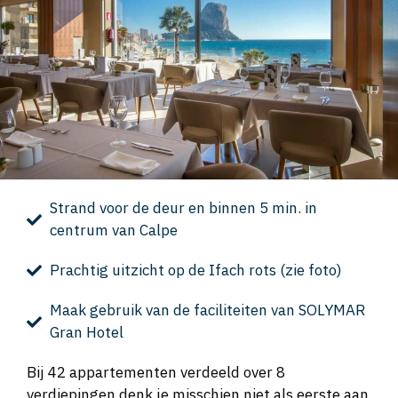
Strand voor de deur en binnen 5 min. in
centrum van Calpe
Prachtig uitzicht op de Ifach rots (zie foto)
Maak gebruik van de faciliteiten van SOLYMAR
Gran Hotel
Bij 42 appartementen verdeeld over 8
verdiepingen denk je misschien niet als eerste aan