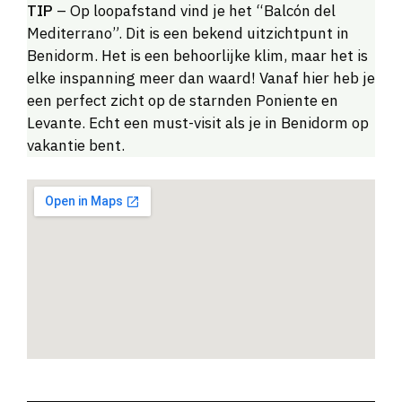
TIP
– Op loopafstand vind je het “Balcón del
Mediterrano”. Dit is een bekend uitzichtpunt in
Benidorm. Het is een behoorlijke klim, maar het is
elke inspanning meer dan waard! Vanaf hier heb je
een perfect zicht op de starnden Poniente en
Levante. Echt een must-visit als je in Benidorm op
vakantie bent.