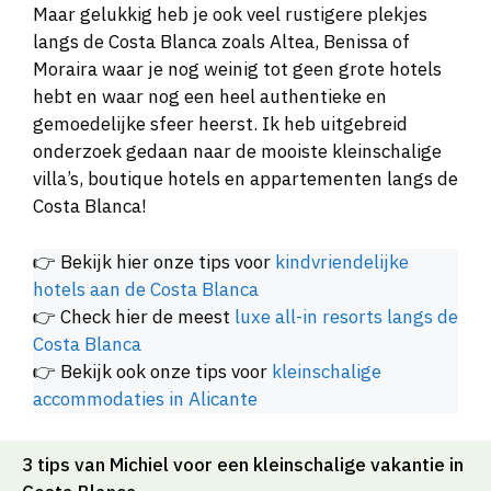
Maar gelukkig heb je ook veel rustigere plekjes
langs de Costa Blanca zoals Altea, Benissa of
Moraira waar je nog weinig tot geen grote hotels
hebt en waar nog een heel authentieke en
gemoedelijke sfeer heerst. Ik heb uitgebreid
onderzoek gedaan naar de mooiste kleinschalige
villa’s, boutique hotels en appartementen langs de
Costa Blanca!
👉 Bekijk hier onze tips voor
kindvriendelijke
hotels aan de Costa Blanca
👉 Check hier de meest
luxe all-in resorts langs de
Costa Blanca
👉 Bekijk ook onze tips voor
kleinschalige
accommodaties in Alicante
3 tips van Michiel voor een kleinschalige vakantie in