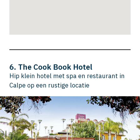
6. The Cook Book Hotel
Hip klein hotel met spa en restaurant in
Calpe op een rustige locatie