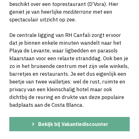
beschikt over een toprestaurant (D’Vora). Hier
geniet je van heerlijke
mediterrane
met een
spectaculair uitzicht op zee.
De centrale ligging van RH Canfali zorgt ervoor
dat je binnen enkele minuten wandelt naar het
Playa de Levante, waar ligbedden en parasols
klaarstaan voor een relaxte stranddag. Ook ben je
zo in het bruisende centrum met zijn vele winkels,
barretjes en restaurants. Je eet dus eigenlijk een
beetje van twee walletjes: wel de rust, ruimte en
privacy van een kleinschalig hotel maar ook
dichtbij de reuring en drukte van deze populaire
badplaats aan de Costa Blanca.
Bekijk bij Vakantiediscounter