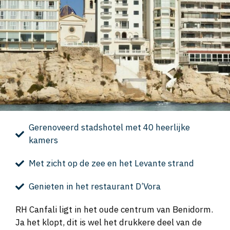
Gerenoveerd stadshotel met 40 heerlijke
kamers
Met zicht op de zee en het Levante strand
Genieten in het restaurant D’Vora
RH Canfali ligt in het oude centrum van Benidorm.
Ja het klopt, dit is wel het drukkere deel van de