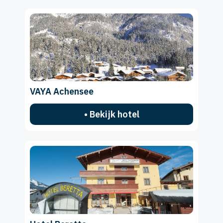
VAYA Achensee
• Bekijk hotel