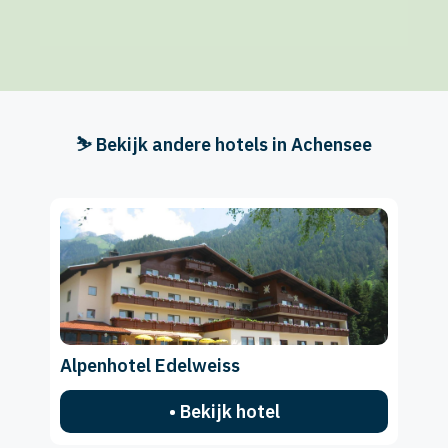
⛷️ Bekijk andere hotels in Achensee
Alpenhotel Edelweiss
• Bekijk hotel