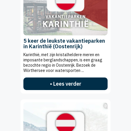
5 keer de leukste vakantieparken
in Karinthië (Oostenrijk)
Karinthië, met zijn kristalheldere meren en
imposante berglandschappen, is een graag
bezochte regio in Oostenrijk. Bezoek de
Wörthersee voor watersporten ...
• Lees verder