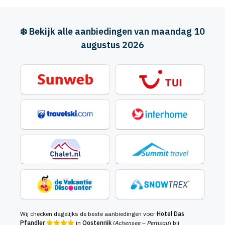
❄️ Bekijk alle aanbiedingen van maandag 10
augustus 2026
Wij checken dagelijks de beste aanbiedingen voor
Hotel Das
Pfandler
in
Oostenrijk
(
Achensee – Pertisau
) bij