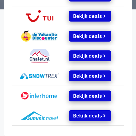
Bekijk deals
Bekijk deals
Bekijk deals
Bekijk deals
Bekijk deals
Bekijk deals