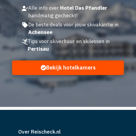
Alle info over
Hotel Das Pfandler
handmatig gecheckt!
De beste deals voor jouw skivakantie in
Achensee
Tips voor skiverhuur en skilessen in
Pertisau
Bekijk hotelkamers
Over Reischeck.nl