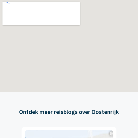
Ontdek meer reisblogs over Oostenrijk