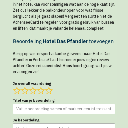
in het hotel kan voor sommigen wat aan de hoge kant zijn.
Zet dus lekker die balkondeur open voor wat frisse
berglucht als je gaat slapen! Vergeet ten slotte niet de
AchenseeCard te regelen voor gratis gebruik van bussen
en liften; dat maakt je vakantie helemaal compleet.
Beoordeling
Hotel Das Pfandler
toevoegen
Ben jij op wintersportvakantie geweest naar Hotel Das
Pfandler in Pertisau? Laat hieronder jouw eigen review
achter! Onze
reisspecialist Hans
hoort graag wat jouw
ervaringen zijn!
Je overall waardering
Titel van je beoordeling
Je beoordeling