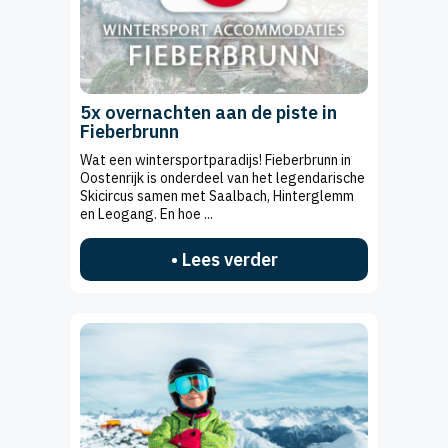
5x overnachten aan de piste in
Fieberbrunn
Wat een wintersportparadijs! Fieberbrunn in
Oostenrijk is onderdeel van het legendarische
Skicircus samen met Saalbach, Hinterglemm
en Leogang. En hoe ...
• Lees verder