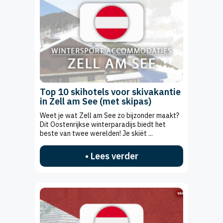
Top 10 skihotels voor skivakantie
in Zell am See (met skipas)
Weet je wat Zell am See zo bijzonder maakt?
Dit Oostenrijkse winterparadijs biedt het
beste van twee werelden! Je skiët ...
• Lees verder