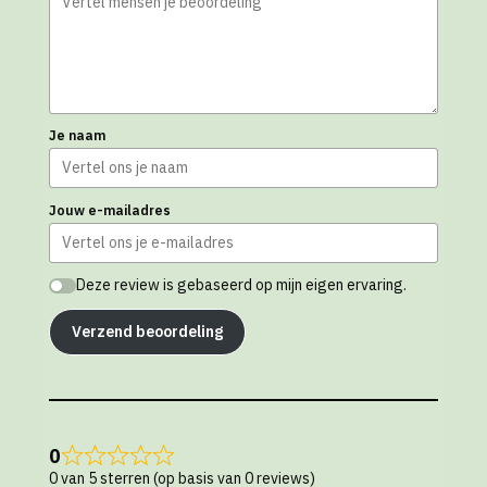
Je naam
Jouw e-mailadres
Deze review is gebaseerd op mijn eigen ervaring.
Verzend beoordeling
0
0 van 5 sterren (op basis van 0 reviews)