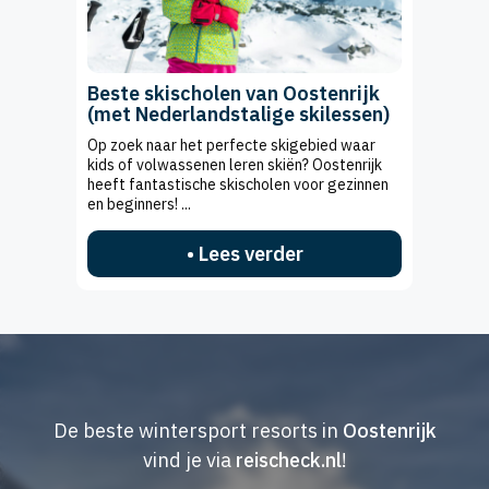
Beste skischolen van Oostenrijk
(met Nederlandstalige skilessen)
Op zoek naar het perfecte skigebied waar
kids of volwassenen leren skiën? Oostenrijk
heeft fantastische skischolen voor gezinnen
en beginners! ...
• Lees verder
De beste wintersport resorts in
Oostenrijk
vind je via
reischeck.nl
!