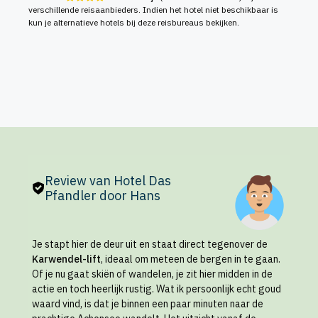
verschillende reisaanbieders. Indien het hotel niet beschikbaar is
kun je alternatieve hotels bij deze reisbureaus bekijken.
Review van Hotel Das
Pfandler door Hans
Je stapt hier de deur uit en staat direct tegenover de
Karwendel-lift
, ideaal om meteen de bergen in te gaan.
Of je nu gaat skiën of wandelen, je zit hier midden in de
actie en toch heerlijk rustig. Wat ik persoonlijk echt goud
waard vind, is dat je binnen een paar minuten naar de