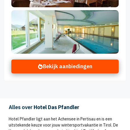
Bekijk aanbiedingen
Alles over
Hotel Das Pfandler
Hotel Pfandler ligt aan het Achensee in Pertisau en is een
uitstekende keuze voor jouw wintersportvakantie in Tirol. De