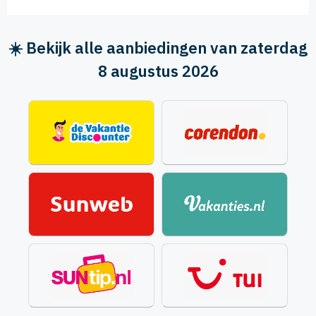
☀️ Bekijk alle aanbiedingen van zaterdag
8 augustus 2026