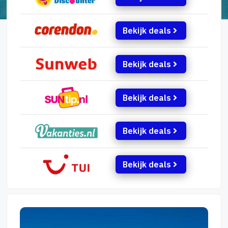
Bekijk deals
Bekijk deals
Bekijk deals
Bekijk deals
Bekijk deals