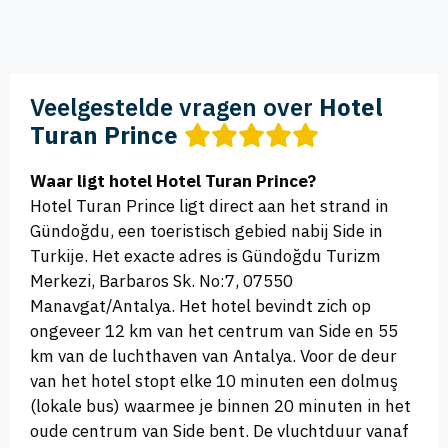
Veelgestelde vragen over
Hotel
Turan Prince
Waar ligt hotel Hotel Turan Prince?
Hotel Turan Prince ligt direct aan het strand in
Gündoğdu, een toeristisch gebied nabij Side in
Turkije. Het exacte adres is Gündoğdu Turizm
Merkezi, Barbaros Sk. No:7, 07550
Manavgat/Antalya. Het hotel bevindt zich op
ongeveer 12 km van het centrum van Side en 55
km van de luchthaven van Antalya. Voor de deur
van het hotel stopt elke 10 minuten een dolmuş
(lokale bus) waarmee je binnen 20 minuten in het
oude centrum van Side bent. De vluchtduur vanaf