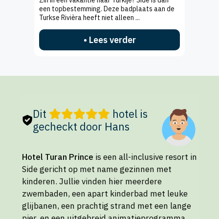
een topbestemming. Deze badplaats aan de
Turkse Rivièra heeft niet alleen ...
• Lees verder
Dit
hotel is
gecheckt door Hans
Hotel Turan Prince
is een all-inclusive resort in
Side gericht op met name gezinnen met
kinderen. Jullie vinden hier meerdere
zwembaden, een apart kinderbad met leuke
glijbanen, een prachtig strand met een lange
pier, en een uitgebreid animatieprogramma.