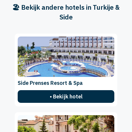
🏖️ Bekijk andere hotels in Turkije &
Side
Side Prenses Resort & Spa
• Bekijk hotel