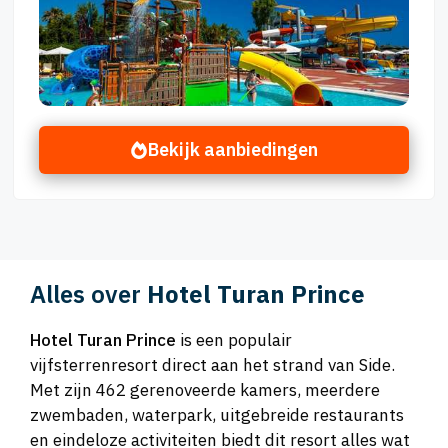
Bekijk aanbiedingen
Alles over
Hotel Turan Prince
Hotel Turan Prince
is een populair
vijfsterrenresort direct aan het strand van Side.
Met zijn 462 gerenoveerde kamers, meerdere
zwembaden, waterpark, uitgebreide restaurants
en eindeloze activiteiten biedt dit resort alles wat