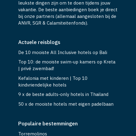
leukste dingen zijn om te doen tijdens jouw
vakantie. De beste aanbiedingen boek je direct
bij onze partners (allemaal aangesloten bij de
ANVR, SGR & Calamiteitenfonds).
Actuele reisblogs
De 10 mooiste All Inclusive hotels op Bali
Top 10: de mooiste swim-up kamers op Kreta
| privé zwembad!
Kefalonia met kinderen | Top 10
kindvriendelijke hotels
9 x de beste adults-only hotels in Thailand
50 x de mooiste hotels met eigen padelbaan
Populaire bestemmingen
Torremolinos