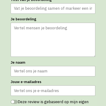
Je beoordeling
Je naam
Jouw e-mailadres
Deze review is gebaseerd op mijn eigen