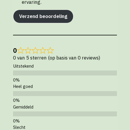
ervaring.
Verzend beoordeling
0
0 van 5 sterren (op basis van 0 reviews)
Uitstekend
Heel goed
Gemiddeld
Slecht