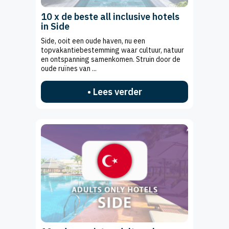
10 x de beste all inclusive hotels
in Side
Side, ooit een oude haven, nu een
topvakantiebestemming waar cultuur, natuur
en ontspanning samenkomen. Struin door de
oude ruïnes van ...
• Lees verder