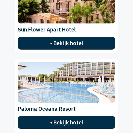
Sun Flower Apart Hotel
• Bekijk hotel
Paloma Oceana Resort
• Bekijk hotel