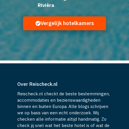
Rivièra
.
Vergelijk hotelkamers
Over Reischeck.nl
Reischeck.nl checkt de beste bestemmingen,
accommodaties en bezienswaardigheden
binnen en buiten Europa. Alle blogs schrijven
we op basis van een echt onderzoek. Wij
checken alle informatie altijd handmatig. Zo
check jij snel wat het beste hotel is of wat de