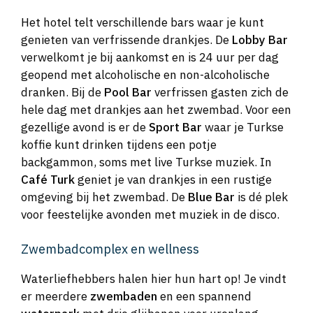
Het hotel telt verschillende bars waar je kunt
genieten van verfrissende drankjes. De
Lobby Bar
verwelkomt je bij aankomst en is 24 uur per dag
geopend met alcoholische en non-alcoholische
dranken. Bij de
Pool Bar
verfrissen gasten zich de
hele dag met drankjes aan het zwembad. Voor een
gezellige avond is er de
Sport Bar
waar je Turkse
koffie kunt drinken tijdens een potje
backgammon, soms met live Turkse muziek. In
Café Turk
geniet je van drankjes in een rustige
omgeving bij het zwembad. De
Blue Bar
is dé plek
voor feestelijke avonden met muziek in de disco.
Zwembadcomplex en wellness
Waterliefhebbers halen hier hun hart op! Je vindt
er meerdere
zwembaden
en een spannend