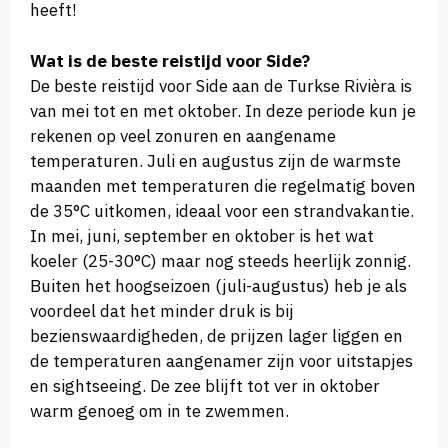
heeft!
Wat is de beste reistijd voor Side?
De beste reistijd voor Side aan de Turkse Rivièra is
van mei tot en met oktober. In deze periode kun je
rekenen op veel zonuren en aangename
temperaturen. Juli en augustus zijn de warmste
maanden met temperaturen die regelmatig boven
de 35°C uitkomen, ideaal voor een strandvakantie.
In mei, juni, september en oktober is het wat
koeler (25-30°C) maar nog steeds heerlijk zonnig.
Buiten het hoogseizoen (juli-augustus) heb je als
voordeel dat het minder druk is bij
bezienswaardigheden, de prijzen lager liggen en
de temperaturen aangenamer zijn voor uitstapjes
en sightseeing. De zee blijft tot ver in oktober
warm genoeg om in te zwemmen.