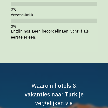
Verschrikkelijk
Er zijn nog geen beoordelingen. Schrijf als
eerste er een.
Waarom
hotels
&
vakanties
naar
Turkije
vergelijken via