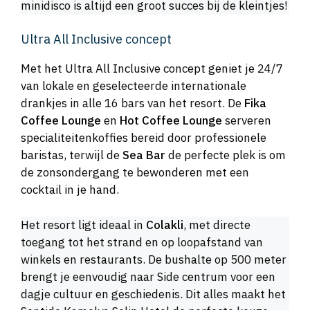
minidisco is altijd een groot succes bij de kleintjes!
Ultra All Inclusive concept
Met het Ultra All Inclusive concept geniet je 24/7
van lokale en geselecteerde internationale
drankjes in alle 16 bars van het resort. De
Fika
Coffee Lounge
en
Hot Coffee Lounge
serveren
specialiteitenkoffies bereid door professionele
baristas, terwijl de
Sea Bar
de perfecte plek is om
de zonsondergang te bewonderen met een
cocktail in je hand.
Het resort ligt ideaal in
Colakli
, met directe
toegang tot het strand en op loopafstand van
winkels en restaurants. De bushalte op 500 meter
brengt je eenvoudig naar Side centrum voor een
dagje cultuur en geschiedenis. Dit alles maakt het