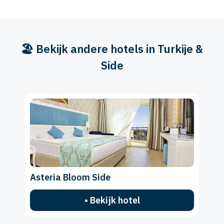
🏖️ Bekijk andere hotels in Turkije &
Side
Asteria Bloom Side
• Bekijk hotel