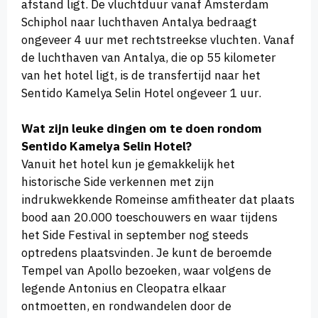
afstand ligt. De vluchtduur vanaf Amsterdam
Schiphol naar luchthaven Antalya bedraagt
ongeveer 4 uur met rechtstreekse vluchten. Vanaf
de luchthaven van Antalya, die op 55 kilometer
van het hotel ligt, is de transfertijd naar het
Sentido Kamelya Selin Hotel ongeveer 1 uur.
Wat zijn leuke dingen om te doen rondom
Sentido Kamelya Selin Hotel?
Vanuit het hotel kun je gemakkelijk het
historische Side verkennen met zijn
indrukwekkende Romeinse amfitheater dat plaats
bood aan 20.000 toeschouwers en waar tijdens
het Side Festival in september nog steeds
optredens plaatsvinden. Je kunt de beroemde
Tempel van Apollo bezoeken, waar volgens de
legende Antonius en Cleopatra elkaar
ontmoetten, en rondwandelen door de