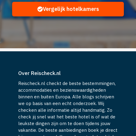
Vergelijk hotelkamers
Over Reischeck.nl
Reischeck.nl checkt de beste bestemmingen,
accommodaties en bezienswaardigheden
binnen en buiten Europa. Alle blogs schrijven
we op basis van een echt onderzoek. Wij
checken alle informatie altijd handmatig. Zo
check jij snel wat het beste hotel is of wat de
leukste dingen zijn om te doen tijdens jouw
vakantie. De beste aanbiedingen boek je direct