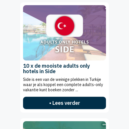
10 x de mooiste adults only
hotels in Side
Side is een van de weinige plekken in Turkije
waar je als koppel een complete adults-only
vakantie kunt boeken zonder ...
• Lees verder