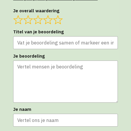
Je overall waardering
Titel van je beoordeling
Je beoordeling
Je naam