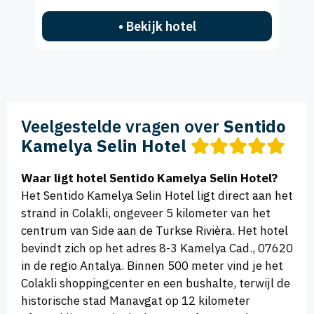
• Bekijk hotel
Veelgestelde vragen over
Sentido
Kamelya Selin Hotel
Waar ligt hotel Sentido Kamelya Selin Hotel?
Het Sentido Kamelya Selin Hotel ligt direct aan het
strand in Colakli, ongeveer 5 kilometer van het
centrum van Side aan de Turkse Rivièra. Het hotel
bevindt zich op het adres 8-3 Kamelya Cad., 07620
in de regio Antalya. Binnen 500 meter vind je het
Colakli shoppingcenter en een bushalte, terwijl de
historische stad Manavgat op 12 kilometer