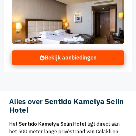
Bekijk aanbiedingen
Alles over
Sentido Kamelya Selin
Hotel
Het
Sentido Kamelya Selin Hotel
ligt direct aan
het 500 meter lange privéstrand van Colakli en