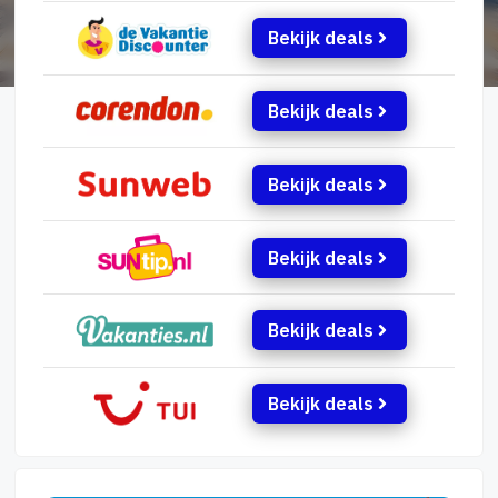
Bekijk deals
Bekijk deals
Bekijk deals
Bekijk deals
Bekijk deals
Bekijk deals