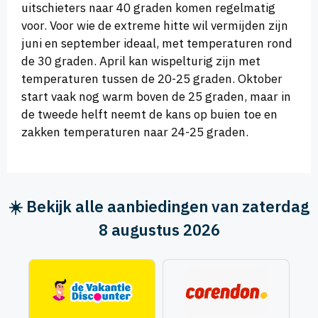
uitschieters naar 40 graden komen regelmatig
voor. Voor wie de extreme hitte wil vermijden zijn
juni en september ideaal, met temperaturen rond
de 30 graden. April kan wispelturig zijn met
temperaturen tussen de 20-25 graden. Oktober
start vaak nog warm boven de 25 graden, maar in
de tweede helft neemt de kans op buien toe en
zakken temperaturen naar 24-25 graden.
☀️ Bekijk alle aanbiedingen van zaterdag
8 augustus 2026