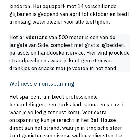
kinderen. Het aquapark met 14 verschillende
glijbanen is geopend van april tot oktober en biedt
urenlang waterplezier voor alle leeftijden.
Het
privéstrand
van 500 meter is een van de
langste van Side, compleet met gratis ligbedden,
parasols en handdoekenservice. Hier vind je ook de
strandpaviljoens waar je kunt genieten van
drankjes en snacks met je voeten in het zand.
Wellness en ontspanning
Het
spa-centrum
biedt professionele
behandelingen, een Turks bad, sauna en jacuzzi
waar je volledig tot rust komt. Voor extra
ontspanning kun je terecht in het
Bali House
direct aan het strand, waar je in tropische sfeer
kunt genieten van diverse wellnessdiensten. De