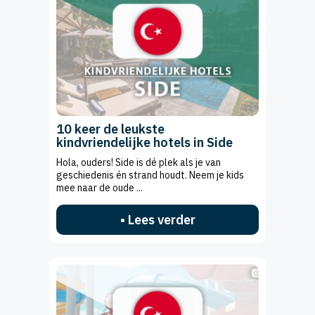
10 keer de leukste
kindvriendelijke hotels in Side
Hola, ouders! Side is dé plek als je van
geschiedenis én strand houdt. Neem je kids
mee naar de oude ...
• Lees verder