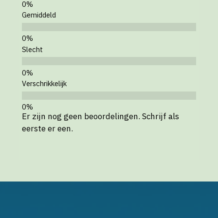
Gemiddeld
Slecht
Verschrikkelijk
Er zijn nog geen beoordelingen. Schrijf als
eerste er een.