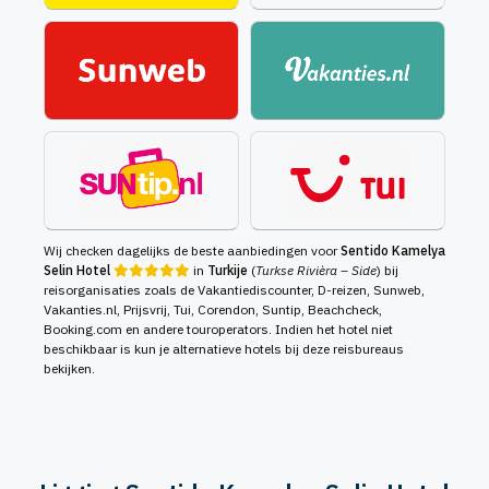
Wij checken dagelijks de beste aanbiedingen voor
Sentido Kamelya
Selin Hotel
in
Turkije
(
Turkse Rivièra – Side
) bij
reisorganisaties zoals de Vakantiediscounter, D-reizen, Sunweb,
Vakanties.nl, Prijsvrij, Tui, Corendon, Suntip, Beachcheck,
Booking.com en andere touroperators. Indien het hotel niet
beschikbaar is kun je alternatieve hotels bij deze reisbureaus
bekijken.