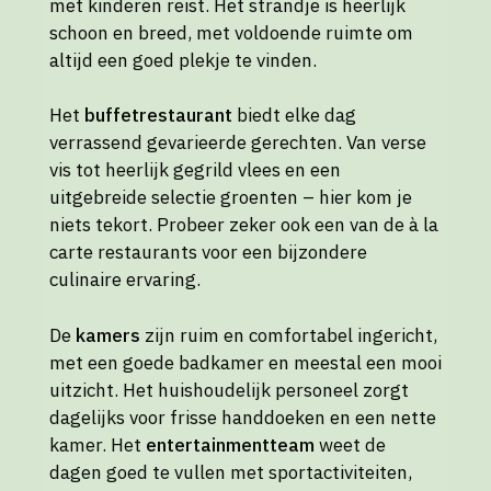
met kinderen reist. Het strandje is heerlijk
schoon en breed, met voldoende ruimte om
altijd een goed plekje te vinden.
Het
buffetrestaurant
biedt elke dag
verrassend gevarieerde gerechten. Van verse
vis tot heerlijk gegrild vlees en een
uitgebreide selectie groenten – hier kom je
niets tekort. Probeer zeker ook een van de à la
carte restaurants voor een bijzondere
culinaire ervaring.
De
kamers
zijn ruim en comfortabel ingericht,
met een goede badkamer en meestal een mooi
uitzicht. Het huishoudelijk personeel zorgt
dagelijks voor frisse handdoeken en een nette
kamer. Het
entertainmentteam
weet de
dagen goed te vullen met sportactiviteiten,