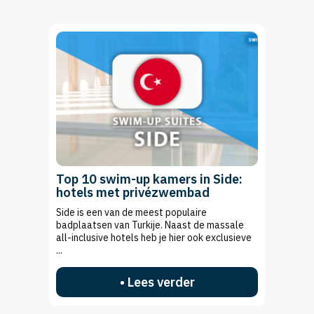
Top 10 swim-up kamers in Side:
hotels met privézwembad
Side is een van de meest populaire
badplaatsen van Turkije. Naast de massale
all-inclusive hotels heb je hier ook exclusieve
...
• Lees verder