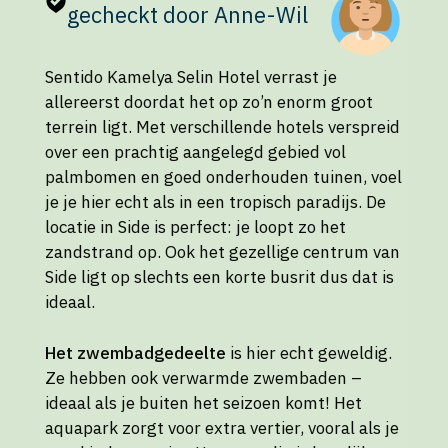
gecheckt door Anne-Wil
Sentido Kamelya Selin Hotel verrast je
allereerst doordat het op zo’n enorm groot
terrein ligt. Met verschillende hotels verspreid
over een prachtig aangelegd gebied vol
palmbomen en goed onderhouden tuinen, voel
je je hier echt als in een tropisch paradijs. De
locatie in Side is perfect: je loopt zo het
zandstrand op. Ook het gezellige centrum van
Side ligt op slechts een korte busrit dus dat is
ideaal.
Het zwembadgedeelte
is hier echt geweldig.
Ze hebben ook verwarmde zwembaden –
ideaal als je buiten het seizoen komt! Het
aquapark zorgt voor extra vertier, vooral als je