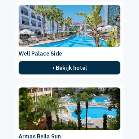
Well Palace Side
• Bekijk hotel
Armas Bella Sun