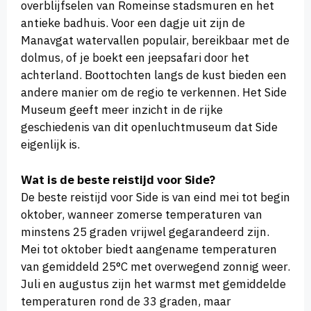
overblijfselen van Romeinse stadsmuren en het
antieke badhuis. Voor een dagje uit zijn de
Manavgat watervallen populair, bereikbaar met de
dolmus, of je boekt een jeepsafari door het
achterland. Boottochten langs de kust bieden een
andere manier om de regio te verkennen. Het Side
Museum geeft meer inzicht in de rijke
geschiedenis van dit openluchtmuseum dat Side
eigenlijk is.
Wat is de beste reistijd voor Side?
De beste reistijd voor Side is van eind mei tot begin
oktober, wanneer zomerse temperaturen van
minstens 25 graden vrijwel gegarandeerd zijn.
Mei tot oktober biedt aangename temperaturen
van gemiddeld 25°C met overwegend zonnig weer.
Juli en augustus zijn het warmst met gemiddelde
temperaturen rond de 33 graden, maar