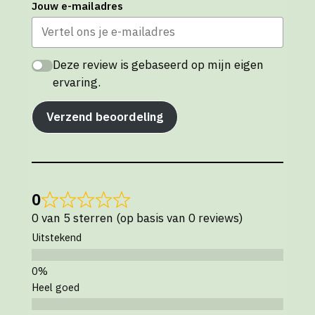
Jouw e-mailadres
Deze review is gebaseerd op mijn eigen
ervaring.
Verzend beoordeling
0
0 van 5 sterren (op basis van 0 reviews)
Uitstekend
Heel goed