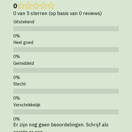
0
0 van 5 sterren (op basis van 0 reviews)
Uitstekend
Heel goed
Gemiddeld
Slecht
Verschrikkelijk
Er zijn nog geen beoordelingen. Schrijf als
eerste er een.