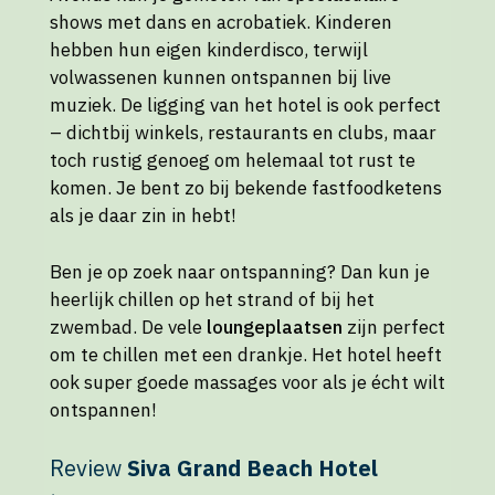
shows met dans en acrobatiek. Kinderen
hebben hun eigen kinderdisco, terwijl
volwassenen kunnen ontspannen bij live
muziek. De ligging van het hotel is ook perfect
– dichtbij winkels, restaurants en clubs, maar
toch rustig genoeg om helemaal tot rust te
komen. Je bent zo bij bekende fastfoodketens
als je daar zin in hebt!
Ben je op zoek naar ontspanning? Dan kun je
heerlijk chillen op het strand of bij het
zwembad. De vele
loungeplaatsen
zijn perfect
om te chillen met een drankje. Het hotel heeft
ook super goede massages voor als je écht wilt
ontspannen!
Review
Siva Grand Beach Hotel