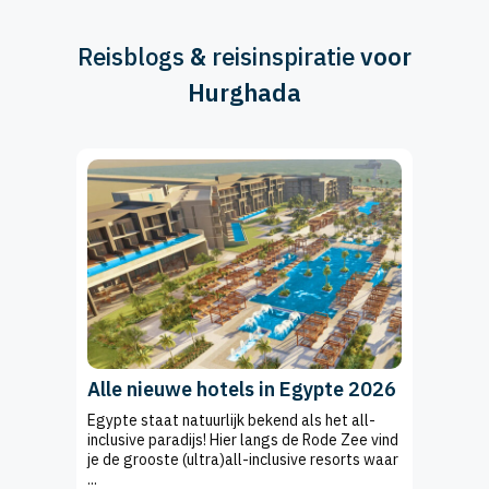
Reisblogs
&
reisinspiratie
voor
Hurghada
Alle nieuwe hotels in Egypte 2026
Egypte staat natuurlijk bekend als het all-
inclusive paradijs! Hier langs de Rode Zee vind
je de grooste (ultra)all-inclusive resorts waar
...