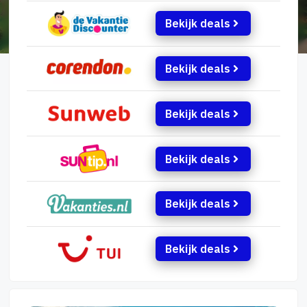
Bekijk deals
Bekijk deals
Bekijk deals
Bekijk deals
Bekijk deals
Bekijk deals