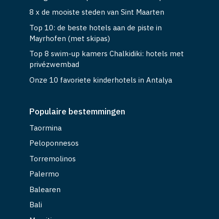
8 x de mooiste steden van Sint Maarten
Top 10: de beste hotels aan de piste in
Mayrhofen (met skipas)
Top 8 swim-up kamers Chalkidiki: hotels met
privézwembad
Onze 10 favoriete kinderhotels in Antalya
Populaire bestemmingen
Taormina
Peloponnesos
Torremolinos
Palermo
Balearen
Bali