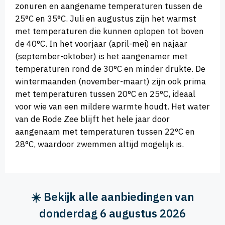
zonuren en aangename temperaturen tussen de
25°C en 35°C. Juli en augustus zijn het warmst
met temperaturen die kunnen oplopen tot boven
de 40°C. In het voorjaar (april-mei) en najaar
(september-oktober) is het aangenamer met
temperaturen rond de 30°C en minder drukte. De
wintermaanden (november-maart) zijn ook prima
met temperaturen tussen 20°C en 25°C, ideaal
voor wie van een mildere warmte houdt. Het water
van de Rode Zee blijft het hele jaar door
aangenaam met temperaturen tussen 22°C en
28°C, waardoor zwemmen altijd mogelijk is.
☀️ Bekijk alle aanbiedingen van
donderdag 6 augustus 2026