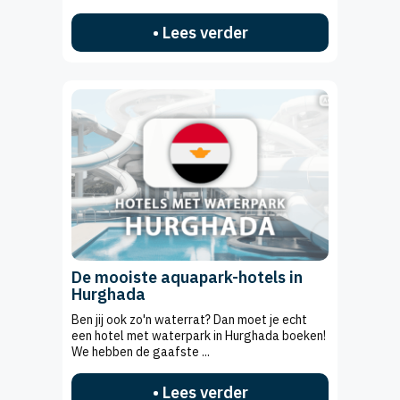
• Lees verder
De mooiste aquapark-hotels in
Hurghada
Ben jij ook zo'n waterrat? Dan moet je echt
een hotel met waterpark in Hurghada boeken!
We hebben de gaafste ...
• Lees verder