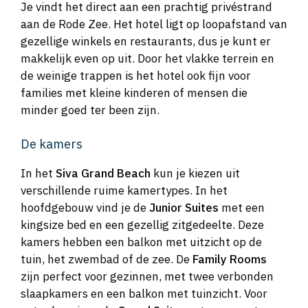
Je vindt het direct aan een prachtig privéstrand
aan de Rode Zee. Het hotel ligt op loopafstand van
gezellige winkels en restaurants, dus je kunt er
makkelijk even op uit. Door het vlakke terrein en
de weinige trappen is het hotel ook fijn voor
families met kleine kinderen of mensen die
minder goed ter been zijn.
De kamers
In het
Siva Grand Beach
kun je kiezen uit
verschillende ruime kamertypes. In het
hoofdgebouw vind je de
Junior Suites
met een
kingsize bed en een gezellig zitgedeelte. Deze
kamers hebben een balkon met uitzicht op de
tuin, het zwembad of de zee. De
Family Rooms
zijn perfect voor gezinnen, met twee verbonden
slaapkamers en een balkon met tuinzicht. Voor