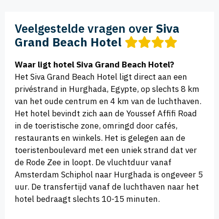
Veelgestelde vragen over
Siva
Grand Beach Hotel
Waar ligt hotel Siva Grand Beach Hotel?
Het Siva Grand Beach Hotel ligt direct aan een
privéstrand in Hurghada, Egypte, op slechts 8 km
van het oude centrum en 4 km van de luchthaven.
Het hotel bevindt zich aan de Youssef Affifi Road
in de toeristische zone, omringd door cafés,
restaurants en winkels. Het is gelegen aan de
toeristenboulevard met een uniek strand dat ver
de Rode Zee in loopt. De vluchtduur vanaf
Amsterdam Schiphol naar Hurghada is ongeveer 5
uur. De transfertijd vanaf de luchthaven naar het
hotel bedraagt slechts 10-15 minuten.