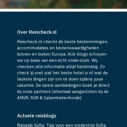
Over Reischeck.nl
Reischeck.nl checkt de beste bestemmingen,
accommodaties en bezienswaardigheden
binnen en buiten Europa. Alle blogs schrijven
we op basis van een echt onderzoek. Wij
checken alle informatie altijd handmatig. Zo
check jij snel wat het beste hotel is of wat de
leukste dingen zijn om te doen tijdens jouw
vakantie. De beste aanbiedingen boek je direct
bij onze partners (allemaal aangesloten bij de
ANVR, SGR & Calamiteitenfonds).
Actuele reisblogs
Reisgids Sofia: Tips voor een stedentrip Sofia