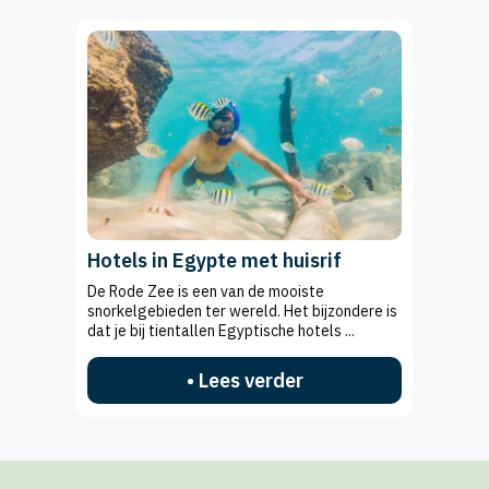
Hotels in Egypte met huisrif
De Rode Zee is een van de mooiste
snorkelgebieden ter wereld. Het bijzondere is
dat je bij tientallen Egyptische hotels ...
• Lees verder