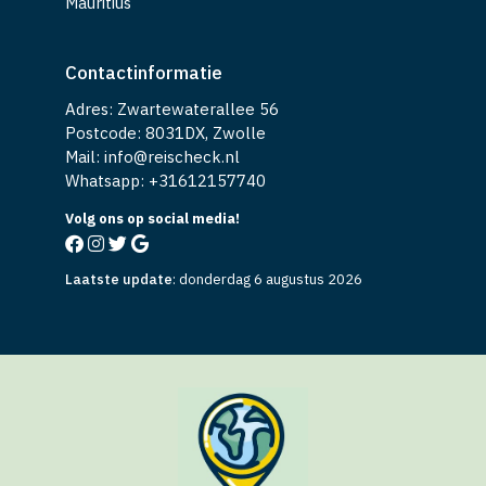
Mauritius
Contactinformatie
Adres: Zwartewaterallee 56
Postcode: 8031DX, Zwolle
Mail: info@reischeck.nl
Whatsapp: +
31612157740
Volg ons op social media!
Laatste update
:
donderdag 6 augustus 2026