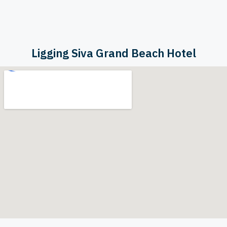
Ligging Siva Grand Beach Hotel