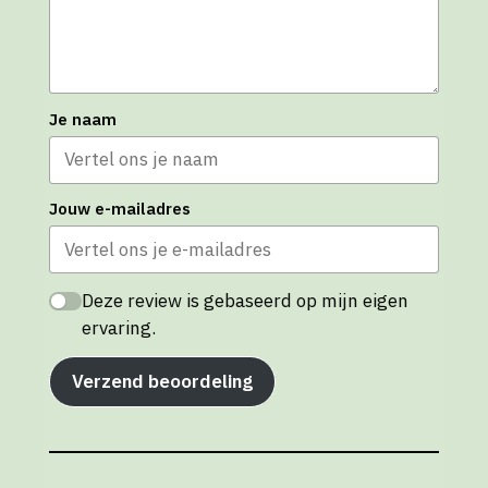
Je naam
Jouw e-mailadres
Deze review is gebaseerd op mijn eigen
ervaring.
Verzend beoordeling