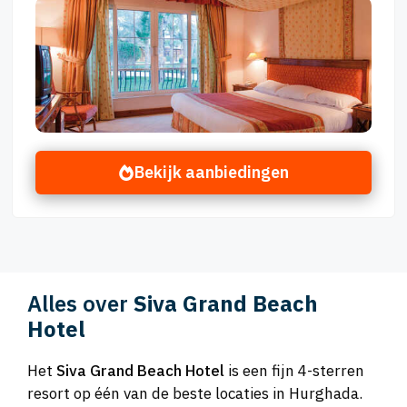
Bekijk aanbiedingen
Alles over
Siva Grand Beach
Hotel
Het
Siva Grand Beach Hotel
is een fijn 4-sterren
resort op één van de beste locaties in Hurghada.