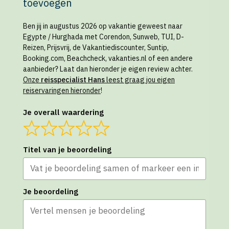
toevoegen
Ben jij in augustus 2026 op vakantie geweest naar
Egypte / Hurghada met Corendon, Sunweb, TUI, D-
Reizen, Prijsvrij, de Vakantiediscounter, Suntip,
Booking.com, Beachcheck, vakanties.nl of een andere
aanbieder? Laat dan hieronder je eigen review achter.
Onze
reisspecialist Hans
leest graag jou eigen
reiservaringen hieronder
!
Je overall waardering
Titel van je beoordeling
Je beoordeling