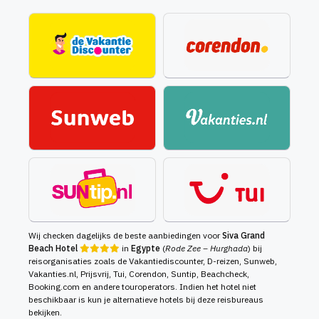
Wij checken dagelijks de beste aanbiedingen voor
Siva Grand
Beach Hotel
in
Egypte
(
Rode Zee – Hurghada
) bij
reisorganisaties zoals de Vakantiediscounter, D-reizen, Sunweb,
Vakanties.nl, Prijsvrij, Tui, Corendon, Suntip, Beachcheck,
Booking.com en andere touroperators. Indien het hotel niet
beschikbaar is kun je alternatieve hotels bij deze reisbureaus
bekijken.