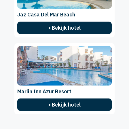
Jaz Casa Del Mar Beach
• Bekijk hotel
Marlin Inn Azur Resort
• Bekijk hotel