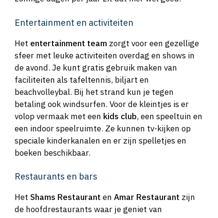
Entertainment en activiteiten
Het
entertainment team
zorgt voor een gezellige
sfeer met leuke activiteiten overdag en shows in
de avond. Je kunt gratis gebruik maken van
faciliteiten als tafeltennis, biljart en
beachvolleybal. Bij het strand kun je tegen
betaling ook windsurfen. Voor de kleintjes is er
volop vermaak met een
kids club
, een speeltuin en
een indoor speelruimte. Ze kunnen tv-kijken op
speciale kinderkanalen en er zijn spelletjes en
boeken beschikbaar.
Restaurants en bars
Het
Shams Restaurant
en
Amar Restaurant
zijn
de hoofdrestaurants waar je geniet van