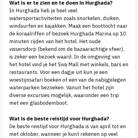
Wat is er te zien en te doen in Hurghada?
In Hurghada heb je heel veel
watersportactiviteiten zoals snorkelen, duiken,
windsurfen en kajakken. Maak een boottocht naar
de koraalriffen of bezoek Hurghada Marina op 10
minuten rijden van het hotel. Het oude
vissersdorp (bekend om de bazaarachtige sfeer),
is zeker een bezoek waard. In de omgeving van
het hotel vind je het Siva Mall met winkels, bars en
restaurants. Voor een dagje uit kun je een
woestijnsafari boeken of een van de nabijgelegen
waterparken bezoeken. Vanuit het hotel zijn
diverse excursies mogelijk, waaronder een trip
met een glasbodemboot.
Wat is de beste reistijd voor Hurghada?
De beste reistijd voor Hurghada is van april tot en
met oktober, wanneer je kunt rekenen op veel