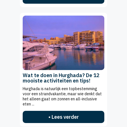
Wat te doen in Hurghada? De 12
mooiste activiteiten en tips!
Hurghada is natuurlijk een topbestemming
voor een strandvakantie, maar wie denkt dat
het alleen gaat om zonnen en all-inclusive
eten ...
• Lees verder