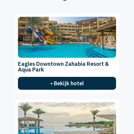
Eagles Downtown Zahabia Resort &
Aqua Park
• Bekijk hotel