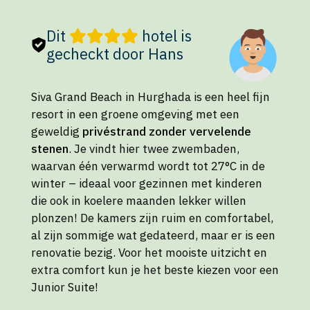
Dit
hotel is
gecheckt door Hans
Siva Grand Beach in Hurghada is een heel fijn
resort in een groene omgeving met een
geweldig
privéstrand zonder vervelende
stenen
. Je vindt hier twee zwembaden,
waarvan één verwarmd wordt tot 27°C in de
winter – ideaal voor gezinnen met kinderen
die ook in koelere maanden lekker willen
plonzen! De kamers zijn ruim en comfortabel,
al zijn sommige wat gedateerd, maar er is een
renovatie bezig. Voor het mooiste uitzicht en
extra comfort kun je het beste kiezen voor een
Junior Suite!