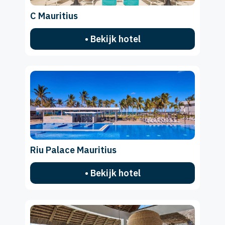
C Mauritius
• Bekijk hotel
Riu Palace Mauritius
• Bekijk hotel