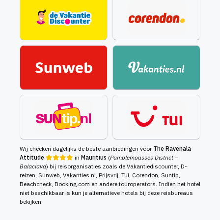
Wij checken dagelijks de beste aanbiedingen voor
The Ravenala
Attitude
in
Mauritius
(
Pamplemousses District –
Balaclava
) bij reisorganisaties zoals de Vakantiediscounter, D-
reizen, Sunweb, Vakanties.nl, Prijsvrij, Tui, Corendon, Suntip,
Beachcheck, Booking.com en andere touroperators. Indien het hotel
niet beschikbaar is kun je alternatieve hotels bij deze reisbureaus
bekijken.