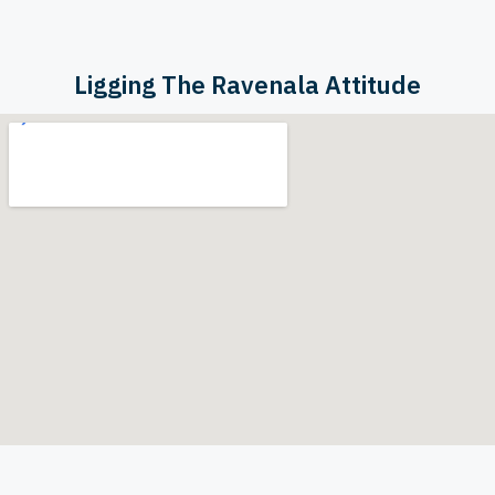
Ligging The Ravenala Attitude