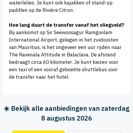
waterlelies. Je kunt ook kajakken of stand-up
paddlen op de Rivière Citron.
Hoe lang duurt de transfer vanaf het vliegveld?
Bij aankomst op Sir Seewoosagur Ramgoolam
International Airport, gelegen in het zuidoosten
van Mauritius, is het ongeveer een uur rijden naar
The Ravenala Attitude in Balaclava. De afstand
bedraagt circa 60 kilometer. Je kunt kiezen voor
een taxi of een vooraf geboekte shuttlebus voor
de transfer naar het hotel.
☀️ Bekijk alle aanbiedingen van zaterdag
8 augustus 2026