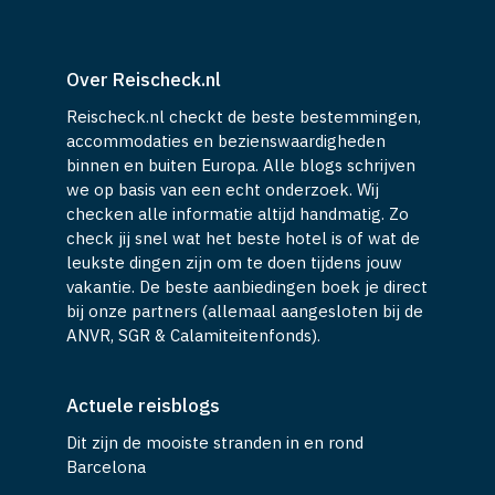
Over Reischeck.nl
Reischeck.nl checkt de beste bestemmingen,
accommodaties en bezienswaardigheden
binnen en buiten Europa. Alle blogs schrijven
we op basis van een echt onderzoek. Wij
checken alle informatie altijd handmatig. Zo
check jij snel wat het beste hotel is of wat de
leukste dingen zijn om te doen tijdens jouw
vakantie. De beste aanbiedingen boek je direct
bij onze partners (allemaal aangesloten bij de
ANVR, SGR & Calamiteitenfonds).
Actuele reisblogs
Dit zijn de mooiste stranden in en rond
Barcelona