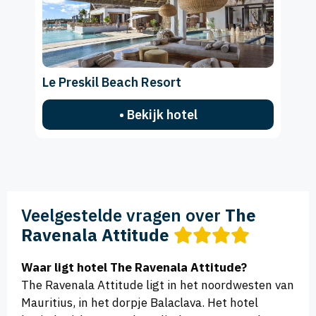
Le Preskil Beach Resort
• Bekijk hotel
Veelgestelde vragen over
The
Ravenala Attitude
Waar ligt hotel The Ravenala Attitude?
The Ravenala Attitude ligt in het noordwesten van
Mauritius, in het dorpje Balaclava. Het hotel