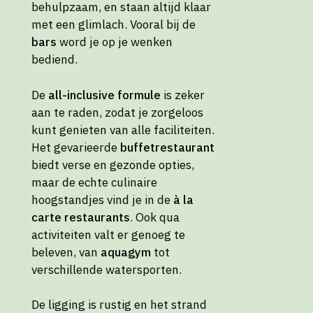
behulpzaam, en staan altijd klaar
met een glimlach. Vooral bij de
bars
word je op je wenken
bediend.
De
all-inclusive formule
is zeker
aan te raden, zodat je zorgeloos
kunt genieten van alle faciliteiten.
Het gevarieerde
buffetrestaurant
biedt verse en gezonde opties,
maar de echte culinaire
hoogstandjes vind je in de
à la
carte restaurants
. Ook qua
activiteiten valt er genoeg te
beleven, van
aquagym
tot
verschillende watersporten.
De ligging is rustig en het strand