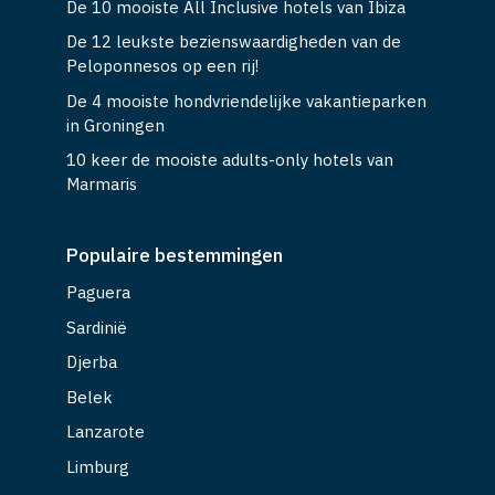
De 10 mooiste All Inclusive hotels van Ibiza
De 12 leukste bezienswaardigheden van de
Peloponnesos op een rij!
De 4 mooiste hondvriendelijke vakantieparken
in Groningen
10 keer de mooiste adults-only hotels van
Marmaris
Populaire bestemmingen
Paguera
Sardinië
Djerba
Belek
Lanzarote
Limburg