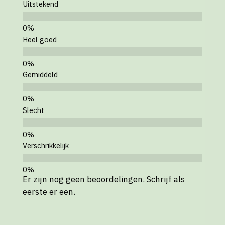
Uitstekend
Heel goed
Gemiddeld
Slecht
Verschrikkelijk
Er zijn nog geen beoordelingen. Schrijf als
eerste er een.