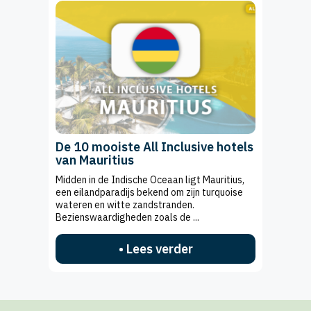
De 10 mooiste All Inclusive hotels
van Mauritius
Midden in de Indische Oceaan ligt Mauritius,
een eilandparadijs bekend om zijn turquoise
wateren en witte zandstranden.
Bezienswaardigheden zoals de ...
• Lees verder