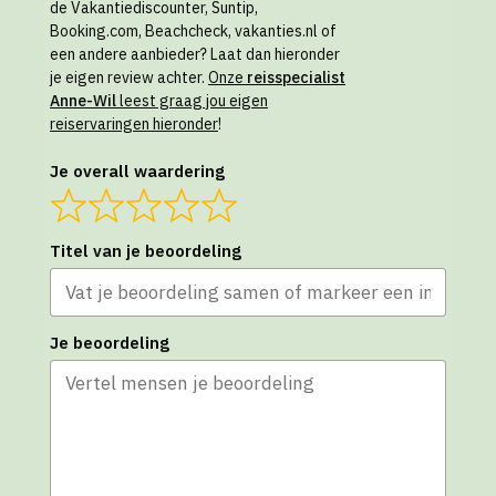
de Vakantiediscounter, Suntip,
Booking.com, Beachcheck, vakanties.nl of
een andere aanbieder? Laat dan hieronder
je eigen review achter.
Onze
reisspecialist
Anne-Wil
leest graag jou eigen
reiservaringen hieronder
!
Je overall waardering
Titel van je beoordeling
Je beoordeling