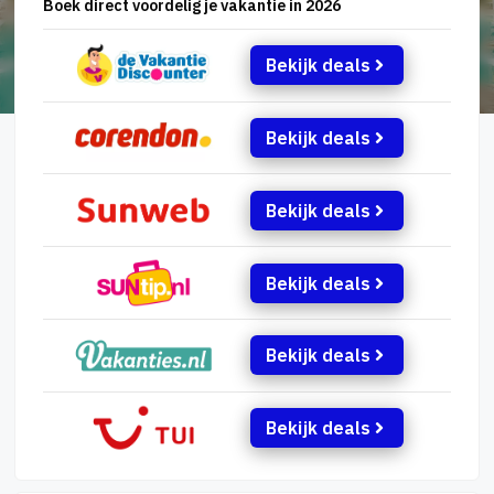
Boek direct voordelig je vakantie in 2026
Bekijk deals
Bekijk deals
Bekijk deals
Bekijk deals
Bekijk deals
Bekijk deals