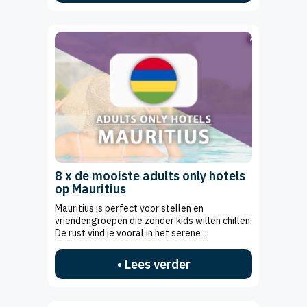
8 x de mooiste adults only hotels
op Mauritius
Mauritius is perfect voor stellen en
vriendengroepen die zonder kids willen chillen.
De rust vind je vooral in het serene ...
• Lees verder