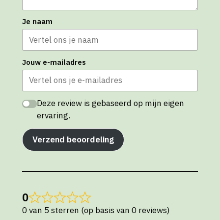
Je naam
Jouw e-mailadres
Deze review is gebaseerd op mijn eigen
ervaring.
Verzend beoordeling
0
0 van 5 sterren (op basis van 0 reviews)