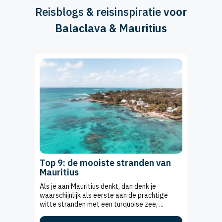
Reisblogs
&
reisinspiratie
voor
Balaclava & Mauritius
Top 9: de mooiste stranden van
Mauritius
Als je aan Mauritius denkt, dan denk je
waarschijnlijk als eerste aan de prachtige
witte stranden met een turquoise zee, ...