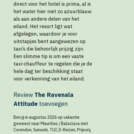
direct voor het hotel is prima, al is
het water hier niet zo azuurblauw
als aan andere delen van het
eiland. Het resort ligt wat
afgelegen, waardoor je voor
uitstapjes bent aangewezen op
taxi’s die behoorlijk prijzig zijn.
Een slimme tip is om een vaste
taxi-chauffeur te regelen die je de
hele dag ter beschikking staat
voor verkenning van het eiland.
Review
The Ravenala
Attitude
toevoegen
Ben jij in augustus 2026 op vakantie
geweest naar Mauritius / Balaclava met
Corendon, Sunweb, TUI, D-Reizen, Prijsvrij,