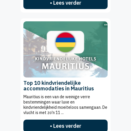
• Lees verder
Top 10 kindvriendelijke
accommodaties in Mauritius
Mauritius is een van de weinige verre
bestemmingen waar luxe en
kindvriendelijkheid moeiteloos samengaan. De
vlucht is met zo'n 11 ...
• Lees verder