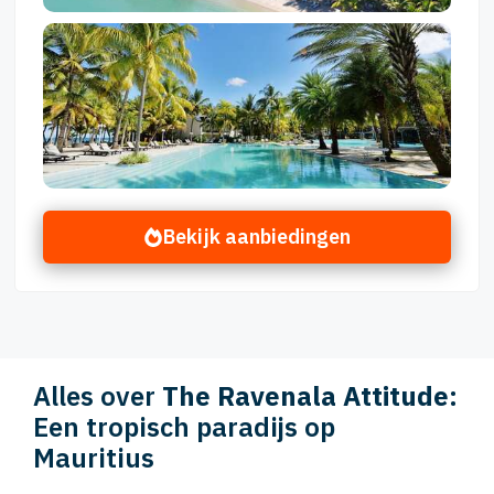
Bekijk aanbiedingen
Alles over
The Ravenala Attitude
:
Een tropisch paradijs op
Mauritius