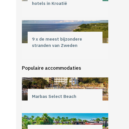
hotels in Kroatië
9 x de meest bijzondere
stranden van Zweden
Populaire accommodaties
Marbas Select Beach