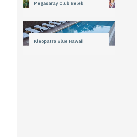
Megasaray Club Belek
Kleopatra Blue Hawaii