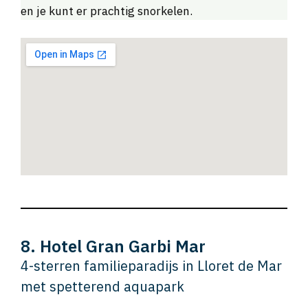
en je kunt er prachtig snorkelen.
8. Hotel Gran Garbi Mar
4-sterren familieparadijs in Lloret de Mar
met spetterend aquapark