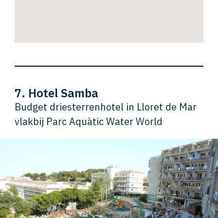
7. Hotel Samba
Budget driesterrenhotel in Lloret de Mar
vlakbij Parc Aquàtic Water World