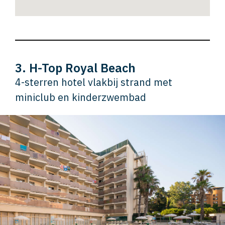
3. H-Top Royal Beach
4-sterren hotel vlakbij strand met
miniclub en kinderzwembad