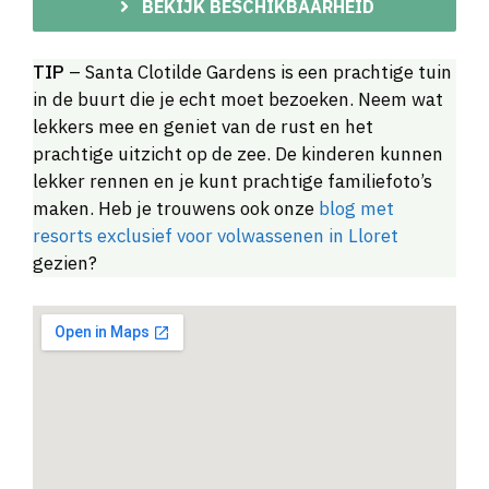
BEKIJK BESCHIKBAARHEID
TIP
– Santa Clotilde Gardens is een prachtige tuin
in de buurt die je echt moet bezoeken. Neem wat
lekkers mee en geniet van de rust en het
prachtige uitzicht op de zee. De kinderen kunnen
lekker rennen en je kunt prachtige familiefoto’s
maken. Heb je trouwens ook onze
blog met
resorts exclusief voor volwassenen in Lloret
gezien?