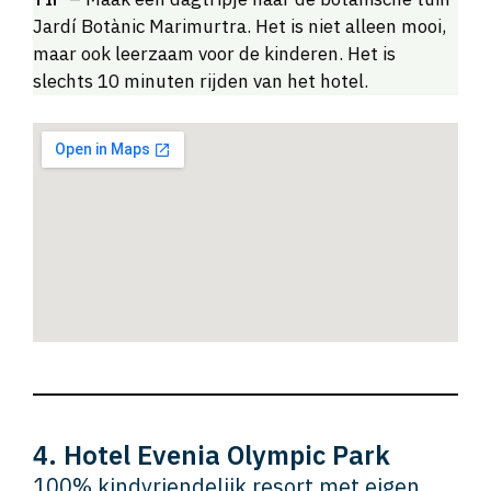
Jardí Botànic Marimurtra. Het is niet alleen mooi,
maar ook leerzaam voor de kinderen. Het is
slechts 10 minuten rijden van het hotel.
4. Hotel Evenia Olympic Park
100% kindvriendelijk resort met eigen