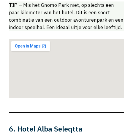
TIP
– Mis het Gnomo Park niet, op slechts een
paar kilometer van het hotel. Dit is een soort
combinatie van een outdoor avonturenpark en een
indoor speelhal. Een ideaal uitje voor elke leeftijd.
6. Hotel Alba Seleqtta