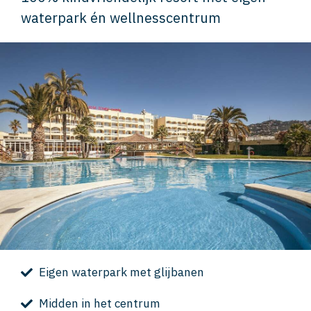
waterpark én wellnesscentrum
Eigen waterpark met glijbanen
Midden in het centrum