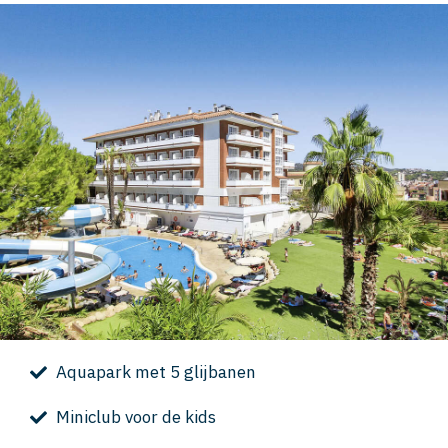
Aquapark met 5 glijbanen
Miniclub voor de kids