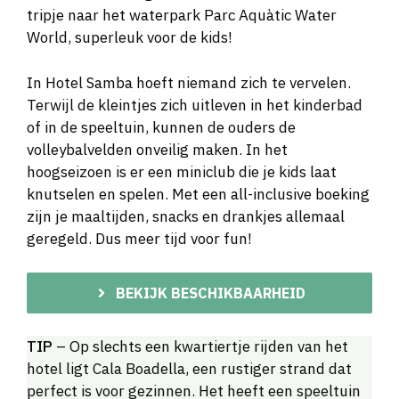
tripje naar het waterpark Parc Aquàtic Water
World, superleuk voor de kids!
In Hotel Samba hoeft niemand zich te vervelen.
Terwijl de kleintjes zich uitleven in het kinderbad
of in de speeltuin, kunnen de ouders de
volleybalvelden onveilig maken. In het
hoogseizoen is er een miniclub die je kids laat
knutselen en spelen. Met een all-inclusive boeking
zijn je maaltijden, snacks en drankjes allemaal
geregeld. Dus meer tijd voor fun!
BEKIJK BESCHIKBAARHEID
TIP
– Op slechts een kwartiertje rijden van het
hotel ligt Cala Boadella, een rustiger strand dat
perfect is voor gezinnen. Het heeft een speeltuin