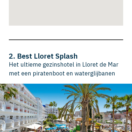
2. Best Lloret Splash
Het ultieme gezinshotel in Lloret de Mar
met een piratenboot en waterglijbanen