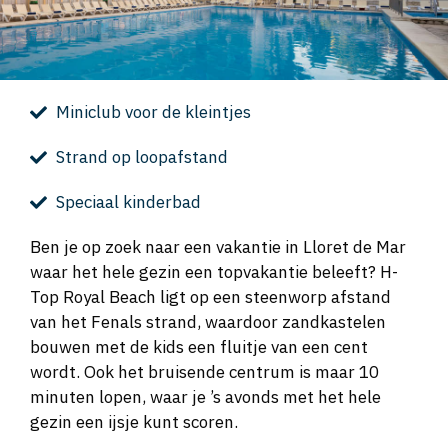
Miniclub voor de kleintjes
Strand op loopafstand
Speciaal kinderbad
Ben je op zoek naar een vakantie in Lloret de Mar
waar het hele gezin een topvakantie beleeft? H-
Top Royal Beach ligt op een steenworp afstand
van het Fenals strand, waardoor zandkastelen
bouwen met de kids een fluitje van een cent
wordt. Ook het bruisende centrum is maar 10
minuten lopen, waar je ’s avonds met het hele
gezin een ijsje kunt scoren.