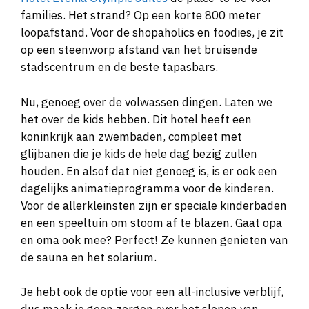
families. Het strand? Op een korte 800 meter
loopafstand. Voor de shopaholics en foodies, je zit
op een steenworp afstand van het bruisende
stadscentrum en de beste tapasbars.
Nu, genoeg over de volwassen dingen. Laten we
het over de kids hebben. Dit hotel heeft een
koninkrijk aan zwembaden, compleet met
glijbanen die je kids de hele dag bezig zullen
houden. En alsof dat niet genoeg is, is er ook een
dagelijks animatieprogramma voor de kinderen.
Voor de allerkleinsten zijn er speciale kinderbaden
en een speeltuin om stoom af te blazen. Gaat opa
en oma ook mee? Perfect! Ze kunnen genieten van
de sauna en het solarium.
Je hebt ook de optie voor een all-inclusive verblijf,