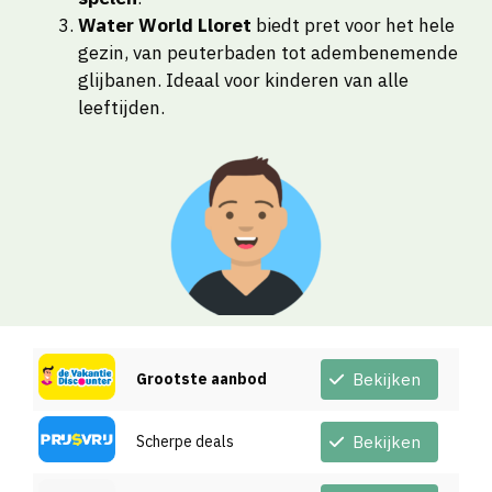
Water World Lloret
biedt pret voor het hele
gezin, van peuterbaden tot adembenemende
glijbanen. Ideaal voor kinderen van alle
leeftijden.
Grootste aanbod
Bekijken
Scherpe deals
Bekijken