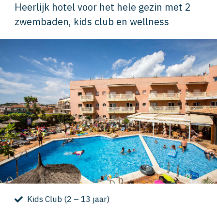
Heerlijk hotel voor het hele gezin met 2
zwembaden, kids club en wellness
Kids Club (2 – 13 jaar)