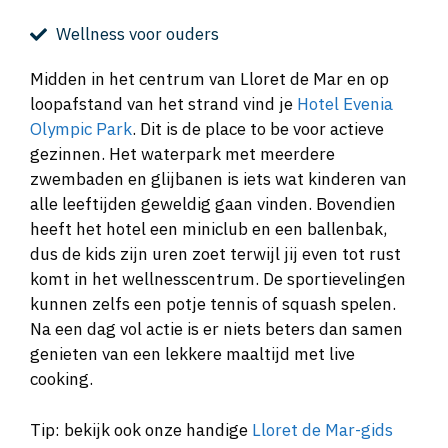
Wellness voor ouders
Midden in het centrum van Lloret de Mar en op
loopafstand van het strand vind je
Hotel Evenia
Olympic Park
. Dit is de place to be voor actieve
gezinnen. Het waterpark met meerdere
zwembaden en glijbanen is iets wat kinderen van
alle leeftijden geweldig gaan vinden. Bovendien
heeft het hotel een miniclub en een ballenbak,
dus de kids zijn uren zoet terwijl jij even tot rust
komt in het wellnesscentrum. De sportievelingen
kunnen zelfs een potje tennis of squash spelen.
Na een dag vol actie is er niets beters dan samen
genieten van een lekkere maaltijd met live
cooking.
Tip: bekijk ook onze handige
Lloret de Mar-gids