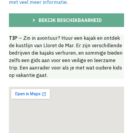
met veel meer informatie
.
BEKIJK BESCHIKBAARHEID
TIP
– Zin in avontuur? Huur een kajak en ontdek
de kustlijn van Lloret de Mar. Er zijn verschillende
bedrijven die kajaks verhuren, en sommige bieden
zelfs een gids aan voor een veilige en leerzame
trip. Een aanrader voor als je met wat oudere kids
op vakantie gaat.