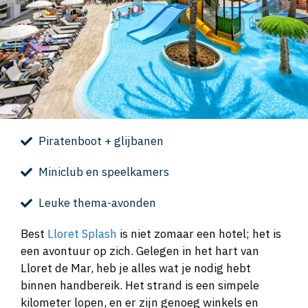
Piratenboot + glijbanen
Miniclub en speelkamers
Leuke thema-avonden
Best
Lloret Splash
is niet zomaar een hotel; het is
een avontuur op zich. Gelegen in het hart van
Lloret de Mar, heb je alles wat je nodig hebt
binnen handbereik. Het strand is een simpele
kilometer lopen, en er zijn genoeg winkels en