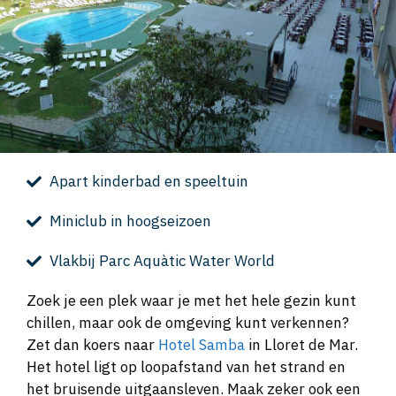
Apart kinderbad en speeltuin
Miniclub in hoogseizoen
Vlakbij Parc Aquàtic Water World
Zoek je een plek waar je met het hele gezin kunt
chillen, maar ook de omgeving kunt verkennen?
Zet dan koers naar
Hotel Samba
in Lloret de Mar.
Het hotel ligt op loopafstand van het strand en
het bruisende uitgaansleven. Maak zeker ook een