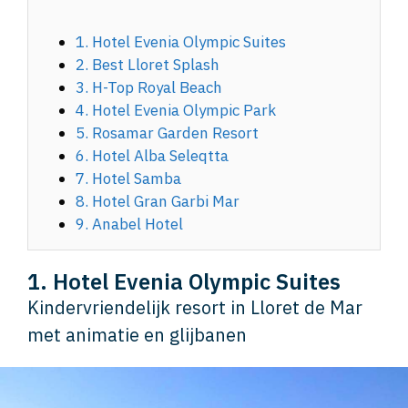
1. Hotel Evenia Olympic Suites
2. Best Lloret Splash
3. H-Top Royal Beach
4. Hotel Evenia Olympic Park
5. Rosamar Garden Resort
6. Hotel Alba Seleqtta
7. Hotel Samba
8. Hotel Gran Garbi Mar
9. Anabel Hotel
1. Hotel Evenia Olympic Suites
Kindervriendelijk resort in Lloret de Mar
met animatie en glijbanen