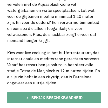
vervelen met de Aquasplash-zone vol
waterglijbanen en waterspeelplaatsen. Let wel,
voor de glijbanen moet je minimaal 1,20 meter
zijn. En voor de ouders? Een verwarmd binnenbad
en een spa die alleen toegankelijk is voor
volwassenen. Plus, de snackbar zorgt ervoor dat
niemand honger krijgt.
Kies voor live cooking in het buffetrestaurant, dat
internationale en mediterrane gerechten serveert.
Vanaf het resort ben je ook zo in het sfeervolle
stadje Tossa de Mar, slechts 12 minuten rijden. En
als je zin hebt in een citytrip, dan is Barcelona
ongeveer een uurtje rijden.
BEKIJK BESCHIKBAARHEID