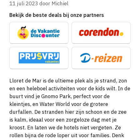
11 juli 2023
door
Michiel
Bekijk de beste deals bij onze partners
Lloret de Mar is de ultieme plek als je strand, zon
en een heleboel activiteiten voor de kids wilt. In de
buurt vind je Gnomo Park, perfect voor de
kleintjes, en Water World voor de grotere
durfallen. De stranden hier zijn schoon en de zee
is kalm, ideaal voor een zorgeloze dag met je
kroost. En laten we de hotels niet vergeten. Ze
rollen bijna de rode loper uit voor families. Denk