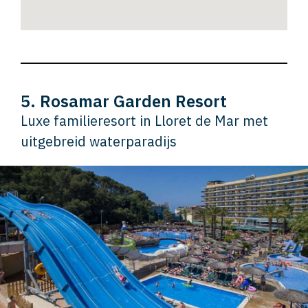
5. Rosamar Garden Resort
Luxe familieresort in Lloret de Mar met
uitgebreid waterparadijs