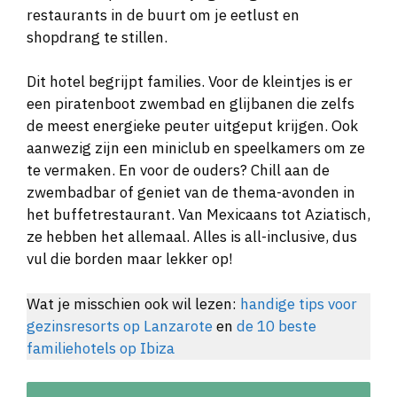
restaurants in de buurt om je eetlust en
shopdrang te stillen.
Dit hotel begrijpt families. Voor de kleintjes is er
een piratenboot zwembad en glijbanen die zelfs
de meest energieke peuter uitgeput krijgen. Ook
aanwezig zijn een miniclub en speelkamers om ze
te vermaken. En voor de ouders? Chill aan de
zwembadbar of geniet van de thema-avonden in
het buffetrestaurant. Van Mexicaans tot Aziatisch,
ze hebben het allemaal. Alles is all-inclusive, dus
vul die borden maar lekker op!
Wat je misschien ook wil lezen:
handige tips voor
gezinsresorts op Lanzarote
en
de 10 beste
familiehotels op Ibiza