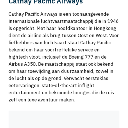
Cathay Pacific Airways
Cathay Pacific Airways is een toonaangevende
internationale luchtvaartmaatschappij die in 1946
is opgericht. Met haar hoofdkantoor in Hongkong
dient de airline als brug tussen Oost en West. Voor
liefhebbers van luchtvaart staat Cathay Pacific
bekend om haar voortreffelijke service en
hightech vloot, inclusief de Boeing 777 en de
Airbus A350. De maatschappij staat ook bekend
om haar toewijding aan duurzaamheid, zowel in
de lucht als op de grond. Verwacht eersteklas
eetervaringen, state-of-the-art inflight
entertainment en bekroonde lounges die de reis
zelf een luxe avontuur maken.