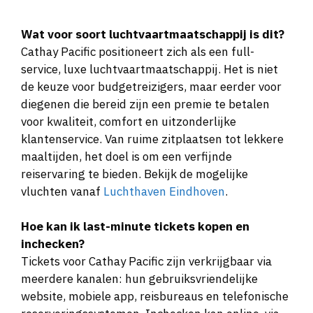
Wat voor soort luchtvaartmaatschappij is dit?
Cathay Pacific positioneert zich als een full-
service, luxe luchtvaartmaatschappij. Het is niet
de keuze voor budgetreizigers, maar eerder voor
diegenen die bereid zijn een premie te betalen
voor kwaliteit, comfort en uitzonderlijke
klantenservice. Van ruime zitplaatsen tot lekkere
maaltijden, het doel is om een verfijnde
reiservaring te bieden. Bekijk de mogelijke
vluchten vanaf
Luchthaven Eindhoven
.
Hoe kan ik last-minute tickets kopen en
inchecken?
Tickets voor Cathay Pacific zijn verkrijgbaar via
meerdere kanalen: hun gebruiksvriendelijke
website, mobiele app, reisbureaus en telefonische