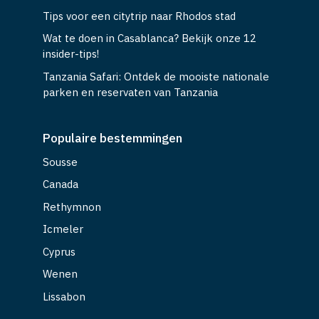
Tips voor een citytrip naar Rhodos stad
Wat te doen in Casablanca? Bekijk onze 12
insider-tips!
Tanzania Safari: Ontdek de mooiste nationale
parken en reservaten van Tanzania
Populaire bestemmingen
Sousse
Canada
Rethymnon
Icmeler
Cyprus
Wenen
Lissabon