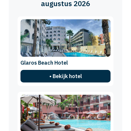
augustus 2026
Glaros Beach Hotel
• Bekijk hotel