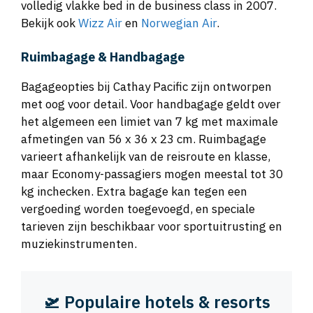
volledig vlakke bed in de business class in 2007.
Bekijk ook
Wizz Air
en
Norwegian Air
.
Ruimbagage & Handbagage
Bagageopties bij Cathay Pacific zijn ontworpen
met oog voor detail. Voor handbagage geldt over
het algemeen een limiet van 7 kg met maximale
afmetingen van 56 x 36 x 23 cm. Ruimbagage
varieert afhankelijk van de reisroute en klasse,
maar Economy-passagiers mogen meestal tot 30
kg inchecken. Extra bagage kan tegen een
vergoeding worden toegevoegd, en speciale
tarieven zijn beschikbaar voor sportuitrusting en
muziekinstrumenten.
🛫 Populaire hotels & resorts