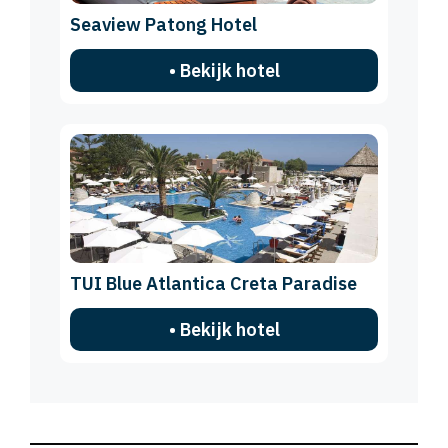
Seaview Patong Hotel
• Bekijk hotel
TUI Blue Atlantica Creta Paradise
• Bekijk hotel