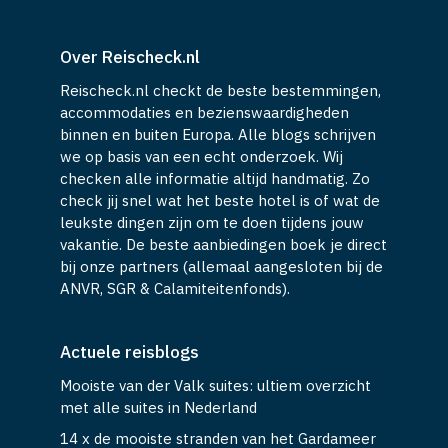
Over Reischeck.nl
Reischeck.nl checkt de beste bestemmingen,
accommodaties en bezienswaardigheden
binnen en buiten Europa. Alle blogs schrijven
we op basis van een echt onderzoek. Wij
checken alle informatie altijd handmatig. Zo
check jij snel wat het beste hotel is of wat de
leukste dingen zijn om te doen tijdens jouw
vakantie. De beste aanbiedingen boek je direct
bij onze partners (allemaal aangesloten bij de
ANVR, SGR & Calamiteitenfonds).
Actuele reisblogs
Mooiste van der Valk suites: ultiem overzicht
met alle suites in Nederland
14 x de mooiste stranden van het Gardameer