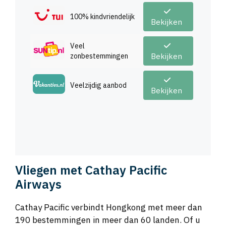
100% kindvriendelijk
Bekijken
Veel
zonbestemmingen
Bekijken
Veelzijdig aanbod
Bekijken
Vliegen met Cathay Pacific
Airways
Cathay Pacific verbindt Hongkong met meer dan
190 bestemmingen in meer dan 60 landen. Of u