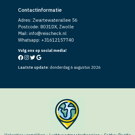
Contactinformatie
Adres: Zwartewaterallee 56
Postcode: 8031DX, Zwolle
Mail: info@reischeck.nl
Whatsapp: +
31612157740
Volg ons op social media!
Laatste update
:
donderdag 6 augustus 2026