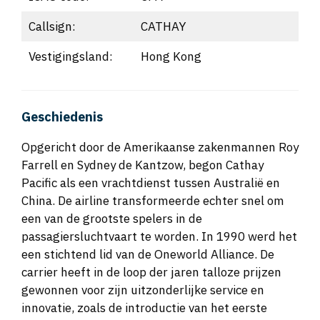
Callsign:
CATHAY
Vestigingsland:
Hong Kong
Geschiedenis
Opgericht door de Amerikaanse zakenmannen Roy
Farrell en Sydney de Kantzow, begon Cathay
Pacific als een vrachtdienst tussen Australië en
China. De airline transformeerde echter snel om
een van de grootste spelers in de
passagiersluchtvaart te worden. In 1990 werd het
een stichtend lid van de Oneworld Alliance. De
carrier heeft in de loop der jaren talloze prijzen
gewonnen voor zijn uitzonderlijke service en
innovatie, zoals de introductie van het eerste