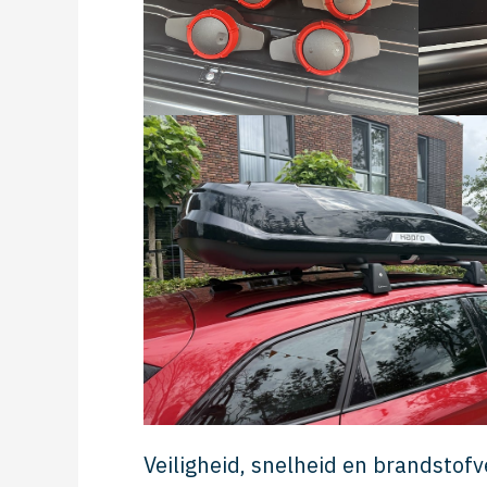
Veiligheid, snelheid en brandstofv