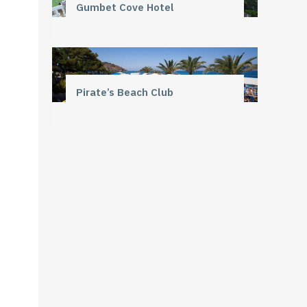
Gumbet Cove Hotel
Pirate’s Beach Club