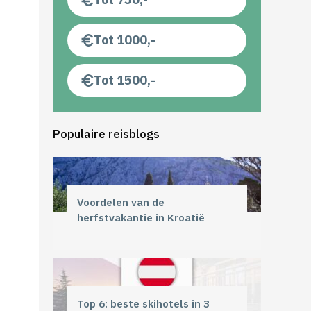
Tot 1000,-
Tot 1500,-
Populaire reisblogs
Voordelen van de
herfstvakantie in Kroatië
Top 6: beste skihotels in 3