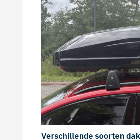
Verschillende soorten da