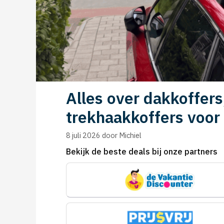
Alles over dakkoffers
trekhaakkoffers voor 
8 juli 2026
door
Michiel
Bekijk de beste deals bij onze partners