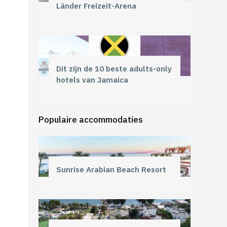
Länder Freizeit-Arena
Dit zijn de 10 beste adults-only
hotels van Jamaica
Populaire accommodaties
Sunrise Arabian Beach Resort