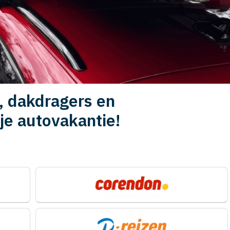
, dakdragers en
je autovakantie!