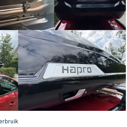
erbruik