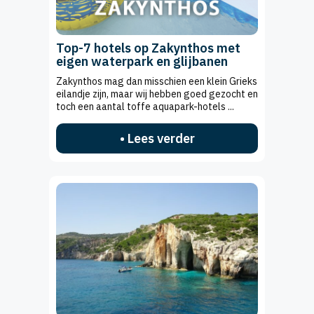
Top-7 hotels op Zakynthos met
eigen waterpark en glijbanen
Zakynthos mag dan misschien een klein Grieks
eilandje zijn, maar wij hebben goed gezocht en
toch een aantal toffe aquapark-hotels ...
• Lees verder