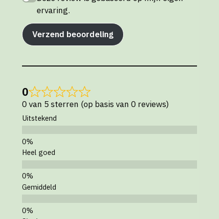
ervaring.
Verzend beoordeling
0
0 van 5 sterren (op basis van 0 reviews)
Uitstekend
Heel goed
Gemiddeld