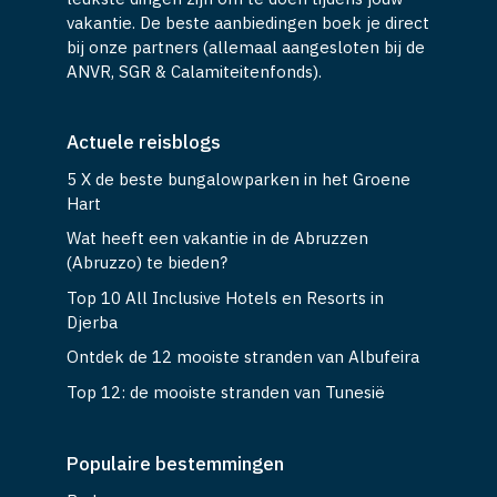
vakantie. De beste aanbiedingen boek je direct
bij onze partners (allemaal aangesloten bij de
ANVR, SGR & Calamiteitenfonds).
Actuele reisblogs
5 X de beste bungalowparken in het Groene
Hart
Wat heeft een vakantie in de Abruzzen
(Abruzzo) te bieden?
Top 10 All Inclusive Hotels en Resorts in
Djerba
Ontdek de 12 mooiste stranden van Albufeira
Top 12: de mooiste stranden van Tunesië
Populaire bestemmingen