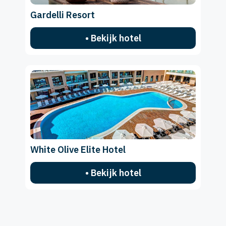
Gardelli Resort
• Bekijk hotel
White Olive Elite Hotel
• Bekijk hotel