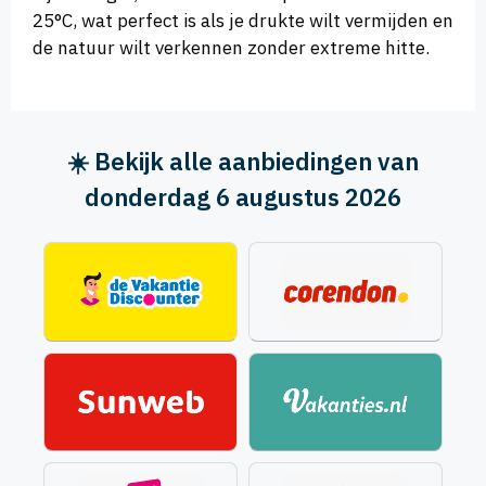
25°C, wat perfect is als je drukte wilt vermijden en
de natuur wilt verkennen zonder extreme hitte.
☀️ Bekijk alle aanbiedingen van
donderdag 6 augustus 2026