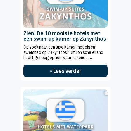
Zien! De 10 mooiste hotels met
een swim-up kamer op Zakynthos
Op zoek naar een luxe kamer met eigen
zwembad op Zakynthos? Dit Ionische eiland
heeft genoeg opties waar je zonder ...
• Lees verder