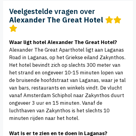
Veelgestelde vragen over
Alexander The Great Hotel
Waar ligt hotel Alexander The Great Hotel?
Alexander The Great Aparthotel ligt aan Laganas
Road in Laganas, op het Griekse eiland Zakynthos.
Het hotel bevindt zich op slechts 300 meter van
het strand en ongeveer 10-15 minuten lopen van
de bruisende hoofdstraat van Laganas, waar je tal
van bars, restaurants en winkels vindt. De vlucht
vanaf Amsterdam Schiphol naar Zakynthos duurt
ongeveer 3 uur en 15 minuten. Vanaf de
luchthaven van Zakynthos is het slechts 10
minuten rijden naar het hotel.
Wat is er te zien en te doen in Laganas?