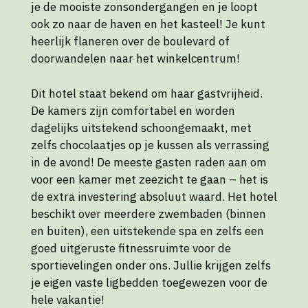
je de mooiste zonsondergangen en je loopt
ook zo naar de haven en het kasteel! Je kunt
heerlijk flaneren over de boulevard of
doorwandelen naar het winkelcentrum!
Dit hotel staat bekend om haar gastvrijheid.
De kamers zijn comfortabel en worden
dagelijks uitstekend schoongemaakt, met
zelfs chocolaatjes op je kussen als verrassing
in de avond! De meeste gasten raden aan om
voor een kamer met zeezicht te gaan – het is
de extra investering absoluut waard. Het hotel
beschikt over meerdere zwembaden (binnen
en buiten), een uitstekende spa en zelfs een
goed uitgeruste fitnessruimte voor de
sportievelingen onder ons. Jullie krijgen zelfs
je eigen vaste ligbedden toegewezen voor de
hele vakantie!