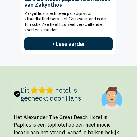
van Zakynthos
Zakynthos is echt een paradijs voor
strandliefhebbers. Het Griekse eiland in de
Ionische Zee heeft zó veel verschillende
soorten stranden: ...
• Lees verder
Dit
hotel is
gecheckt door Hans
Het Alexander The Great Beach Hotel in
Paphos is een tophotel op een heel mooie
locatie aan het strand. Vanaf je balkon bekijk