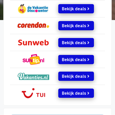
Bekijk deals
Bekijk deals
Bekijk deals
Bekijk deals
Bekijk deals
Bekijk deals