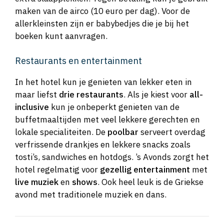
maken van de airco (10 euro per dag). Voor de
allerkleinsten zijn er babybedjes die je bij het
boeken kunt aanvragen.
Restaurants en entertainment
In het hotel kun je genieten van lekker eten in
maar liefst
drie restaurants
. Als je kiest voor
all-
inclusive
kun je onbeperkt genieten van de
buffetmaaltijden met veel lekkere gerechten en
lokale specialiteiten. De
poolbar
serveert overdag
verfrissende drankjes en lekkere snacks zoals
tosti’s, sandwiches en hotdogs. ’s Avonds zorgt het
hotel regelmatig voor
gezellig entertainment
met
live muziek
en
shows
. Ook heel leuk is de Griekse
avond met traditionele muziek en dans.