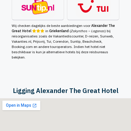
Wij checken dagelijks de beste aanbiedingen voor
Alexander The
Great Hotel
in
Griekenland
(
Zakynthos – Laganas
) bij
reisorganisaties zoals de Vakantiediscounter, D-reizen, Sunweb,
Vakanties.nl, Prijsvrij, Tui, Corendon, Suntip, Beachcheck,
Booking.com en andere touroperators. Indien het hotel niet
beschikbaar is kun je alternatieve hotels bij deze reisbureaus
bekijken.
Ligging Alexander The Great Hotel