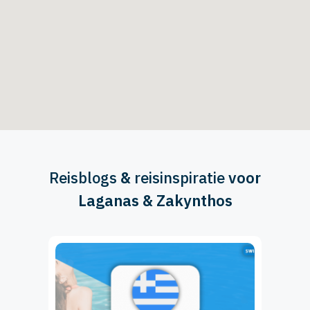
Reisblogs
&
reisinspiratie
voor
Laganas & Zakynthos