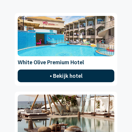
White Olive Premium Hotel
• Bekijk hotel