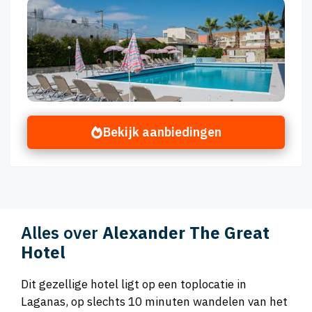
Bekijk aanbiedingen
Alles over
Alexander The Great
Hotel
Dit gezellige hotel ligt op een toplocatie in
Laganas, op slechts 10 minuten wandelen van het