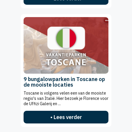
9 bungalowparken in Toscane op
de mooiste locaties
Toscane is volgens velen een van de mooiste
regio's van Italië. Hier bezoek je Florence voor
de Uffizi Galerij en ...
• Lees verder