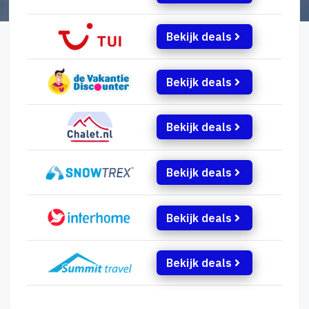
Bekijk deals
Bekijk deals
Bekijk deals
Bekijk deals
Bekijk deals
Bekijk deals