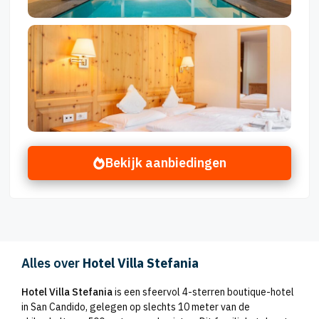
Bekijk aanbiedingen
Alles over
Hotel Villa Stefania
Hotel Villa Stefania
is een sfeervol 4-sterren boutique-hotel
in San Candido, gelegen op slechts 10 meter van de