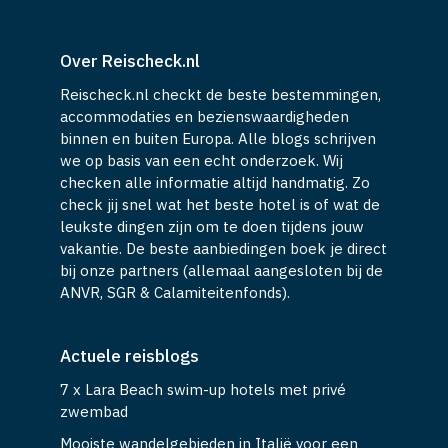
Over Reischeck.nl
Reischeck.nl checkt de beste bestemmingen,
accommodaties en bezienswaardigheden
binnen en buiten Europa. Alle blogs schrijven
we op basis van een echt onderzoek. Wij
checken alle informatie altijd handmatig. Zo
check jij snel wat het beste hotel is of wat de
leukste dingen zijn om te doen tijdens jouw
vakantie. De beste aanbiedingen boek je direct
bij onze partners (allemaal aangesloten bij de
ANVR, SGR & Calamiteitenfonds).
Actuele reisblogs
7 x Lara Beach swim-up hotels met privé
zwembad
Mooiste wandelgebieden in Italië voor een