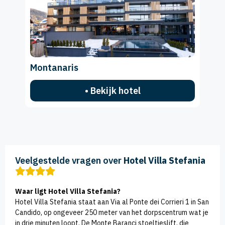
Montanaris
• Bekijk hotel
Veelgestelde vragen over
Hotel Villa Stefania
Waar ligt Hotel Villa Stefania?
Hotel Villa Stefania staat aan Via al Ponte dei Corrieri 1 in San
Candido, op ongeveer 250 meter van het dorpscentrum wat je
in drie minuten loopt. De Monte Baranci stoeltjeslift, die