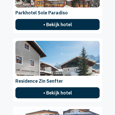
Parkhotel Sole Paradiso
• Bekijk hotel
Residence Zin Senfter
• Bekijk hotel