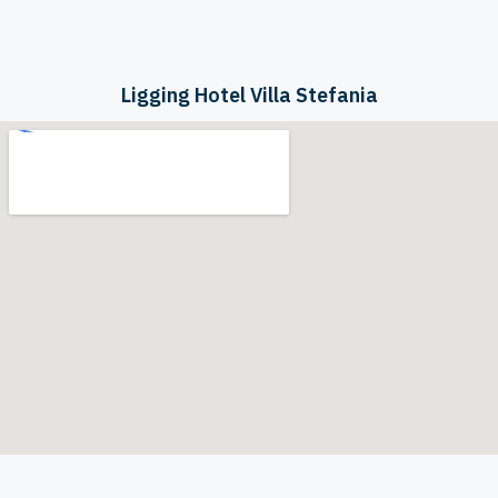
Ligging Hotel Villa Stefania