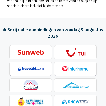
voor zakelijke bijeenkomsten en op kerstavond en oudjaar zijn
speciale diners inclusief bij de reissom.
❄️ Bekijk alle aanbiedingen van zondag 9 augustus
2026