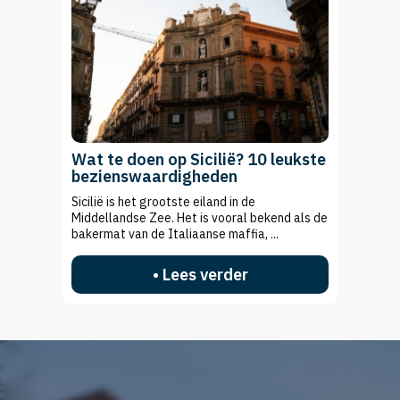
Wat te doen op Sicilië? 10 leukste
bezienswaardigheden
Sicilië is het grootste eiland in de
Middellandse Zee. Het is vooral bekend als de
bakermat van de Italiaanse maffia, ...
• Lees verder