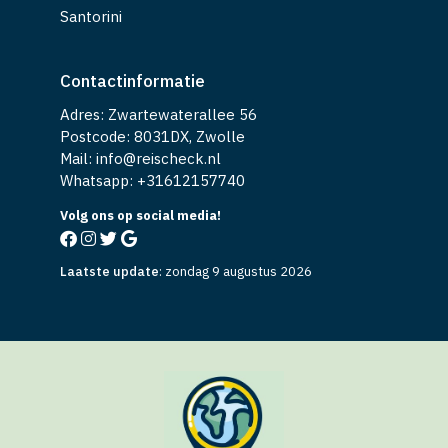
Santorini
Contactinformatie
Adres: Zwartewaterallee 56
Postcode: 8031DX, Zwolle
Mail: info@reischeck.nl
Whatsapp: +
31612157740
Volg ons op social media!
Laatste update
:
zondag 9 augustus 2026