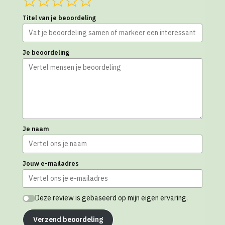
Titel van je beoordeling
Je beoordeling
Je naam
Jouw e-mailadres
Deze review is gebaseerd op mijn eigen ervaring.
Verzend beoordeling