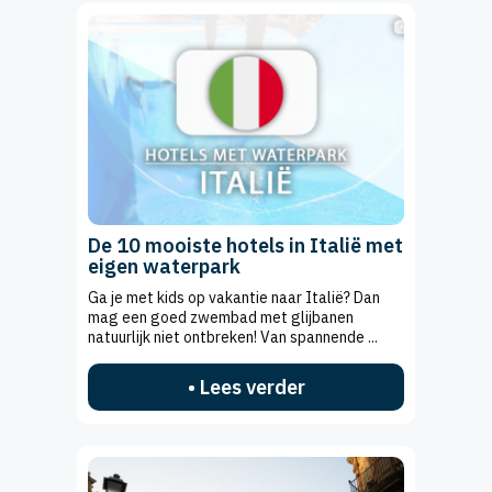
De 10 mooiste hotels in Italië met
eigen waterpark
Ga je met kids op vakantie naar Italië? Dan
mag een goed zwembad met glijbanen
natuurlijk niet ontbreken! Van spannende ...
• Lees verder