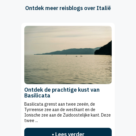
Ontdek meer reisblogs over Italië
Ontdek de prachtige kust van
Basilicata
Basilicata grenst aan twee zeeën, de
Tyrreense zee aan de westkant en de
Ionische zee aan de Zuidoostelijke kant. Deze
twee ...
• Lees verder