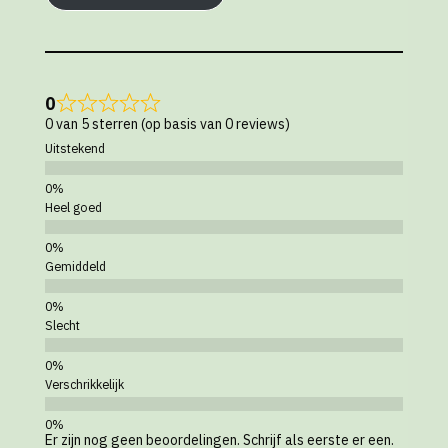
0
0 van 5 sterren (op basis van 0 reviews)
Uitstekend
Heel goed
Gemiddeld
Slecht
Verschrikkelijk
Er zijn nog geen beoordelingen. Schrijf als eerste er een.