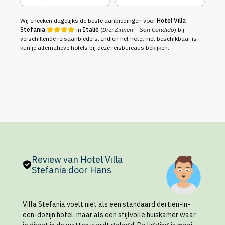
Wij checken dagelijks de beste aanbiedingen voor
Hotel Villa
Stefania
in
Italië
(
Drei Zinnen – San Candido
) bij
verschillende reisaanbieders. Indien het hotel niet beschikbaar is
kun je alternatieve hotels bij deze reisbureaus bekijken.
Review van Hotel Villa
Stefania door Hans
Villa Stefania voelt niet als een standaard dertien-in-
een-dozijn hotel, maar als een stijlvolle huiskamer waar