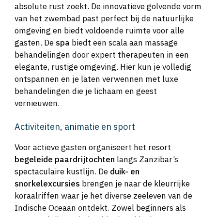
absolute rust zoekt. De innovatieve golvende vorm
van het zwembad past perfect bij de natuurlijke
omgeving en biedt voldoende ruimte voor alle
gasten. De
spa
biedt een scala aan massage
behandelingen door expert therapeuten in een
elegante, rustige omgeving. Hier kun je volledig
ontspannen en je laten verwennen met luxe
behandelingen die je lichaam en geest
vernieuwen.
Activiteiten, animatie en sport
Voor actieve gasten organiseert het resort
begeleide paardrijtochten
langs Zanzibar’s
spectaculaire kustlijn. De
duik- en
snorkelexcursies
brengen je naar de kleurrijke
koraalriffen waar je het diverse zeeleven van de
Indische Oceaan ontdekt. Zowel beginners als