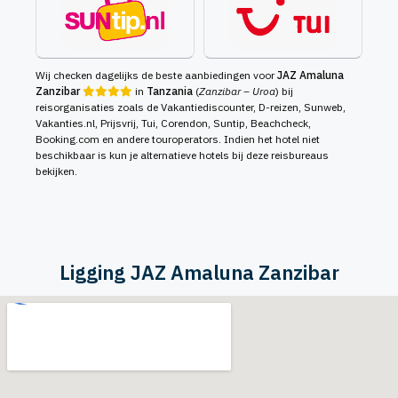
Wij checken dagelijks de beste aanbiedingen voor
JAZ Amaluna
Zanzibar
in
Tanzania
(
Zanzibar – Uroa
) bij
reisorganisaties zoals de Vakantiediscounter, D-reizen, Sunweb,
Vakanties.nl, Prijsvrij, Tui, Corendon, Suntip, Beachcheck,
Booking.com en andere touroperators. Indien het hotel niet
beschikbaar is kun je alternatieve hotels bij deze reisbureaus
bekijken.
Ligging JAZ Amaluna Zanzibar