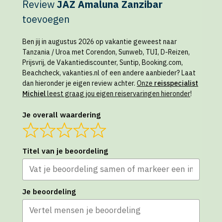
Review
JAZ Amaluna Zanzibar
toevoegen
Ben jij in augustus 2026 op vakantie geweest naar
Tanzania / Uroa met Corendon, Sunweb, TUI, D-Reizen,
Prijsvrij, de Vakantiediscounter, Suntip, Booking.com,
Beachcheck, vakanties.nl of een andere aanbieder? Laat
dan hieronder je eigen review achter.
Onze
reisspecialist
Michiel
leest graag jou eigen reiservaringen hieronder
!
Je overall waardering
Titel van je beoordeling
Je beoordeling