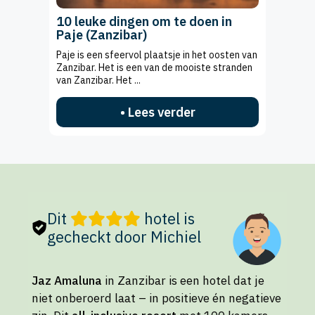
10 leuke dingen om te doen in
Paje (Zanzibar)
Paje is een sfeervol plaatsje in het oosten van
Zanzibar. Het is een van de mooiste stranden
van Zanzibar. Het ...
• Lees verder
Dit
hotel is
gecheckt door Michiel
Jaz Amaluna
in Zanzibar is een hotel dat je
niet onberoerd laat – in positieve én negatieve