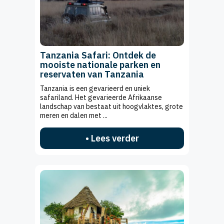
Tanzania Safari: Ontdek de
mooiste nationale parken en
reservaten van Tanzania
Tanzania is een gevarieerd en uniek
safariland. Het gevarieerde Afrikaanse
landschap van bestaat uit hoogvlaktes, grote
meren en dalen met ...
• Lees verder