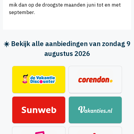
mik dan op de droogste maanden juni tot en met
september.
☀️ Bekijk alle aanbiedingen van zondag 9
augustus 2026