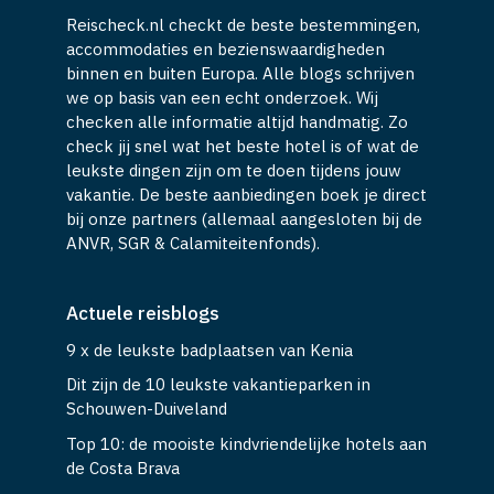
Reischeck.nl checkt de beste bestemmingen,
accommodaties en bezienswaardigheden
binnen en buiten Europa. Alle blogs schrijven
we op basis van een echt onderzoek. Wij
checken alle informatie altijd handmatig. Zo
check jij snel wat het beste hotel is of wat de
leukste dingen zijn om te doen tijdens jouw
vakantie. De beste aanbiedingen boek je direct
bij onze partners (allemaal aangesloten bij de
ANVR, SGR & Calamiteitenfonds).
Actuele reisblogs
9 x de leukste badplaatsen van Kenia
Dit zijn de 10 leukste vakantieparken in
Schouwen-Duiveland
Top 10: de mooiste kindvriendelijke hotels aan
de Costa Brava