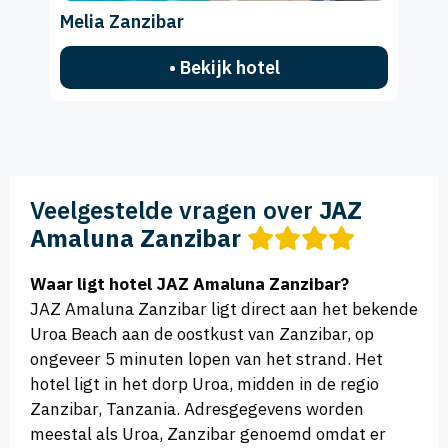
Melia Zanzibar
• Bekijk hotel
Veelgestelde vragen over
JAZ
Amaluna Zanzibar
Waar ligt hotel JAZ Amaluna Zanzibar?
JAZ Amaluna Zanzibar ligt direct aan het bekende
Uroa Beach aan de oostkust van Zanzibar, op
ongeveer 5 minuten lopen van het strand. Het
hotel ligt in het dorp Uroa, midden in de regio
Zanzibar, Tanzania. Adresgegevens worden
meestal als Uroa, Zanzibar genoemd omdat er