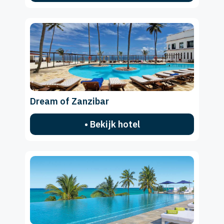
Dream of Zanzibar
• Bekijk hotel