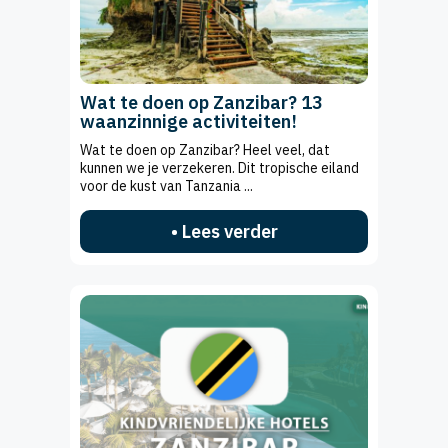
Wat te doen op Zanzibar? 13
waanzinnige activiteiten!
Wat te doen op Zanzibar? Heel veel, dat
kunnen we je verzekeren. Dit tropische eiland
voor de kust van Tanzania ...
• Lees verder