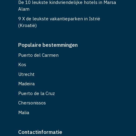
De 10 leukste kindvriendelijke hotels in Marsa
Alam
9 X de leukste vakantieparken in Istrië
(Kroatië)
Populaire bestemmingen
Puerto del Carmen
Kos
Utrecht
Madeira
Puerto de la Cruz
Chersonissos
Malia
Contactinformatie