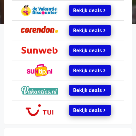
Bekijk deals
Bekijk deals
Bekijk deals
Bekijk deals
Bekijk deals
Bekijk deals