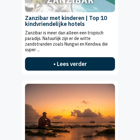
Zanzibar met kinderen | Top 10
kindvriendelijke hotels
Zanzibar is meer dan alleen een tropisch
paradijs. Natuurlijk zijn er de witte
zandstranden zoals Nungwi en Kendwa die
super ...
• Lees verder