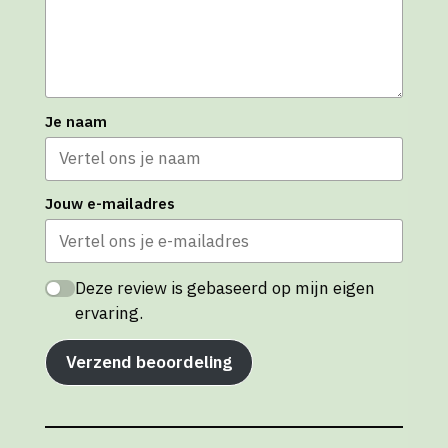
Je naam
Jouw e-mailadres
Deze review is gebaseerd op mijn eigen
ervaring.
Verzend beoordeling