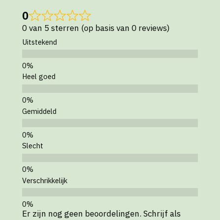
0
0 van 5 sterren (op basis van 0 reviews)
Uitstekend
Heel goed
Gemiddeld
Slecht
Verschrikkelijk
Er zijn nog geen beoordelingen. Schrijf als