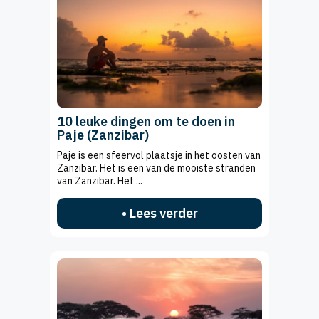
10 leuke dingen om te doen in
Paje (Zanzibar)
Paje is een sfeervol plaatsje in het oosten van
Zanzibar. Het is een van de mooiste stranden
van Zanzibar. Het ...
• Lees verder