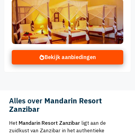
Bekijk aanbiedingen
Alles over
Mandarin Resort
Zanzibar
Het
Mandarin Resort Zanzibar
ligt aan de
zuidkust van Zanzibar in het authentieke