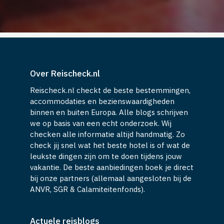
Over Reischeck.nl
Reischeck.nl checkt de beste bestemmingen,
accommodaties en bezienswaardigheden
binnen en buiten Europa. Alle blogs schrijven
we op basis van een echt onderzoek. Wij
checken alle informatie altijd handmatig. Zo
check jij snel wat het beste hotel is of wat de
leukste dingen zijn om te doen tijdens jouw
vakantie. De beste aanbiedingen boek je direct
bij onze partners (allemaal aangesloten bij de
ANVR, SGR & Calamiteitenfonds).
Actuele reisblogs