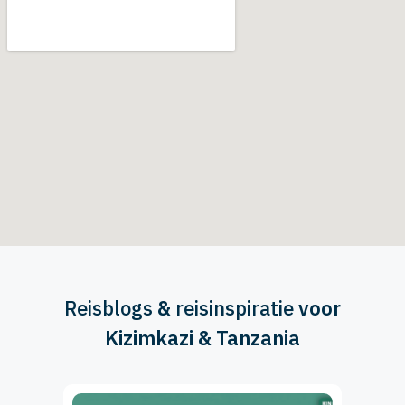
Reisblogs
&
reisinspiratie
voor
Kizimkazi & Tanzania