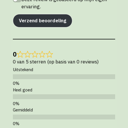
ervaring.
Verzend beoordeling
0
0 van 5 sterren (op basis van 0 reviews)
Uitstekend
Heel goed
Gemiddeld