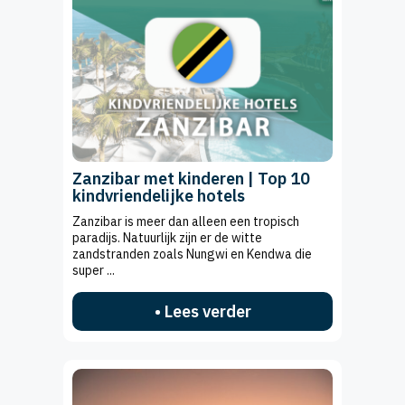
Zanzibar met kinderen | Top 10
kindvriendelijke hotels
Zanzibar is meer dan alleen een tropisch
paradijs. Natuurlijk zijn er de witte
zandstranden zoals Nungwi en Kendwa die
super ...
• Lees verder