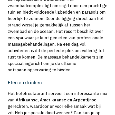
zwembadcomplex ligt omringd door een prachtige
tuin en biedt voldoende ligbedden en parasols om
heerlijk te zonnen. Door de ligging direct aan het
strand wissel je gemakkelijk af tussen het
zwembad en de oceaan. Het resort beschikt over
een
spa
waar je kunt genieten van professionele
massagebehandelingen. Na een dag vol
activiteiten is dit de perfecte plek om volledig tot
rust te komen. De massage behandelkamers zijn
speciaal ingericht om je de ultieme
ontspanningservaring te bieden.
Eten en drinken
Het hotelrestaurant serveert een interessante mix
van
Afrikaanse, Amerikaanse en Argentijnse
gerechten, waardoor er voor elke smaak wat bij
zit. Heb je speciale dieetwensen? Dan kun je op