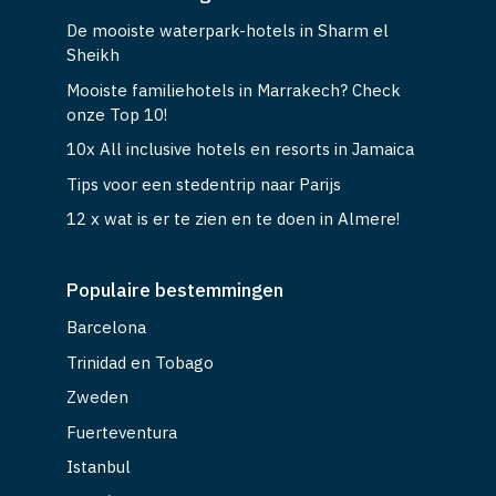
De mooiste waterpark-hotels in Sharm el
Sheikh
Mooiste familiehotels in Marrakech? Check
onze Top 10!
10x All inclusive hotels en resorts in Jamaica
Tips voor een stedentrip naar Parijs
12 x wat is er te zien en te doen in Almere!
Populaire bestemmingen
Barcelona
Trinidad en Tobago
Zweden
Fuerteventura
Istanbul