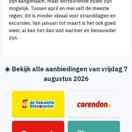
zijn aangenaam, maar kortdurende buien zijn
mogelijk. Tussen april en mei valt de meeste
regen; dit is minder ideaal voor stranddagen en
excursies. Van januari tot maart is het ook goed
weer, al kan het dan wat warmer en benauwder
zijn.
☀️ Bekijk alle aanbiedingen van vrijdag 7
augustus 2026