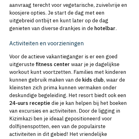
aanvraag terecht voor vegetarische, zuivelvrije en
koosjere opties. Je start de dag met een
uitgebreid ontbijt en kunt later op de dag
genieten van diverse drankjes in de
hotelbar
.
Activiteiten en voorzieningen
Voor de actieve vakantieganger is er een goed
uitgeruste
fitness center
waar je je dagelijkse
workout kunt voortzetten. Families met kinderen
kunnen gebruik maken van de
kids club
, waar de
kleinsten zich prima kunnen vermaken onder
deskundige begeleiding. Het resort biedt ook een
24-uurs receptie
die je kan helpen bij het boeken
van excursies en activiteiten. Door de ligging in
Kizimkazi ben je ideaal gepositioneerd voor
dolfijnenspotten, een van de populairste
activiteiten in dit gebied! Het vriendelijke