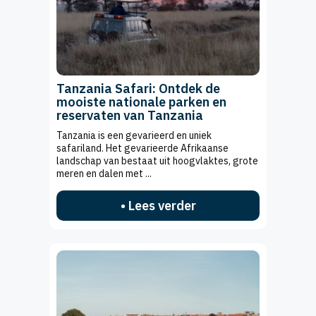
Tanzania Safari: Ontdek de
mooiste nationale parken en
reservaten van Tanzania
Tanzania is een gevarieerd en uniek
safariland. Het gevarieerde Afrikaanse
landschap van bestaat uit hoogvlaktes, grote
meren en dalen met ...
• Lees verder