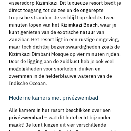
vissersdorp Kizimkazi. Dit luxueuze resort biedt je
direct toegang tot de zee en de ongerepte
tropische stranden. Je verblijft op slechts twee
minuten lopen van het
Kizimkazi Beach
, waar je
kunt genieten van de exotische natuur van
Zanzibar. Het resort ligt in een rustige omgeving,
maar toch dichtbij bezienswaardigheden zoals de
Kizimkazi Dimbani Mosque op vier minuten rijden.
Door de ligging aan de zuidkust heb je ook veel
mogelijkheden voor snorkelen, duiken en
zwemmen in de helderblauwe wateren van de
Indische Oceaan.
Moderne kamers met privézwembad
Alle kamers in het resort beschikken over een
privézwembad
– wat dit hotel echt bijzonder
maakt! Je kunt kiezen uit vier verschillende