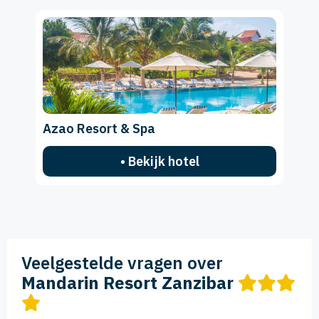
Azao Resort & Spa
• Bekijk hotel
Veelgestelde vragen over
Mandarin Resort Zanzibar