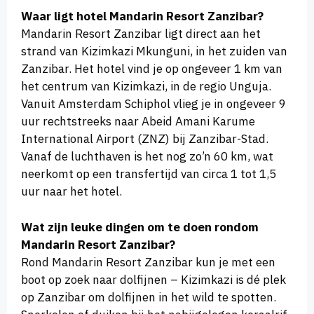
Waar ligt hotel Mandarin Resort Zanzibar?
Mandarin Resort Zanzibar ligt direct aan het
strand van Kizimkazi Mkunguni, in het zuiden van
Zanzibar. Het hotel vind je op ongeveer 1 km van
het centrum van Kizimkazi, in de regio Unguja.
Vanuit Amsterdam Schiphol vlieg je in ongeveer 9
uur rechtstreeks naar Abeid Amani Karume
International Airport (ZNZ) bij Zanzibar-Stad.
Vanaf de luchthaven is het nog zo’n 60 km, wat
neerkomt op een transfertijd van circa 1 tot 1,5
uur naar het hotel.
Wat zijn leuke dingen om te doen rondom
Mandarin Resort Zanzibar?
Rond Mandarin Resort Zanzibar kun je met een
boot op zoek naar dolfijnen – Kizimkazi is dé plek
op Zanzibar om dolfijnen in het wild te spotten.