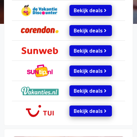
Bekijk deals
Bekijk deals
Bekijk deals
Bekijk deals
Bekijk deals
Bekijk deals