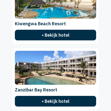
Kiwengwa Beach Resort
• Bekijk hotel
Zanzibar Bay Resort
• Bekijk hotel