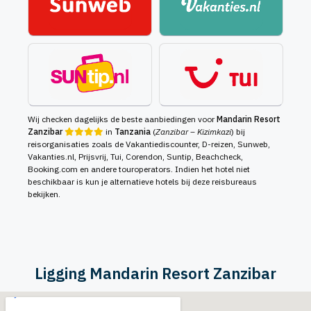
Wij checken dagelijks de beste aanbiedingen voor
Mandarin Resort
Zanzibar
in
Tanzania
(
Zanzibar – Kizimkazi
) bij
reisorganisaties zoals de Vakantiediscounter, D-reizen, Sunweb,
Vakanties.nl, Prijsvrij, Tui, Corendon, Suntip, Beachcheck,
Booking.com en andere touroperators. Indien het hotel niet
beschikbaar is kun je alternatieve hotels bij deze reisbureaus
bekijken.
Ligging Mandarin Resort Zanzibar