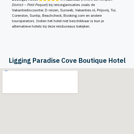
District – Petit Paquet
) bij reisorganisaties zoals de
Vakantiediscounter, D-reizen, Sunweb, Vakanties.nl, Prijsvrij, Tui,
Corendon, Suntip, Beachcheck, Booking.com en andere
touroperators. Indien het hotel niet beschikbaar is kun je
alternatieve hotels bij deze reisbureaus bekijken.
Ligging Paradise Cove Boutique Hotel