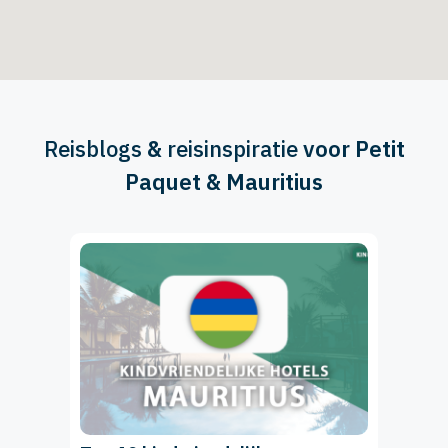
Reisblogs
&
reisinspiratie
voor Petit
Paquet & Mauritius