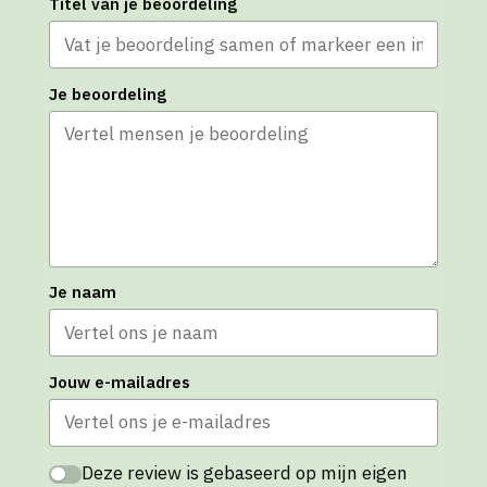
Titel van je beoordeling
Je beoordeling
Je naam
Jouw e-mailadres
Deze review is gebaseerd op mijn eigen