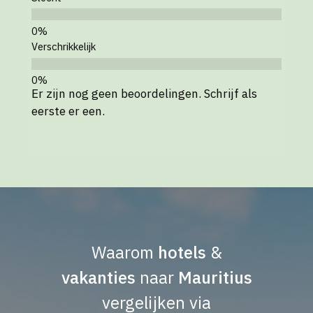
Verschrikkelijk
Er zijn nog geen beoordelingen. Schrijf als
eerste er een.
Waarom
hotels
&
vakanties
naar
Mauritius
vergelijken via