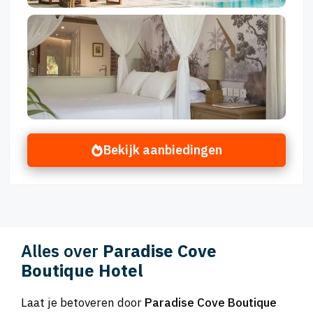
Bekijk aanbiedingen
Alles over
Paradise Cove
Boutique Hotel
Laat je betoveren door
Paradise Cove Boutique