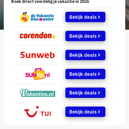
Boek direct voordelig je vakantie in 2026
Bekijk deals
Bekijk deals
Bekijk deals
Bekijk deals
Bekijk deals
Bekijk deals