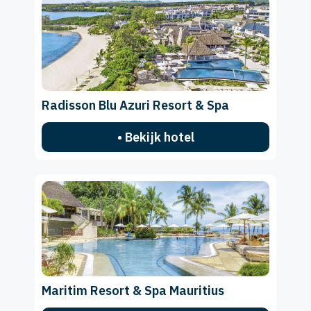
Radisson Blu Azuri Resort & Spa
• Bekijk hotel
Maritim Resort & Spa Mauritius