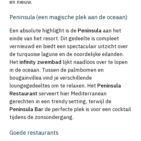
en nieuw.
Peninsula (een magische plek aan de oceaan)
Een absolute highlight is de
Peninsula
aan het
einde van het resort. Dit gedeelte is compleet
vernieuwd en biedt een spectaculair uitzicht over
de turquoise lagune en de noordelijke eilanden.
Het
infinity zwembad
lijkt naadloos over te lopen
in de oceaan. Tussen de palmbomen en
bougainvillea vind je verschillende
loungegedeeltes om te relaxen. Het
Peninsula
Restaurant
serveert hier Mediterranean
gerechten in een trendy setting, terwijl de
Peninsula Bar
de perfecte plek is voor een cocktail
tijdens de zonsondergang.
Goede restaurants