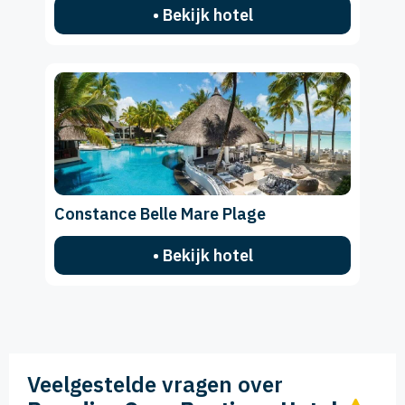
• Bekijk hotel
Constance Belle Mare Plage
• Bekijk hotel
Veelgestelde vragen over