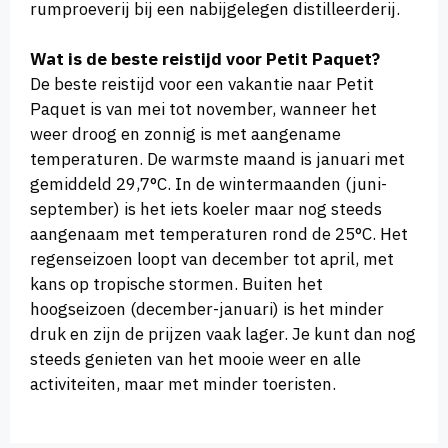
rumproeverij bij een nabijgelegen distilleerderij.
Wat is de beste reistijd voor Petit Paquet?
De beste reistijd voor een vakantie naar Petit
Paquet is van mei tot november, wanneer het
weer droog en zonnig is met aangename
temperaturen. De warmste maand is januari met
gemiddeld 29,7°C. In de wintermaanden (juni-
september) is het iets koeler maar nog steeds
aangenaam met temperaturen rond de 25°C. Het
regenseizoen loopt van december tot april, met
kans op tropische stormen. Buiten het
hoogseizoen (december-januari) is het minder
druk en zijn de prijzen vaak lager. Je kunt dan nog
steeds genieten van het mooie weer en alle
activiteiten, maar met minder toeristen.