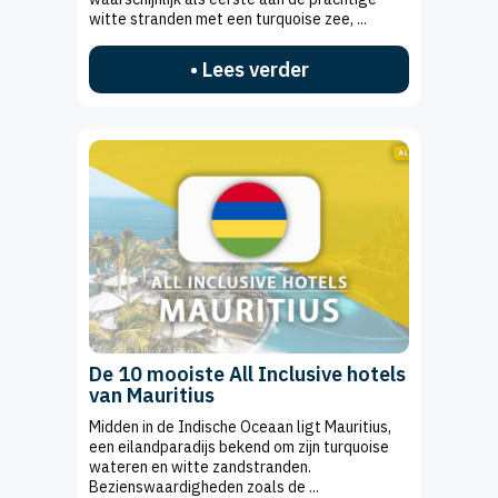
witte stranden met een turquoise zee, ...
• Lees verder
De 10 mooiste All Inclusive hotels
van Mauritius
Midden in de Indische Oceaan ligt Mauritius,
een eilandparadijs bekend om zijn turquoise
wateren en witte zandstranden.
Bezienswaardigheden zoals de ...