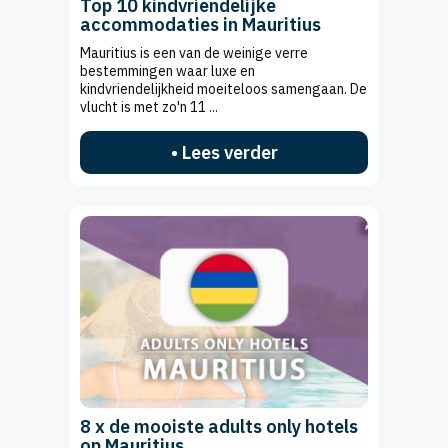
Top 10 kindvriendelijke
accommodaties in Mauritius
Mauritius is een van de weinige verre
bestemmingen waar luxe en
kindvriendelijkheid moeiteloos samengaan. De
vlucht is met zo'n 11 ...
• Lees verder
8 x de mooiste adults only hotels
op Mauritius