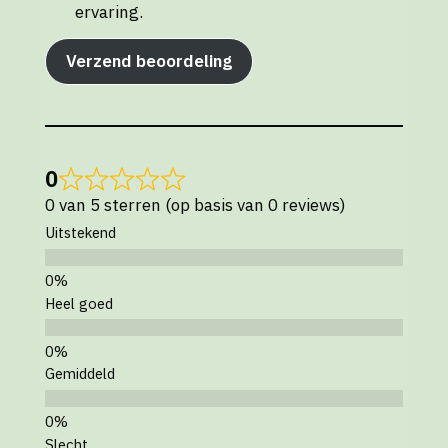
ervaring.
Verzend beoordeling
0
0 van 5 sterren (op basis van 0 reviews)
Uitstekend
Heel goed
Gemiddeld
Slecht