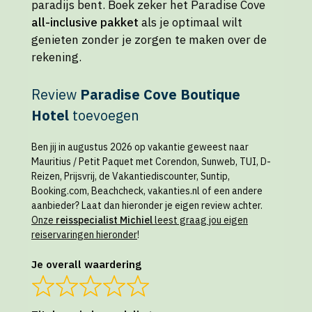
paradijs bent. Boek zeker het Paradise Cove
all-inclusive pakket
als je optimaal wilt
genieten zonder je zorgen te maken over de
rekening.
Review
Paradise Cove Boutique
Hotel
toevoegen
Ben jij in augustus 2026 op vakantie geweest naar
Mauritius / Petit Paquet met Corendon, Sunweb, TUI, D-
Reizen, Prijsvrij, de Vakantiediscounter, Suntip,
Booking.com, Beachcheck, vakanties.nl of een andere
aanbieder? Laat dan hieronder je eigen review achter.
Onze
reisspecialist Michiel
leest graag jou eigen
reiservaringen hieronder
!
Je overall waardering