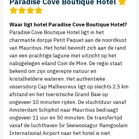
Paradise Cove Boutique Hotel
Waar ligt hotel Paradise Cove Boutique Hotel?
Paradise Cove Boutique Hotel ligt in het
charmante dorpje Petit Paquet aan de noordkust
van Mauritius. Het hotel bevindt zich aan de rand
van een prachtige lagune met uitzicht op het
nabijgelegen eiland Coin de Mire. De regio staat
bekend om zijn ongerepte natuur en
kristalheldere wateren. Het authentieke
vissersdorp Cap Malheureux ligt op slechts 2,5 km
afstand en het toeristische Grand Baie op
ongeveer 10 minuten rijden. De vluchtduur vanaf
Amsterdam Schiphol naar Mauritius bedraagt
ongeveer 11 uur en 50 minuten. De transfertijd
vanaf de luchthaven Sir Seewoosagur Ramgoolam
International Airport naar het hotel is niet