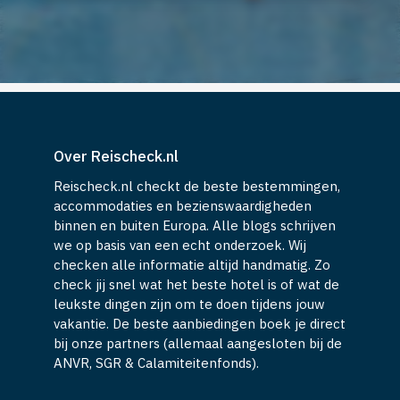
Over Reischeck.nl
Reischeck.nl checkt de beste bestemmingen,
accommodaties en bezienswaardigheden
binnen en buiten Europa. Alle blogs schrijven
we op basis van een echt onderzoek. Wij
checken alle informatie altijd handmatig. Zo
check jij snel wat het beste hotel is of wat de
leukste dingen zijn om te doen tijdens jouw
vakantie. De beste aanbiedingen boek je direct
bij onze partners (allemaal aangesloten bij de
ANVR, SGR & Calamiteitenfonds).