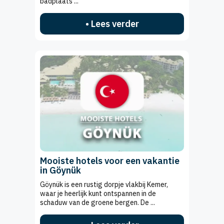
badplaats ...
• Lees verder
Mooiste hotels voor een vakantie
in Göynük
Göynük is een rustig dorpje vlakbij Kemer,
waar je heerlijk kunt ontspannen in de
schaduw van de groene bergen. De ...