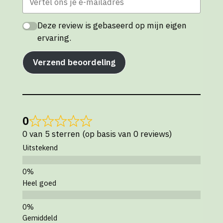
Deze review is gebaseerd op mijn eigen
ervaring.
Verzend beoordeling
0
0 van 5 sterren (op basis van 0 reviews)
Uitstekend
Heel goed
Gemiddeld