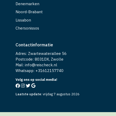
Denemarken
Noord-Brabant
Lissabon
Chersonissos
Contactinformatie
Adres: Zwartewaterallee 56
Postcode: 8031DX, Zwolle
Mail: info@reischeck.nl
Whatsapp: +
31612157740
Volg ons op social media!
Laatste update
:
vrijdag 7 augustus 2026