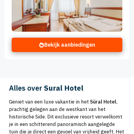
Bekijk aanbiedingen
Alles over
Sural Hotel
Geniet van een luxe vakantie in het
Süral Hotel
,
prachtig gelegen aan de westkant van het
historische Side. Dit exclusieve resort verwelkomt
je in een schitterend panoramisch aangelegde
tuin die je direct een gevoel van vrijheid geeft. Het