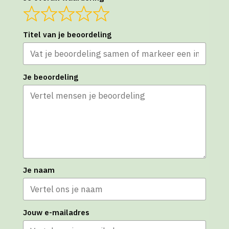
Titel van je beoordeling
Je beoordeling
Je naam
Jouw e-mailadres