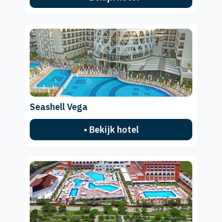
Seashell Vega
• Bekijk hotel