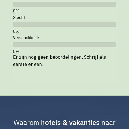
Slecht
Verschrikkelijk
Er zijn nog geen beoordelingen. Schrijf als
eerste er een.
Waarom
hotels
&
vakanties
naar