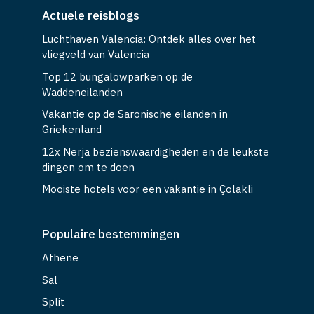
Actuele reisblogs
Luchthaven Valencia: Ontdek alles over het
vliegveld van Valencia
Top 12 bungalowparken op de
Waddeneilanden
Vakantie op de Saronische eilanden in
Griekenland
12x Nerja bezienswaardigheden en de leukste
dingen om te doen
Mooiste hotels voor een vakantie in Çolakli
Populaire bestemmingen
Athene
Sal
Split