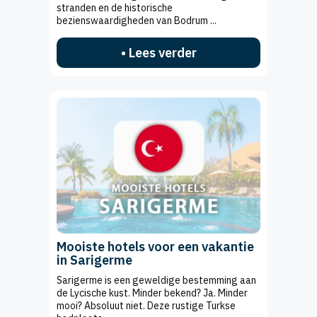
stranden en de historische
bezienswaardigheden van Bodrum ...
• Lees verder
Mooiste hotels voor een vakantie
in Sarigerme
Sarigerme is een geweldige bestemming aan
de Lycische kust. Minder bekend? Ja. Minder
mooi? Absoluut niet. Deze rustige Turkse