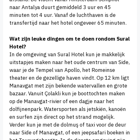
naar Antalya duurt gemiddeld 3 uur en 45
minuten tot 4 uur. Vanaf de luchthaven is de
transfertijd naar het hotel ongeveer 65 minuten.
Wat zijn leuke dingen om te doen rondom Sural
Hotel?
In de omgeving van Sural Hotel kun je makkelijk
uitstapjes maken naar het oude centrum van Side,
waar je de Tempel van Apollo, het Romeinse
theater en de gezellige haven vindt. Op 12 km ligt
Manavgat met zijn bekende watervallen en grote
bazaar. Vanuit Çolakli kun je boottochten maken
op de Manavgat-rivier of een dagje naar het
dolfijnenpark. Watersporten als jetskiën, kanoën
en surfen zijn direct op het strand mogelijk.
Verder kun je met de dolmuş of taxi voor de deur
naar Side of Manavgat, of een jeepsafari boeken in