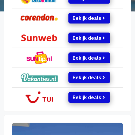
Bekijk deals
Bekijk deals
Bekijk deals
Bekijk deals
Bekijk deals