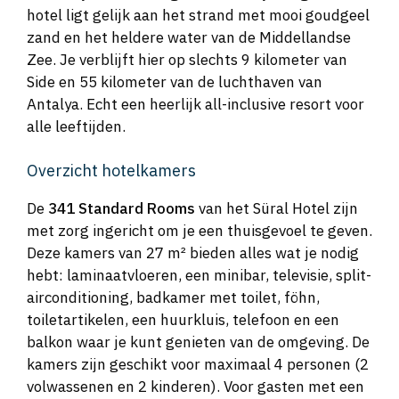
hotel ligt gelijk aan het strand met mooi goudgeel
zand en het heldere water van de Middellandse
Zee. Je verblijft hier op slechts 9 kilometer van
Side en 55 kilometer van de luchthaven van
Antalya. Echt een heerlijk all-inclusive resort voor
alle leeftijden.
Overzicht hotelkamers
De
341 Standard Rooms
van het Süral Hotel zijn
met zorg ingericht om je een thuisgevoel te geven.
Deze kamers van 27 m² bieden alles wat je nodig
hebt: laminaatvloeren, een minibar, televisie, split-
airconditioning, badkamer met toilet, föhn,
toiletartikelen, een huurkluis, telefoon en een
balkon waar je kunt genieten van de omgeving. De
kamers zijn geschikt voor maximaal 4 personen (2
volwassenen en 2 kinderen). Voor gasten met een