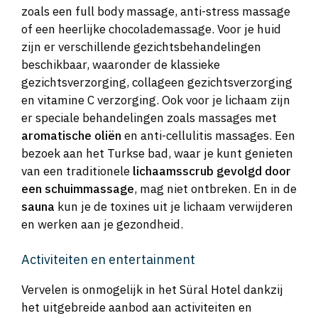
zoals een full body massage, anti-stress massage
of een heerlijke chocolademassage. Voor je huid
zijn er verschillende gezichtsbehandelingen
beschikbaar, waaronder de klassieke
gezichtsverzorging, collageen gezichtsverzorging
en vitamine C verzorging. Ook voor je lichaam zijn
er speciale behandelingen zoals massages met
aromatische oliën
en anti-cellulitis massages. Een
bezoek aan het Turkse bad, waar je kunt genieten
van een traditionele
lichaamsscrub gevolgd door
een schuimmassage
, mag niet ontbreken. En in de
sauna
kun je de toxines uit je lichaam verwijderen
en werken aan je gezondheid.
Activiteiten en entertainment
Vervelen is onmogelijk in het Süral Hotel dankzij
het uitgebreide aanbod aan activiteiten en