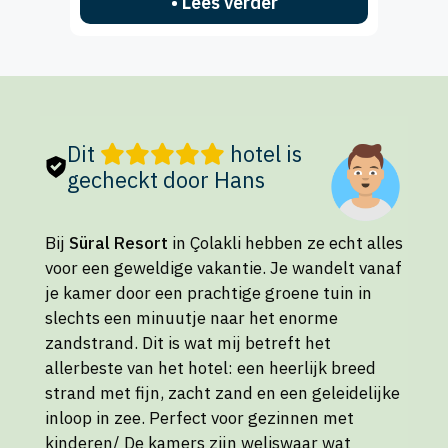
• Lees verder
Dit
hotel is
gecheckt door Hans
Bij
Süral Resort
in Çolakli hebben ze echt alles
voor een geweldige vakantie. Je wandelt vanaf
je kamer door een prachtige groene tuin in
slechts een minuutje naar het enorme
zandstrand. Dit is wat mij betreft het
allerbeste van het hotel: een heerlijk breed
strand met fijn, zacht zand en een geleidelijke
inloop in zee. Perfect voor gezinnen met
kinderen/ De kamers zijn weliswaar wat