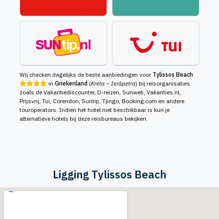
Wij checken dagelijks de beste aanbiedingen voor
Tylissos Beach
in
Griekenland
(
Kreta – Ierápetra
) bij reisorganisaties
zoals de Vakantiediscounter, D-reizen, Sunweb, Vakanties.nl,
Prijsvrij, Tui, Corendon, Suntip, Tjingo, Booking.com en andere
touroperators. Indien het hotel niet beschikbaar is kun je
alternatieve hotels bij deze reisbureaus bekijken.
Ligging Tylissos Beach