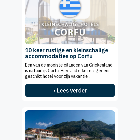
10 keer rustige en kleinschalige
accommodaties op Corfu
Een van de mooiste eilanden van Griekenland
is natuurlijk Corfu. Hier vind elke reiziger een
geschikt hotel voor zijn vakantie ...
• Lees verder