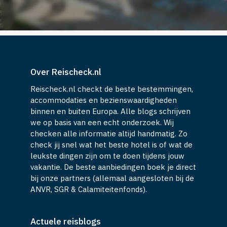
Over Reischeck.nl
Reischeck.nl checkt de beste bestemmingen,
accommodaties en bezienswaardigheden
binnen en buiten Europa. Alle blogs schrijven
we op basis van een echt onderzoek. Wij
checken alle informatie altijd handmatig. Zo
check jij snel wat het beste hotel is of wat de
leukste dingen zijn om te doen tijdens jouw
vakantie. De beste aanbiedingen boek je direct
bij onze partners (allemaal aangesloten bij de
ANVR, SGR & Calamiteitenfonds).
Actuele reisblogs