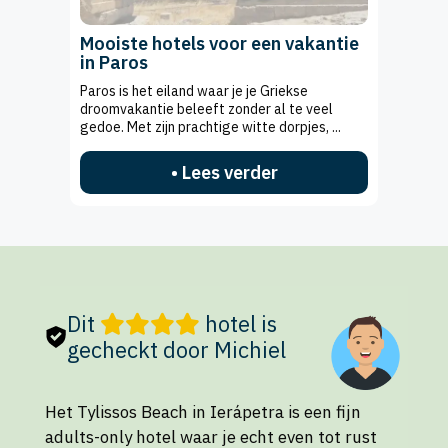
Mooiste hotels voor een vakantie
in Paros
Paros is het eiland waar je je Griekse
droomvakantie beleeft zonder al te veel
gedoe. Met zijn prachtige witte dorpjes, ...
• Lees verder
Dit
hotel is
gecheckt door Michiel
Het Tylissos Beach in Ierápetra is een fijn
adults-only hotel waar je echt even tot rust