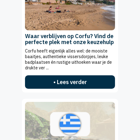
Waar verblijven op Corfu? Vind de
perfecte plek met onze keuzehulp
Corfu heeft eigenlijk alles wel: de mooiste
baaitjes, authentieke vissersdorpjes, leuke
badplaatsen én rustige uithoeken waar je de
drukte ver ...
• Lees verder