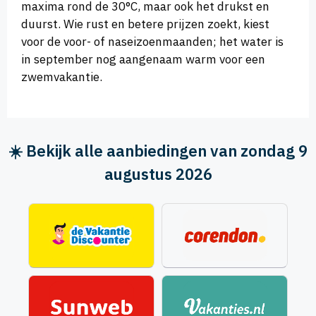
maxima rond de 30°C, maar ook het drukst en
duurst. Wie rust en betere prijzen zoekt, kiest
voor de voor- of naseizoenmaanden; het water is
in september nog aangenaam warm voor een
zwemvakantie.
☀️ Bekijk alle aanbiedingen van zondag 9
augustus 2026