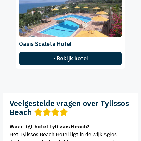
Oasis Scaleta Hotel
• Bekijk hotel
Veelgestelde vragen over
Tylissos
Beach
Waar ligt hotel Tylissos Beach?
Het Tylissos Beach Hotel ligt in de wijk Agios