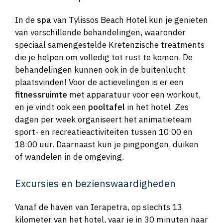
In de
spa
van Tylissos Beach Hotel kun je genieten
van verschillende behandelingen, waaronder
speciaal samengestelde Kretenzische treatments
die je helpen om volledig tot rust te komen. De
behandelingen kunnen ook in de buitenlucht
plaatsvinden! Voor de actievelingen is er een
fitnessruimte
met apparatuur voor een workout,
en je vindt ook een
pooltafel
in het hotel. Zes
dagen per week organiseert het animatieteam
sport- en recreatieactiviteiten tussen 10:00 en
18:00 uur. Daarnaast kun je pingpongen, duiken
of wandelen in de omgeving.
Excursies en bezienswaardigheden
Vanaf de haven van Ierapetra, op slechts 13
kilometer van het hotel, vaar je in 30 minuten naar