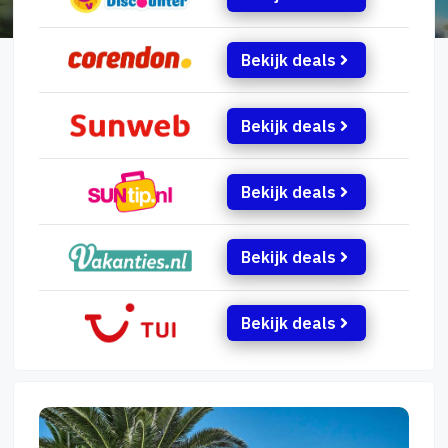
Bekijk deals
Bekijk deals
Bekijk deals
Bekijk deals
Bekijk deals