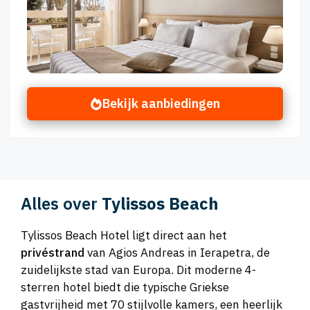
Bekijk aanbiedingen
Alles over
Tylissos Beach
Tylissos Beach Hotel ligt direct aan het
privéstrand
van Agios Andreas in Ierapetra, de
zuidelijkste stad van Europa. Dit moderne 4-
sterren hotel biedt die typische Griekse
gastvrijheid met 70 stijlvolle kamers, een heerlijk