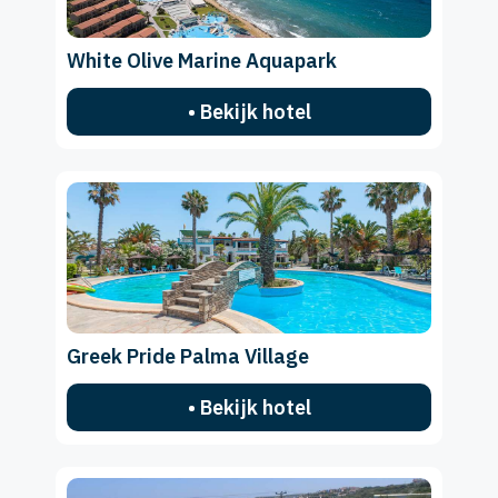
White Olive Marine Aquapark
• Bekijk hotel
Greek Pride Palma Village
• Bekijk hotel