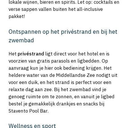
lokale wijnen, bieren en spirits. Let op: cocktails en
verse sappen vallen buiten het all-inclusive
pakket!
Ontspannen op het privéstrand en bij het
zwembad
Het
privéstrand
ligt direct voor het hotel en is
voorzien van gratis parasols en ligbedden. Op
aanvraag kun je hier ook bediening krijgen. Het
heldere water van de Middellandse Zee nodigt uit
voor een duik, en het strand is perfect voor een
relaxte dag aan zee. Bij het zwembad vind je
genoeg ruimte om te zonnen, en vanuit je ligbed
bestel je gemakkelijk drankjes en snacks bij
Stavento Pool Bar.
Wellness en sport