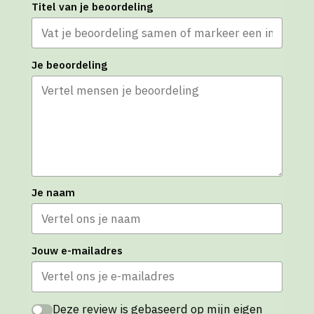
Titel van je beoordeling
Je beoordeling
Je naam
Jouw e-mailadres
Deze review is gebaseerd op mijn eigen