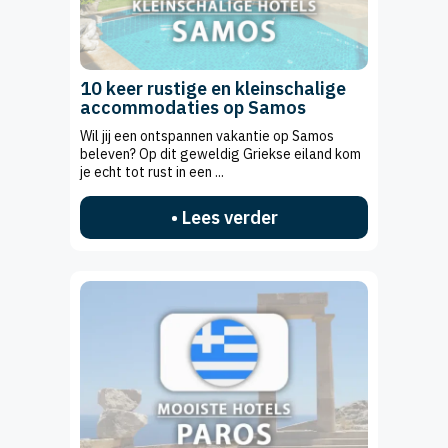
10 keer rustige en kleinschalige
accommodaties op Samos
Wil jij een ontspannen vakantie op Samos
beleven? Op dit geweldig Griekse eiland kom
je echt tot rust in een ...
• Lees verder