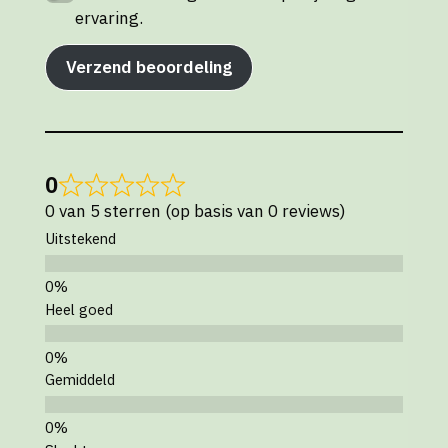
ervaring.
Verzend beoordeling
0
0 van 5 sterren (op basis van 0 reviews)
Uitstekend
Heel goed
Gemiddeld