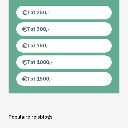
Tot 250,-
Tot 500,-
Tot 750,-
Tot 1000,-
Tot 1500,-
Populaire reisblogs