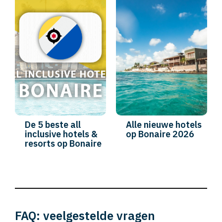
De 5 beste all
Alle nieuwe hotels
inclusive hotels &
op Bonaire 2026
resorts op Bonaire
FAQ: veelgestelde vragen