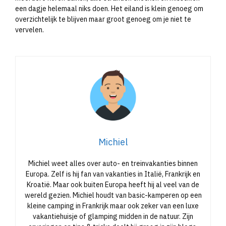
een dagje helemaal niks doen. Het eiland is klein genoeg om
overzichtelijk te blijven maar groot genoeg om je niet te
vervelen.
Michiel
Michiel weet alles over auto- en treinvakanties binnen
Europa. Zelf is hij fan van vakanties in Italië, Frankrijk en
Kroatië. Maar ook buiten Europa heeft hij al veel van de
wereld gezien. Michiel houdt van basic-kamperen op een
kleine camping in Frankrijk maar ook zeker van een luxe
vakantiehuisje of glamping midden in de natuur. Zijn