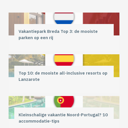
Vakantiepark Breda Top 3: de mooiste
parken op een rij
Top 10: de mooiste all-inclusive resorts op
Lanzarote
Kleinschalige vakantie Noord-Portugal? 10
accommodatie-tips