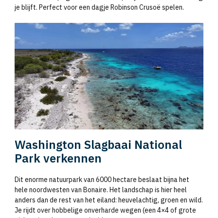
je blijft. Perfect voor een dagje Robinson Crusoë spelen.
Washington Slagbaai National
Park verkennen
Dit enorme natuurpark van 6000 hectare beslaat bijna het
hele noordwesten van Bonaire. Het landschap is hier heel
anders dan de rest van het eiland: heuvelachtig, groen en wild.
Je rijdt over hobbelige onverharde wegen (een 4×4 of grote