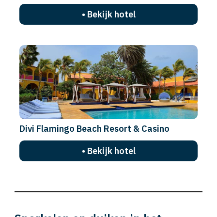
• Bekijk hotel
Divi Flamingo Beach Resort & Casino
• Bekijk hotel