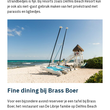
strandbedjes is fijn. Bij resorts zoals Delfins Beach Resort kun
je ook als niet-gast gebruik maken van het privéstrand met
parasols en ligbedjes.
Fine dining bij Brass Boer
Voor een bijzondere avond reserveer je een tafel bij Brass
Boer, het restaurant van De Librije familie op Delfins Beach