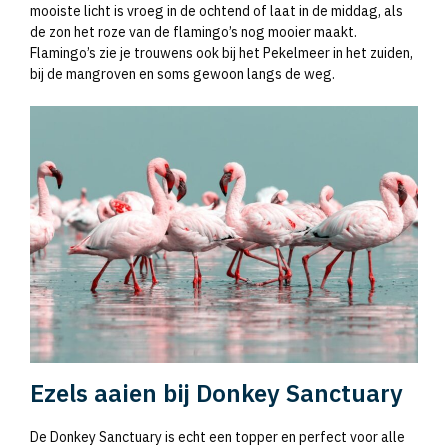
mooiste licht is vroeg in de ochtend of laat in de middag, als
de zon het roze van de flamingo’s nog mooier maakt.
Flamingo’s zie je trouwens ook bij het Pekelmeer in het zuiden,
bij de mangroven en soms gewoon langs de weg.
Ezels aaien bij Donkey Sanctuary
De Donkey Sanctuary is echt een topper en perfect voor alle