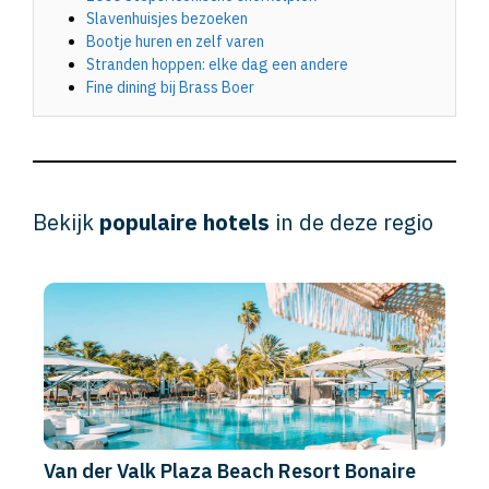
Slavenhuisjes bezoeken
Bootje huren en zelf varen
Stranden hoppen: elke dag een andere
Fine dining bij Brass Boer
Bekijk
populaire hotels
in de deze regio
Van der Valk Plaza Beach Resort Bonaire