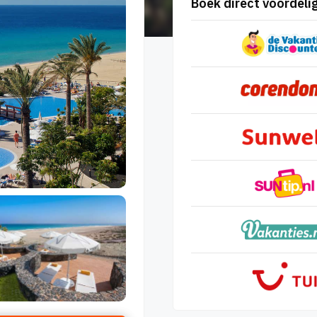
Boek direct voordelig