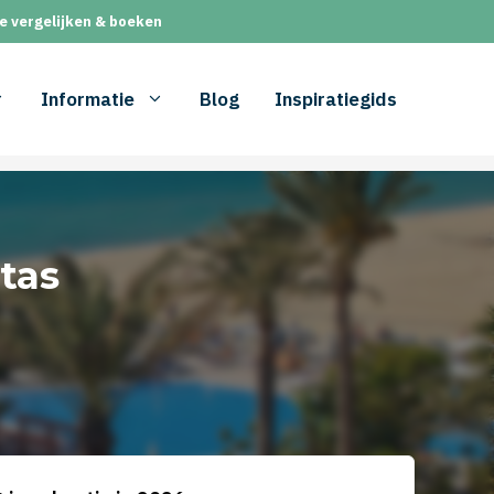
e vergelijken & boeken
Informatie
Blog
Inspiratiegids
tas