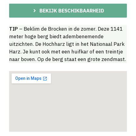
BEKIJK BESCHIKBAARHEID
TIP
– Beklim de Brocken in de zomer. Deze 1141
meter hoge berg biedt adembenemende
uitzichten. De Hochharz ligt in het Nationaal Park
Harz. Je kunt ook met een huifkar of een treintje
naar boven. Op de berg staat een grote zendmast.