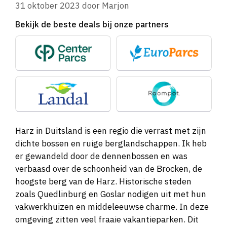
31 oktober 2023
door
Marjon
Bekijk de beste deals bij onze partners
Harz in Duitsland is een regio die verrast met zijn
dichte bossen en ruige berglandschappen. Ik heb
er gewandeld door de dennenbossen en was
verbaasd over de schoonheid van de Brocken, de
hoogste berg van de Harz. Historische steden
zoals Quedlinburg en Goslar nodigen uit met hun
vakwerkhuizen en middeleeuwse charme. In deze
omgeving zitten veel fraaie vakantieparken. Dit