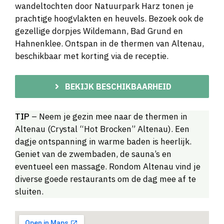
wandeltochten door Natuurpark Harz tonen je
prachtige hoogvlakten en heuvels. Bezoek ook de
gezellige dorpjes Wildemann, Bad Grund en
Hahnenklee. Ontspan in de thermen van Altenau,
beschikbaar met korting via de receptie.
BEKIJK BESCHIKBAARHEID
TIP
– Neem je gezin mee naar de thermen in
Altenau (Crystal “Hot Brocken” Altenau). Een
dagje ontspanning in warme baden is heerlijk.
Geniet van de zwembaden, de sauna’s en
eventueel een massage. Rondom Altenau vind je
diverse goede restaurants om de dag mee af te
sluiten.