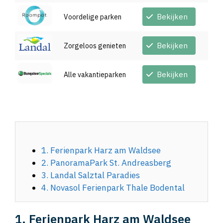
Bekijken
Voordelige parken
Bekijken
Zorgeloos genieten
Bekijken
Alle vakantieparken
1. Ferienpark Harz am Waldsee
2. PanoramaPark St. Andreasberg
3. Landal Salztal Paradies
4. Novasol Ferienpark Thale Bodental
1. Ferienpark Harz am Waldsee