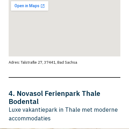
Adres: Talstraße 27, 37441, Bad Sachsa
4. Novasol Ferienpark Thale
Bodental
Luxe vakantiepark in Thale met moderne
accommodaties