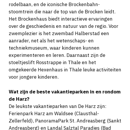
rodelbaan, en de iconische Brockenbahn-
stoomtrein die naar de top van de Brocken leidt.
Het Brockenhaus biedt interactieve ervaringen
over de geschiedenis en natuur van de regio. Voor
zwemplezier is het zwembad Halberstad een
aanrader, net als het wetenschaps- en
techniekmuseum, waar kinderen kunnen
experimenteren en leren. Daarnaast zijn de
stoeltjeslift Rosstrappe in Thale en het
omgekeerde Hexenhaus in Thale leuke activiteiten
voor jongere kinderen​​​​​​​.
Wat zijn de beste vakantieparken in en rondom
de Harz?
De leukste vakantieparken van De Harz zijn:
Ferienpark Harz am Waldsee (Clausthal-
Zellerfeld), PanoramaPark St. Andreasberg (Sankt
Andreasberg) en Landal Salztal Paradies (Bad