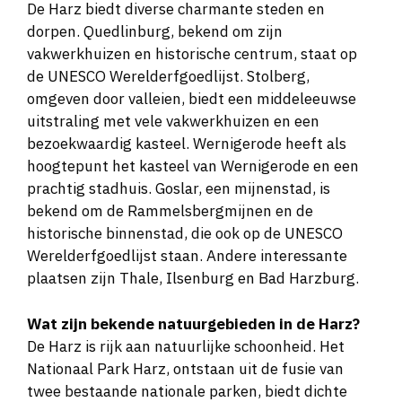
De Harz biedt diverse charmante steden en
dorpen. Quedlinburg, bekend om zijn
vakwerkhuizen en historische centrum, staat op
de UNESCO Werelderfgoedlijst. Stolberg,
omgeven door valleien, biedt een middeleeuwse
uitstraling met vele vakwerkhuizen en een
bezoekwaardig kasteel. Wernigerode heeft als
hoogtepunt het kasteel van Wernigerode en een
prachtig stadhuis. Goslar, een mijnenstad, is
bekend om de Rammelsbergmijnen en de
historische binnenstad, die ook op de UNESCO
Werelderfgoedlijst staan. Andere interessante
plaatsen zijn Thale, Ilsenburg en Bad Harzburg​​​​.
Wat zijn bekende natuurgebieden in de Harz?
De Harz is rijk aan natuurlijke schoonheid. Het
Nationaal Park Harz, ontstaan uit de fusie van
twee bestaande nationale parken, biedt dichte