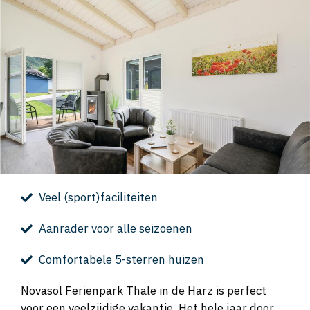
Veel (sport)faciliteiten
Aanrader voor alle seizoenen
Comfortabele 5-sterren huizen
Novasol Ferienpark Thale in de Harz is perfect
voor een veelzijdige vakantie. Het hele jaar door