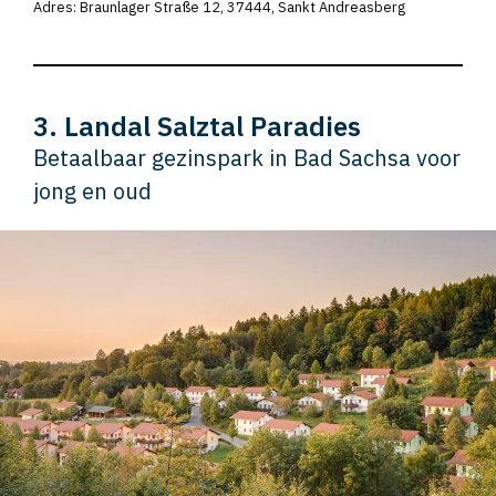
Adres: Braunlager Straße 12, 37444, Sankt Andreasberg
3. Landal Salztal Paradies
Betaalbaar gezinspark in Bad Sachsa voor
jong en oud