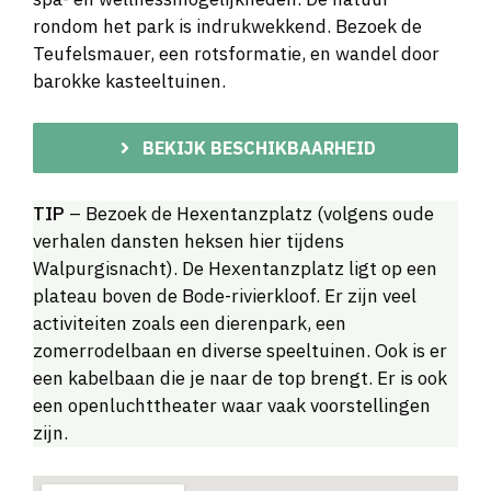
rondom het park is indrukwekkend. Bezoek de
Teufelsmauer, een rotsformatie, en wandel door
barokke kasteeltuinen.
BEKIJK BESCHIKBAARHEID
TIP
– Bezoek de Hexentanzplatz (volgens oude
verhalen dansten heksen hier tijdens
Walpurgisnacht). De Hexentanzplatz ligt op een
plateau boven de Bode-rivierkloof. Er zijn veel
activiteiten zoals een dierenpark, een
zomerrodelbaan en diverse speeltuinen. Ook is er
een kabelbaan die je naar de top brengt. Er is ook
een openluchttheater waar vaak voorstellingen
zijn.