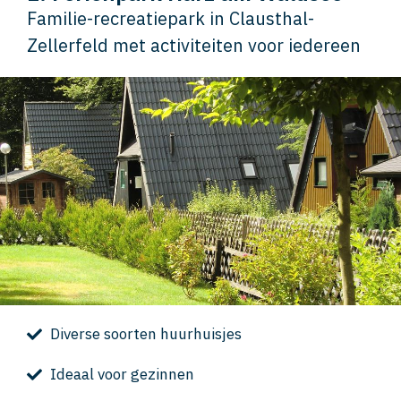
Familie-recreatiepark in Clausthal-
Zellerfeld met activiteiten voor iedereen
Diverse soorten huurhuisjes
Ideaal voor gezinnen