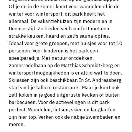
Of je nu in de zomer komt voor wandelen of in de
winter voor wintersport, dit park heeft het
allemaal. De vakantiehuizen zijn modern en in
Deense stijl. Ze bieden veel comfort met een
strakke keuken, haard en zelfs sauna-opties.
Ideaal voor grote groepen, met huisjes voor tot 10
personen. Voor kinderen is het park een
speelparadijs. Met natuur ontdekken,
zomerrodelbaan op de Matthias Schmidt-berg en
wintersportmogelijkheden is er altijd wat te doen.
Skilessen zijn ook beschikbaar. In St. Andreasberg
stad vind je talloze restaurants. Maar je kunt ook
zelf koken in je goed uitgeruste keuken of buiten
barbecueën. Voor de actievelingen is dit park
perfect. Wandelen, fietsen, skiën en langlaufen
zijn hier top. Verken ook de nabije zwembaden en
meren.