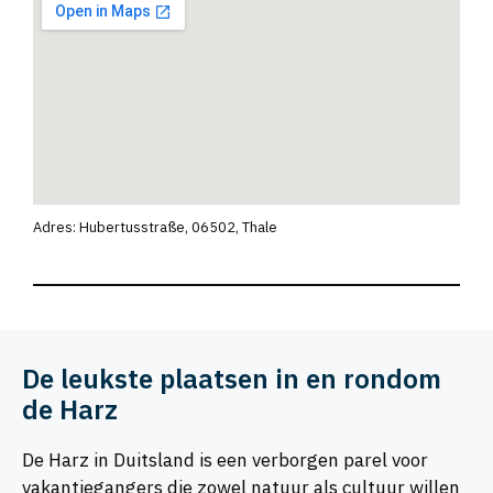
Adres: Hubertusstraße, 06502, Thale
De leukste plaatsen in en rondom
de Harz
De Harz in Duitsland is een verborgen parel voor
vakantiegangers die zowel natuur als cultuur willen