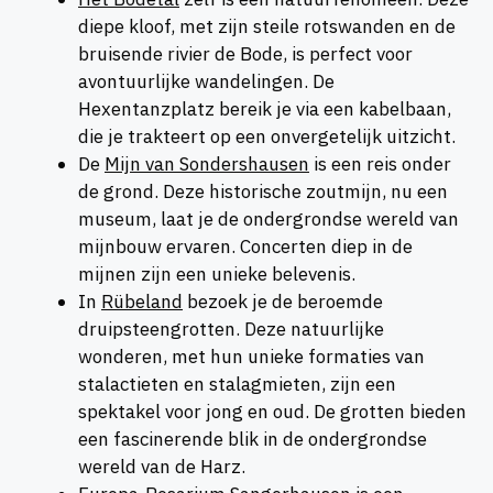
diepe kloof, met zijn steile rotswanden en de
bruisende rivier de Bode, is perfect voor
avontuurlijke wandelingen. De
Hexentanzplatz bereik je via een kabelbaan,
die je trakteert op een onvergetelijk uitzicht.
De
Mijn van Sondershausen
is een reis onder
de grond. Deze historische zoutmijn, nu een
museum, laat je de ondergrondse wereld van
mijnbouw ervaren. Concerten diep in de
mijnen zijn een unieke belevenis.
In
Rübeland
bezoek je de beroemde
druipsteengrotten. Deze natuurlijke
wonderen, met hun unieke formaties van
stalactieten en stalagmieten, zijn een
spektakel voor jong en oud. De grotten bieden
een fascinerende blik in de ondergrondse
wereld van de Harz.