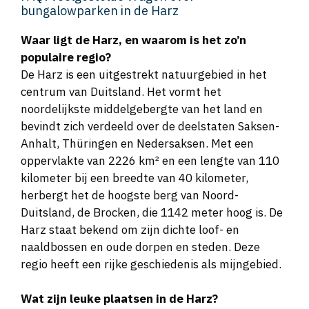
bungalowparken in de Harz
Waar ligt de Harz, en waarom is het zo’n
populaire regio?
De Harz is een uitgestrekt natuurgebied in het
centrum van Duitsland. Het vormt het
noordelijkste middelgebergte van het land en
bevindt zich verdeeld over de deelstaten Saksen-
Anhalt, Thüringen en Nedersaksen. Met een
oppervlakte van 2226 km² en een lengte van 110
kilometer bij een breedte van 40 kilometer,
herbergt het de hoogste berg van Noord-
Duitsland, de Brocken, die 1142 meter hoog is. De
Harz staat bekend om zijn dichte loof- en
naaldbossen en oude dorpen en steden. Deze
regio heeft een rijke geschiedenis als mijngebied​​​​​​​​​​.
Wat zijn leuke plaatsen in de Harz?