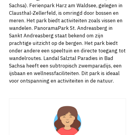
Sachsa). Ferienpark Harz am Waldsee, gelegen in
Clausthal-Zellerfeld, is omringd door bossen en
meren. Het park biedt activiteiten zoals vissen en
wandelen. PanoramaPark St. Andreasberg in
Sankt Andreasberg staat bekend om zijn
prachtige uitzicht op de bergen. Het park biedt
onder andere een speeltuin en directe toegang tot
wandelroutes. Landal Salztal Paradies in Bad
Sachsa heeft een subtropisch zwemparadijs, een
ijsbaan en wellnessfaciliteiten. Dit park is ideaal
voor ontspanning en activiteiten in de natuur.