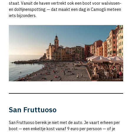
staat. Vanuit de haven vertrekt ook een boot voor walvissen-
en dolfijnenspotting — dat maakt een dag in Camogli meteen
iets bijzonders.
San Fruttuoso
San Fruttuoso bereik je niet met de auto. Je vaart erheen per
boot — een enkeltje kost vanaf 9 euro per persoon — of je