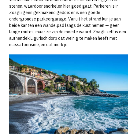
stenen, waardoor snorkelen hier goed gaat. Parkeren is in
Zoagli geen gekmakend gedoe: er is een goede
ondergrondse parkeergarage. Vanuit het strand kun je aan
beide kanten een wandelpad langs de kust nemen — geen
lange routes, maar ze zijn de moeite waard. Zoagli zelf is een
authentiek Ligurisch dorp dat weinig te maken heeft met
massatoerisme, en dat merk je.