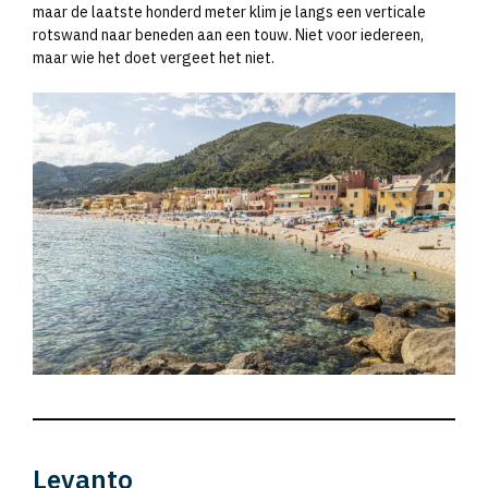
maar de laatste honderd meter klim je langs een verticale
rotswand naar beneden aan een touw. Niet voor iedereen,
maar wie het doet vergeet het niet.
Levanto