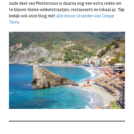
oude deel van Monterosso is daarna nog een extra reden om
te blijven: kleine winkelstraatjes, restaurants en lokaal ijs.
Tip
:
bekijk ook onze blog met
alle mooie stranden van Cinque
Terre
.