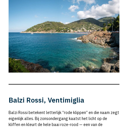
Balzi Rossi, Ventimiglia
Balzi Rossi betekent letterlijk “rode klippen” en die naam zegt
eigenlijk alles. Bij zonsondergang kaatst het licht op de
kliffen en kleurt de hele baai roze-rood — een van de