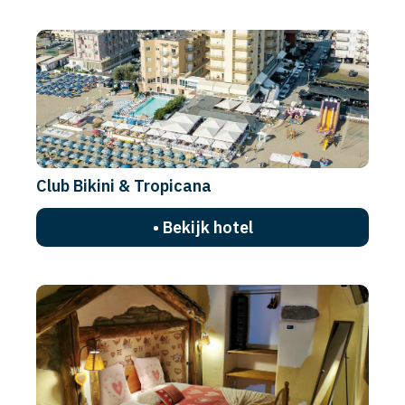
Club Bikini & Tropicana
• Bekijk hotel