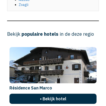
Zoagli
Bekijk
populaire hotels
in de deze regio
Résidence San Marco
• Bekijk hotel