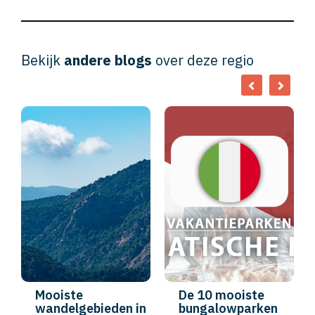
Bekijk
andere blogs
over deze regio
Mooiste
De 10 mooiste
wandelgebieden in
bungalowparken