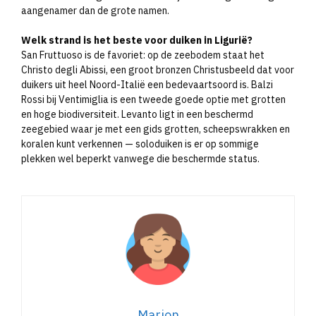
aangenamer dan de grote namen.
Welk strand is het beste voor duiken in Ligurië?
San Fruttuoso is de favoriet: op de zeebodem staat het
Christo degli Abissi, een groot bronzen Christusbeeld dat voor
duikers uit heel Noord-Italië een bedevaartsoord is. Balzi
Rossi bij Ventimiglia is een tweede goede optie met grotten
en hoge biodiversiteit. Levanto ligt in een beschermd
zeegebied waar je met een gids grotten, scheepswrakken en
koralen kunt verkennen — soloduiken is er op sommige
plekken wel beperkt vanwege die beschermde status.
Marjon