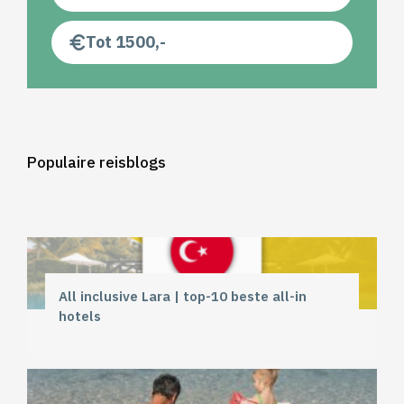
Tot 1500,-
Populaire reisblogs
All inclusive Lara | top-10 beste all-in
hotels