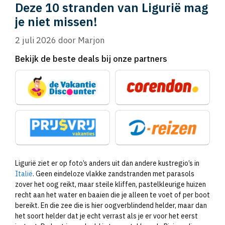
Deze 10 stranden van Ligurië mag
je niet missen!
2 juli 2026
door
Marjon
Bekijk de beste deals bij onze partners
Ligurië ziet er op foto’s anders uit dan andere kustregio’s in
Italië
. Geen eindeloze vlakke zandstranden met parasols
zover het oog reikt, maar steile kliffen, pastelkleurige huizen
recht aan het water en baaien die je alleen te voet of per boot
bereikt. En die zee die is hier oogverblindend helder, maar dan
het soort helder dat je echt verrast als je er voor het eerst