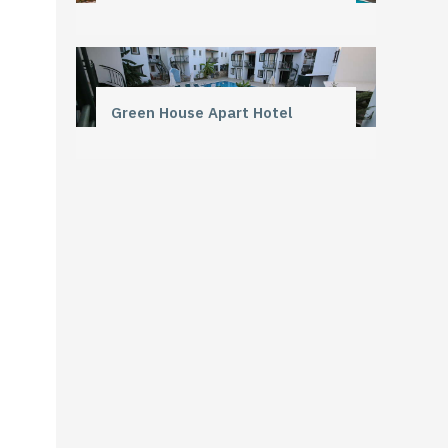
Green House Apart Hotel