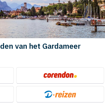
nden van het Gardameer