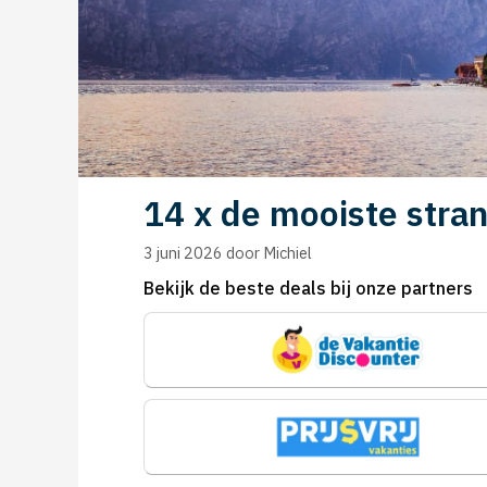
14 x de mooiste stra
3 juni 2026
door
Michiel
Bekijk de beste deals bij onze partners