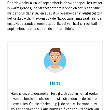
Doordeweeks in juni of september is de sweet spot: het water
is warm genoeg, de strandtenten zijn open en het is een stuk
minder druk dan in juli en augustus. Weekenden in augustus zijn
het drukst – dan trekken ook de Napolitanen massaal naar de
kust. Het strandseizoen loopt officieel van half juni tot half
september, daarna sluiten de meeste lido’s.
Hans
Hans is onze onderzoeker. Hij bijt zich vast in het uitzoeken
van de beste hotels, de mooiste stranden en de tofste
excursies. Op die manier krijg jij de beste tips voor jouw
volgende vakantie. Hans houdt zelf van het uitzoeken van