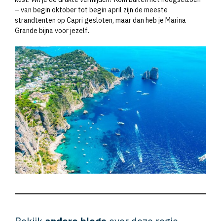
– van begin oktober tot begin april zijn de meeste
strandtenten op Capri gesloten, maar dan heb je Marina
Grande bijna voor jezelf.