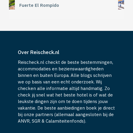
Fuerte El Rompido
Over Reischeck.nl
Reischeck.nl checkt de beste bestemmingen,
accommodaties en bezienswaardigheden
binnen en buiten Europa. Alle blogs schrijven
we op basis van een echt onderzoek. Wij
checken alle informatie altijd handmatig. Zo
check jij snel wat het beste hotel is of wat de
leukste dingen zijn om te doen tijdens jouw
vakantie. De beste aanbiedingen boek je direct
bij onze partners (allemaal aangesloten bij de
ANVR, SGR & Calamiteitenfonds).