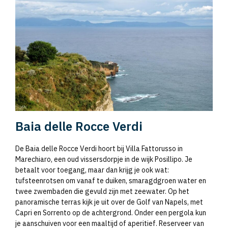
Baia delle Rocce Verdi
De Baia delle Rocce Verdi hoort bij Villa Fattorusso in
Marechiaro, een oud vissersdorpje in de wijk Posillipo. Je
betaalt voor toegang, maar dan krijg je ook wat:
tufsteenrotsen om vanaf te duiken, smaragdgroen water en
twee zwembaden die gevuld zijn met zeewater. Op het
panoramische terras kijk je uit over de Golf van Napels, met
Capri en Sorrento op de achtergrond. Onder een pergola kun
je aanschuiven voor een maaltijd of aperitief. Reserveer van