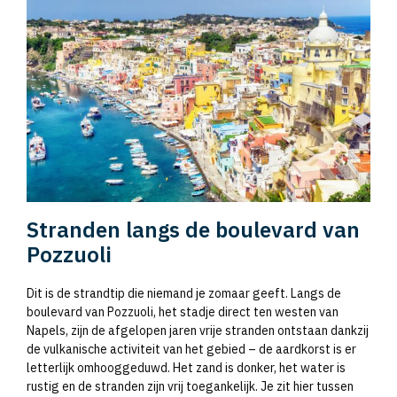
Stranden langs de boulevard van
Pozzuoli
Dit is de strandtip die niemand je zomaar geeft. Langs de
boulevard van Pozzuoli, het stadje direct ten westen van
Napels, zijn de afgelopen jaren vrije stranden ontstaan dankzij
de vulkanische activiteit van het gebied – de aardkorst is er
letterlijk omhooggeduwd. Het zand is donker, het water is
rustig en de stranden zijn vrij toegankelijk. Je zit hier tussen