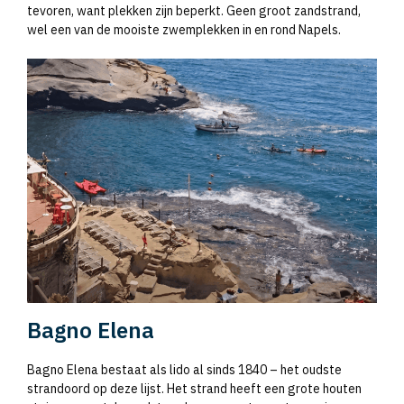
tevoren, want plekken zijn beperkt. Geen groot zandstrand,
wel een van de mooiste zwemplekken in en rond Napels.
Bagno Elena
Bagno Elena bestaat als lido al sinds 1840 – het oudste
strandoord op deze lijst. Het strand heeft een grote houten