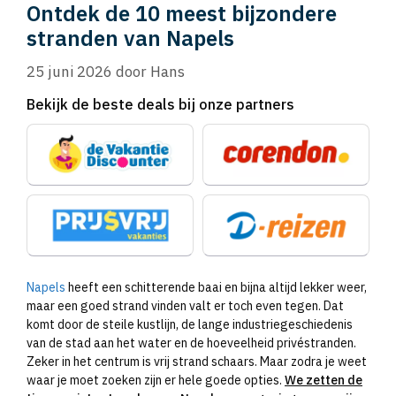
Ontdek de 10 meest bijzondere
stranden van Napels
25 juni 2026
door
Hans
Bekijk de beste deals bij onze partners
Napels
heeft een schitterende baai en bijna altijd lekker weer,
maar een goed strand vinden valt er toch even tegen. Dat
komt door de steile kustlijn, de lange industriegeschiedenis
van de stad aan het water en de hoeveelheid privéstranden.
Zeker in het centrum is vrij strand schaars. Maar zodra je weet
waar je moet zoeken zijn er hele goede opties.
We zetten de