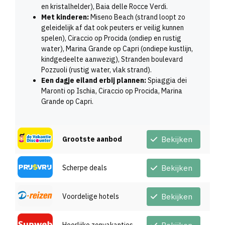
en kristalhelder), Baia delle Rocce Verdi.
Met kinderen:
Miseno Beach (strand loopt zo
geleidelijk af dat ook peuters er veilig kunnen
spelen), Ciraccio op Procida (ondiep en rustig
water), Marina Grande op Capri (ondiepe kustlijn,
kindgedeelte aanwezig), Stranden boulevard
Pozzuoli (rustig water, vlak strand).
Een dagje eiland erbij plannen:
Spiaggia dei
Maronti op Ischia, Ciraccio op Procida, Marina
Grande op Capri.
Grootste aanbod
Bekijken
Scherpe deals
Bekijken
Voordelige hotels
Bekijken