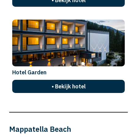
• Bekijk hotel
Hotel Garden
• Bekijk hotel
Mappatella Beach