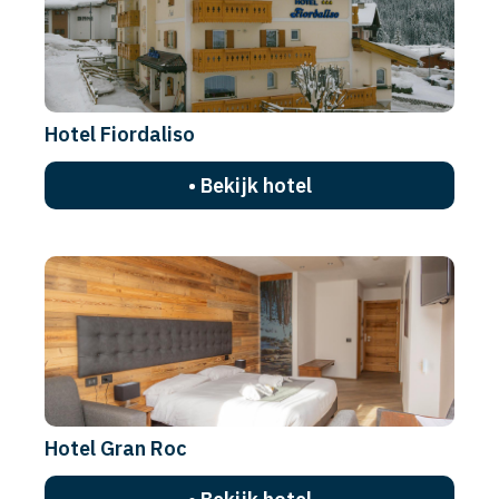
Hotel Fiordaliso
• Bekijk hotel
Hotel Gran Roc