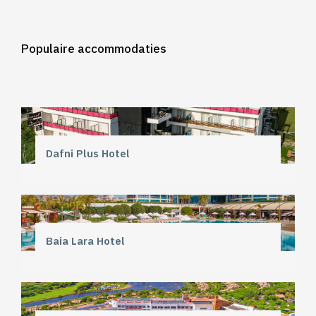
Populaire accommodaties
Dafni Plus Hotel
Baia Lara Hotel