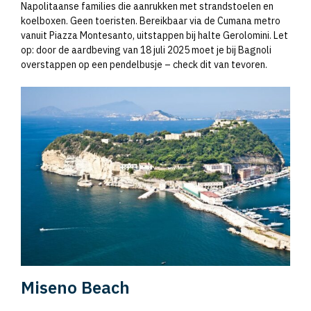
Napolitaanse families die aanrukken met strandstoelen en
koelboxen. Geen toeristen. Bereikbaar via de Cumana metro
vanuit Piazza Montesanto, uitstappen bij halte Gerolomini. Let
op: door de aardbeving van 18 juli 2025 moet je bij Bagnoli
overstappen op een pendelbusje – check dit van tevoren.
Miseno Beach