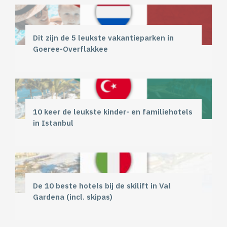
Dit zijn de 5 leukste vakantieparken in
Goeree-Overflakkee
10 keer de leukste kinder- en familiehotels
in Istanbul
De 10 beste hotels bij de skilift in Val
Gardena (incl. skipas)