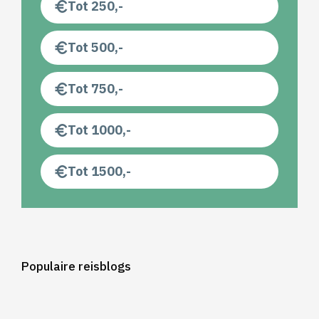
Tot 250,-
Tot 500,-
Tot 750,-
Tot 1000,-
Tot 1500,-
Populaire reisblogs