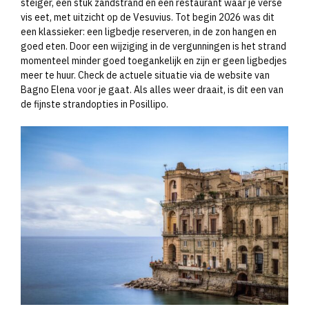
steiger, een stuk zandstrand en een restaurant waar je verse
vis eet, met uitzicht op de Vesuvius. Tot begin 2026 was dit
een klassieker: een ligbedje reserveren, in de zon hangen en
goed eten. Door een wijziging in de vergunningen is het strand
momenteel minder goed toegankelijk en zijn er geen ligbedjes
meer te huur. Check de actuele situatie via de website van
Bagno Elena voor je gaat. Als alles weer draait, is dit een van
de fijnste strandopties in Posillipo.