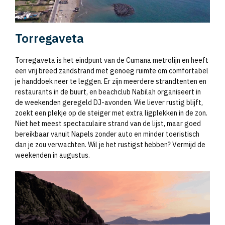
Torregaveta
Torregaveta is het eindpunt van de Cumana metrolijn en heeft
een vrij breed zandstrand met genoeg ruimte om comfortabel
je handdoek neer te leggen. Er zijn meerdere strandtenten en
restaurants in de buurt, en beachclub Nabilah organiseert in
de weekenden geregeld DJ-avonden. Wie liever rustig blijft,
zoekt een plekje op de steiger met extra ligplekken in de zon.
Niet het meest spectaculaire strand van de lijst, maar goed
bereikbaar vanuit Napels zonder auto en minder toeristisch
dan je zou verwachten. Wil je het rustigst hebben? Vermijd de
weekenden in augustus.