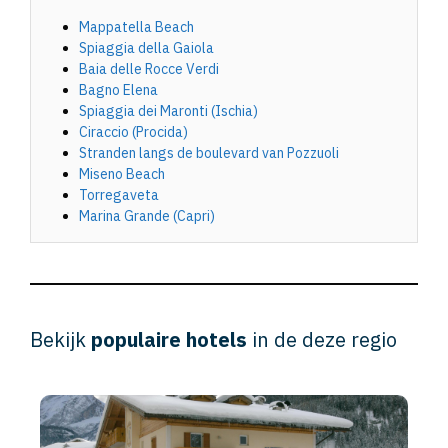
Mappatella Beach
Spiaggia della Gaiola
Baia delle Rocce Verdi
Bagno Elena
Spiaggia dei Maronti (Ischia)
Ciraccio (Procida)
Stranden langs de boulevard van Pozzuoli
Miseno Beach
Torregaveta
Marina Grande (Capri)
Bekijk
populaire hotels
in de deze regio